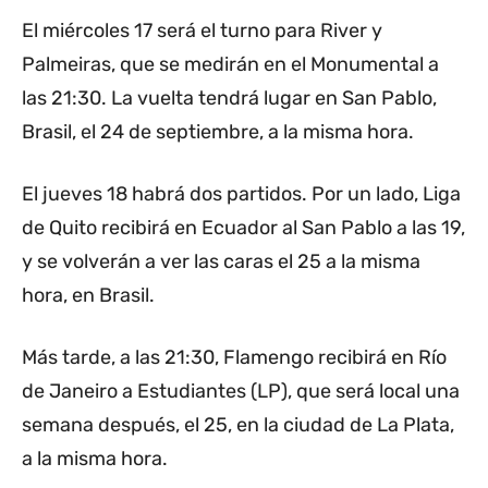
El miércoles 17 será el turno para River y
Palmeiras, que se medirán en el Monumental a
las 21:30. La vuelta tendrá lugar en San Pablo,
Brasil, el 24 de septiembre, a la misma hora.
El jueves 18 habrá dos partidos. Por un lado, Liga
de Quito recibirá en Ecuador al San Pablo a las 19,
y se volverán a ver las caras el 25 a la misma
hora, en Brasil.
Más tarde, a las 21:30, Flamengo recibirá en Río
de Janeiro a Estudiantes (LP), que será local una
semana después, el 25, en la ciudad de La Plata,
a la misma hora.