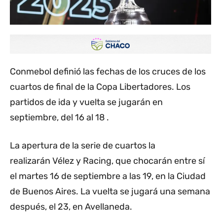
Conmebol definió las fechas de los cruces de los
cuartos de final de la Copa Libertadores. Los
partidos de ida y vuelta se jugarán en
septiembre, del 16 al 18 .
La apertura de la serie de cuartos la
realizarán Vélez y Racing, que chocarán entre sí
el martes 16 de septiembre a las 19, en la Ciudad
de Buenos Aires. La vuelta se jugará una semana
después, el 23, en Avellaneda.