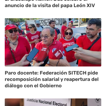
anuncio de la visita del papa León XIV
Paro docente: Federación SITECH pide
recomposición salarial y reapertura del
diálogo con el Gobierno