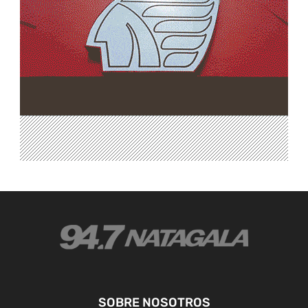
SOBRE NOSOTROS