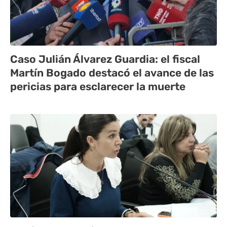
Caso Julián Álvarez Guardia: el fiscal
Martín Bogado destacó el avance de las
pericias para esclarecer la muerte