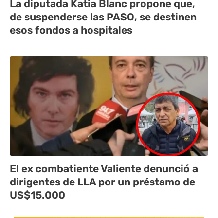
La diputada Katia Blanc propone que,
de suspenderse las PASO, se destinen
esos fondos a hospitales
El ex combatiente Valiente denunció a
dirigentes de LLA por un préstamo de
US$15.000