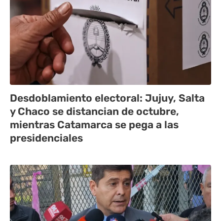
Desdoblamiento electoral: Jujuy, Salta
y Chaco se distancian de octubre,
mientras Catamarca se pega a las
presidenciales