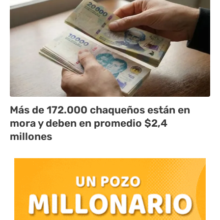
Más de 172.000 chaqueños están en
mora y deben en promedio $2,4
millones