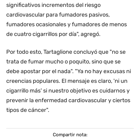
significativos incrementos del riesgo
cardiovascular para fumadores pasivos,
fumadores ocasionales y fumadores de menos
de cuatro cigarrillos por día", agregó.
Por todo esto, Tartaglione concluyó que "no se
trata de fumar mucho o poquito, sino que se
debe apostar por el nada". "Ya no hay excusas ni
creencias populares. El mensaje es claro, 'ni un
cigarrillo más' si nuestro objetivo es cuidarnos y
prevenir la enfermedad cardiovascular y ciertos
tipos de cáncer".
Compartir nota: