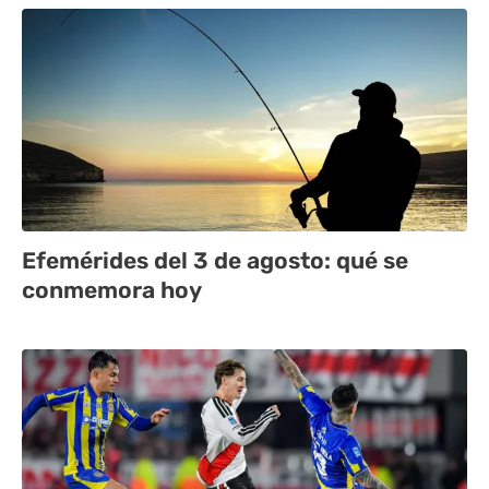
Efemérides del 3 de agosto: qué se
conmemora hoy