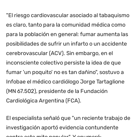
"El riesgo cardiovascular asociado al tabaquismo
es claro, tanto para la comunidad médica como
para la población en general: fumar aumenta las
posibilidades de sufrir un infarto o un accidente
cerebrovascular (ACV). Sin embargo, en el
inconsciente colectivo persiste la idea de que
fumar 'un poquito' no es tan dañino", sostuvo a
Infobae el médico cardiólogo Jorge Tartaglione
(MN 67.502), presidente de la Fundación
Cardiológica Argentina (FCA).
El especialista señaló que "un reciente trabajo de
investigación aportó evidencia contundente