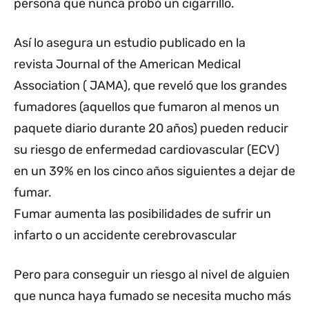
persona que nunca probó un cigarrillo.
Así lo asegura un estudio publicado en la
revista Journal of the American Medical
Association ( JAMA), que reveló que los grandes
fumadores (aquellos que fumaron al menos un
paquete diario durante 20 años) pueden reducir
su riesgo de enfermedad cardiovascular (ECV)
en un 39% en los cinco años siguientes a dejar de
fumar.
Fumar aumenta las posibilidades de sufrir un
infarto o un accidente cerebrovascular
Pero para conseguir un riesgo al nivel de alguien
que nunca haya fumado se necesita mucho más