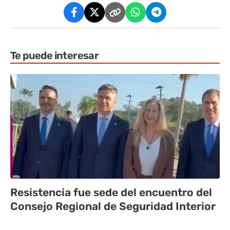
Te puede interesar
Resistencia fue sede del encuentro del
Consejo Regional de Seguridad Interior