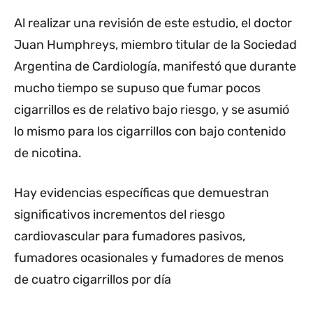
Al realizar una revisión de este estudio, el doctor
Juan Humphreys, miembro titular de la Sociedad
Argentina de Cardiología, manifestó que durante
mucho tiempo se supuso que fumar pocos
cigarrillos es de relativo bajo riesgo, y se asumió
lo mismo para los cigarrillos con bajo contenido
de nicotina.
Hay evidencias específicas que demuestran
significativos incrementos del riesgo
cardiovascular para fumadores pasivos,
fumadores ocasionales y fumadores de menos
de cuatro cigarrillos por día