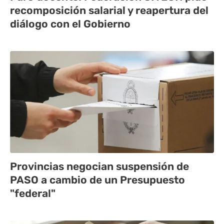
recomposición salarial y reapertura del
diálogo con el Gobierno
Provincias negocian suspensión de
PASO a cambio de un Presupuesto
"federal"