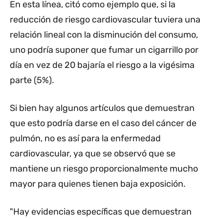
En esta línea, citó como ejemplo que, si la
reducción de riesgo cardiovascular tuviera una
relación lineal con la disminución del consumo,
uno podría suponer que fumar un cigarrillo por
día en vez de 20 bajaría el riesgo a la vigésima
parte (5%).
Si bien hay algunos artículos que demuestran
que esto podría darse en el caso del cáncer de
pulmón, no es así para la enfermedad
cardiovascular, ya que se observó que se
mantiene un riesgo proporcionalmente mucho
mayor para quienes tienen baja exposición.
"Hay evidencias específicas que demuestran