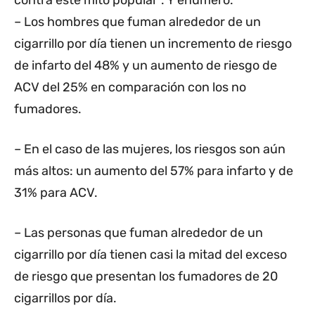
contra este mito popular". Y enumeró:
– Los hombres que fuman alrededor de un
cigarrillo por día tienen un incremento de riesgo
de infarto del 48% y un aumento de riesgo de
ACV del 25% en comparación con los no
fumadores.
– En el caso de las mujeres, los riesgos son aún
más altos: un aumento del 57% para infarto y de
31% para ACV.
– Las personas que fuman alrededor de un
cigarrillo por día tienen casi la mitad del exceso
de riesgo que presentan los fumadores de 20
cigarrillos por día.