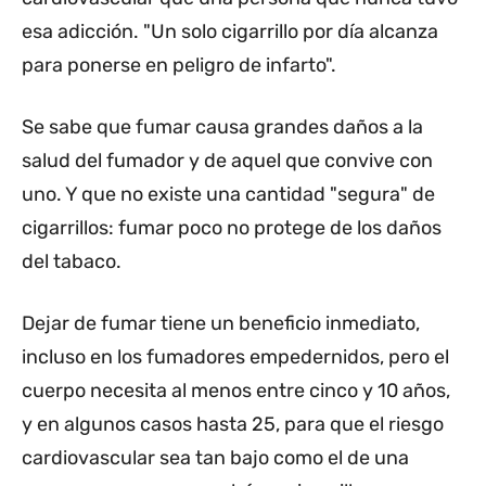
esa adicción. "Un solo cigarrillo por día alcanza
para ponerse en peligro de infarto".
Se sabe que fumar causa grandes daños a la
salud del fumador y de aquel que convive con
uno. Y que no existe una cantidad "segura" de
cigarrillos: fumar poco no protege de los daños
del tabaco.
Dejar de fumar tiene un beneficio inmediato,
incluso en los fumadores empedernidos, pero el
cuerpo necesita al menos entre cinco y 10 años,
y en algunos casos hasta 25, para que el riesgo
cardiovascular sea tan bajo como el de una