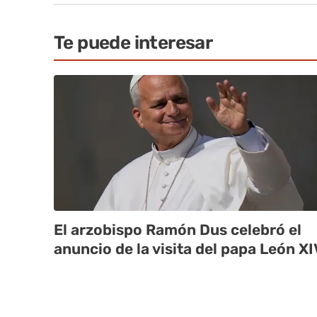
Te puede interesar
El arzobispo Ramón Dus celebró el
anuncio de la visita del papa León XI