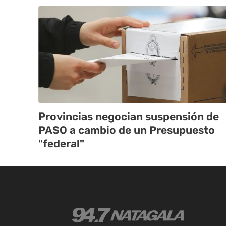
Provincias negocian suspensión de
PASO a cambio de un Presupuesto
"federal"