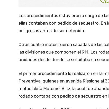
Los procedimientos estuvieron a cargo de las
ellas contaban con pedido de secuestro. En l
peligrosas antes de ser detenido.
Otras cuatro motos fueron sacadas de las cal
las divisiones que componen el 911. Los rod
unidades desde donde se solicitaba su secue
El primer procedimiento lo realizaron en la ma
Preventiva, quienes en avenida Rissione al 
motocicleta Motomel Blitz, la cual fue abandon
rodado contaba con pedido de secuestro en 