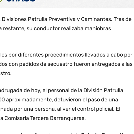
 Divisiones Patrulla Preventiva y Caminantes. Tres de
a restante, su conductor realizaba maniobras
les por diferentes procedimientos llevados a cabo por
ados con pedidos de secuestro fueron entregados a las
stro.
drugada de hoy, el personal de la División Patrulla
300 aproximadamente, detuvieron el paso de una
ada por una persona, al ver el control policial. El
la Comisaria Tercera Barranqueras.