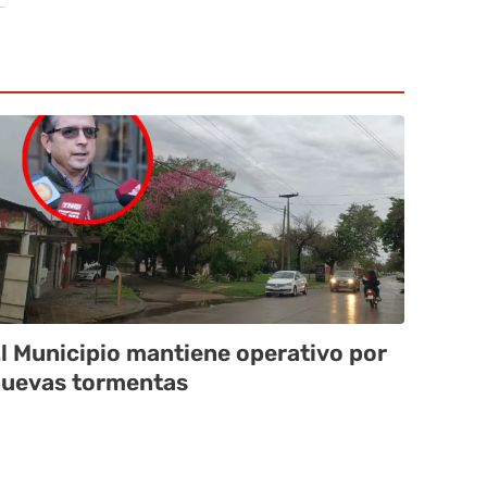
l Municipio mantiene operativo por
uevas tormentas