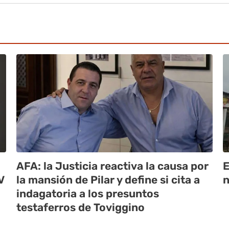
AFA: la Justicia reactiva la causa por
E
V
la mansión de Pilar y define si cita a
n
indagatoria a los presuntos
testaferros de Toviggino