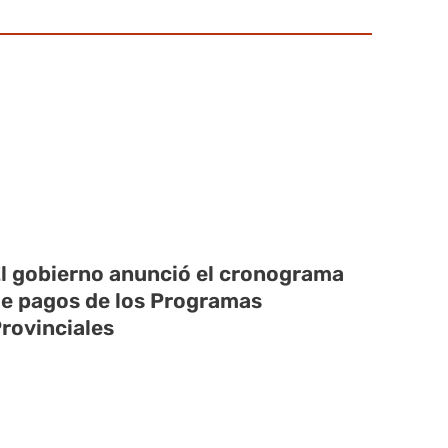
l gobierno anunció el cronograma
e pagos de los Programas
rovinciales