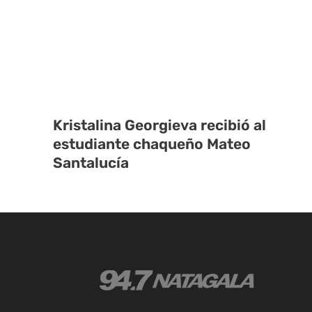
Kristalina Georgieva recibió al
estudiante chaqueño Mateo
Santalucía