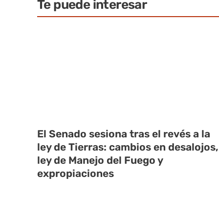
Te puede interesar
El Senado sesiona tras el revés a la
ley de Tierras: cambios en desalojos,
ley de Manejo del Fuego y
expropiaciones