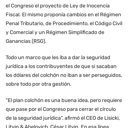
el Congreso el proyecto de Ley de Inocencia
Fiscal. El mismo proponía cambios en el Régimen
Penal Tributario, de Procedimiento, el Código Civil
y Comercial y un Régimen Simplificado de
Ganancias (RSG).
Todo un marco que les iba a dar la seguridad
jurídica a los contribuyentes de que si sacaban
los dólares del colchón no iban a ser perseguidos,
sobre todo por otra gestión.
“El plan colchón es una buena idea, pero requiere
que pase por el Congreso para cerrar el círculo
de la seguridad jurídica”, afirmó el CEO de Lisicki,
Litvin & Abelovich, César Litvin. En esa línea,