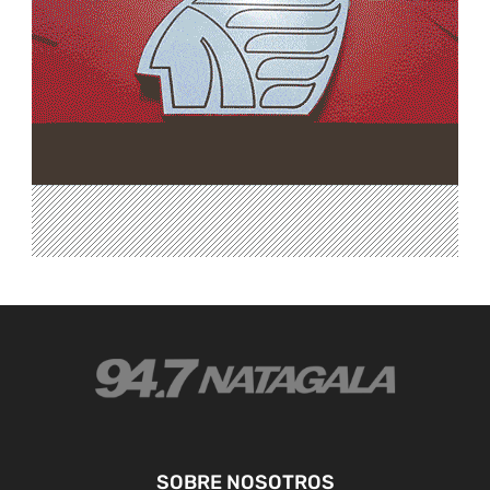
SOBRE NOSOTROS