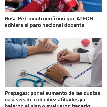
Rosa Petrovich confirmó que ATECH
adhiere al paro nacional docente
Prepagas: por el aumento de las cuotas,
casi seis de cada diez afiliados ya
bajaron el plan o evaluaron hacerlo