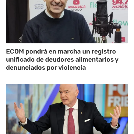
ECOM pondrá en marcha un registro
unificado de deudores alimentarios y
denunciados por violencia