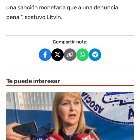
una sanción monetaria que a una denuncia
penal”, sostuvo Litvin.
Compartir nota:
Te puede interesar