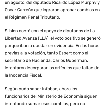
en agosto, del diputado Ricardo López Murphy y
Oscar Carreño que lograron aprobar cambios en
el Régimen Penal Tributario.
Si bien contó con el apoyo de diputados de La
Libertad Avanza (LLA), el voto positivo se generó
porque iban a quedar en evidencia. En las horas
previas a la votación, tanto Espert como el
secretario de Hacienda, Carlos Guberman,
intentaron incorporar los artículos que faltan de
la Inocencia Fiscal.
Según pudo saber Infobae, ahora los
funcionarios del Ministerio de Economía siguen
intentando sumar esos cambios, pero no