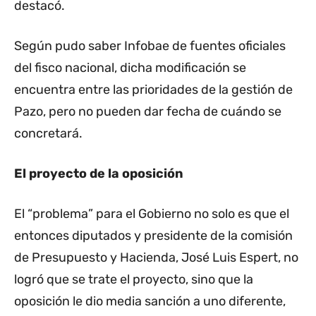
destacó.
Según pudo saber Infobae de fuentes oficiales
del fisco nacional, dicha modificación se
encuentra entre las prioridades de la gestión de
Pazo, pero no pueden dar fecha de cuándo se
concretará.
El proyecto de la oposición
El “problema” para el Gobierno no solo es que el
entonces diputados y presidente de la comisión
de Presupuesto y Hacienda, José Luis Espert, no
logró que se trate el proyecto, sino que la
oposición le dio media sanción a uno diferente,