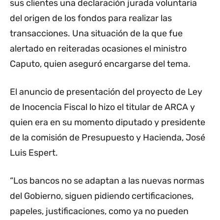
sus clientes una declaración jurada voluntaria
del origen de los fondos para realizar las
transacciones. Una situación de la que fue
alertado en reiteradas ocasiones el ministro
Caputo, quien aseguró encargarse del tema.
El anuncio de presentación del proyecto de Ley
de Inocencia Fiscal lo hizo el titular de ARCA y
quien era en su momento diputado y presidente
de la comisión de Presupuesto y Hacienda, José
Luis Espert.
“Los bancos no se adaptan a las nuevas normas
del Gobierno, siguen pidiendo certificaciones,
papeles, justificaciones, como ya no pueden