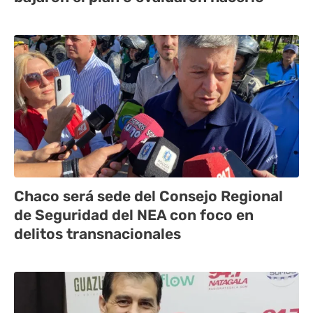
Chaco será sede del Consejo Regional
de Seguridad del NEA con foco en
delitos transnacionales