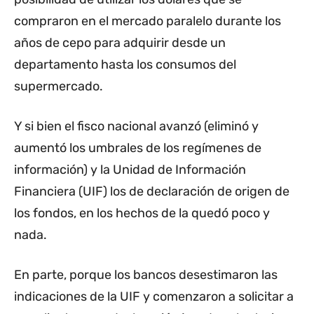
compraron en el mercado paralelo durante los
años de cepo para adquirir desde un
departamento hasta los consumos del
supermercado.
Y si bien el fisco nacional avanzó (eliminó y
aumentó los umbrales de los regímenes de
información) y la Unidad de Información
Financiera (UIF) los de declaración de origen de
los fondos, en los hechos de la quedó poco y
nada.
En parte, porque los bancos desestimaron las
indicaciones de la UIF y comenzaron a solicitar a