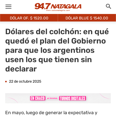
DÓLAR OF. $
1520.00
DÓLAR BLUE $
1540.00
Dólares del colchón: en qué
quedó el plan del Gobierno
para que los argentinos
usen los que tienen sin
declarar
22 de octubre 2025
En mayo, luego de generar la expectativa y