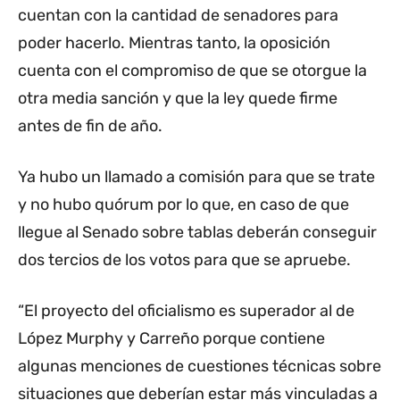
cuentan con la cantidad de senadores para
poder hacerlo. Mientras tanto, la oposición
cuenta con el compromiso de que se otorgue la
otra media sanción y que la ley quede firme
antes de fin de año.
Ya hubo un llamado a comisión para que se trate
y no hubo quórum por lo que, en caso de que
llegue al Senado sobre tablas deberán conseguir
dos tercios de los votos para que se apruebe.
“El proyecto del oficialismo es superador al de
López Murphy y Carreño porque contiene
algunas menciones de cuestiones técnicas sobre
situaciones que deberían estar más vinculadas a