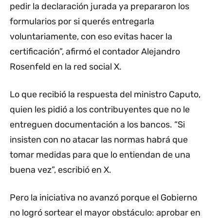
pedir la declaración jurada ya prepararon los
formularios por si querés entregarla
voluntariamente, con eso evitas hacer la
certificación”, afirmó el contador Alejandro
Rosenfeld en la red social X.
Lo que recibió la respuesta del ministro Caputo,
quien les pidió a los contribuyentes que no le
entreguen documentación a los bancos. “Si
insisten con no atacar las normas habrá que
tomar medidas para que lo entiendan de una
buena vez”, escribió en X.
Pero la iniciativa no avanzó porque el Gobierno
no logró sortear el mayor obstáculo: aprobar en