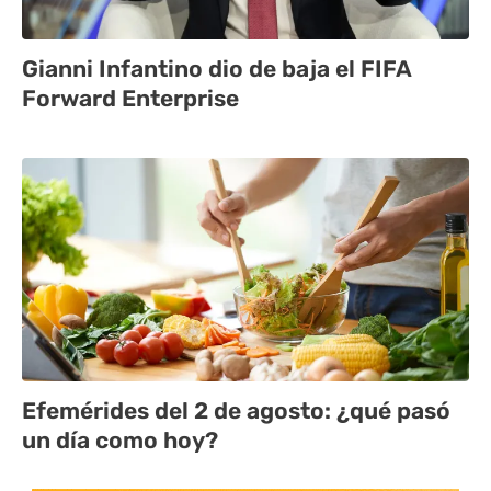
Gianni Infantino dio de baja el FIFA
Forward Enterprise
Efemérides del 2 de agosto: ¿qué pasó
un día como hoy?