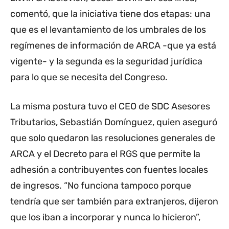
comentó, que la iniciativa tiene dos etapas: una
que es el levantamiento de los umbrales de los
regímenes de información de ARCA -que ya está
vigente- y la segunda es la seguridad jurídica
para lo que se necesita del Congreso.
La misma postura tuvo el CEO de SDC Asesores
Tributarios, Sebastián Domínguez, quien aseguró
que solo quedaron las resoluciones generales de
ARCA y el Decreto para el RGS que permite la
adhesión a contribuyentes con fuentes locales
de ingresos. “No funciona tampoco porque
tendría que ser también para extranjeros, dijeron
que los iban a incorporar y nunca lo hicieron”,