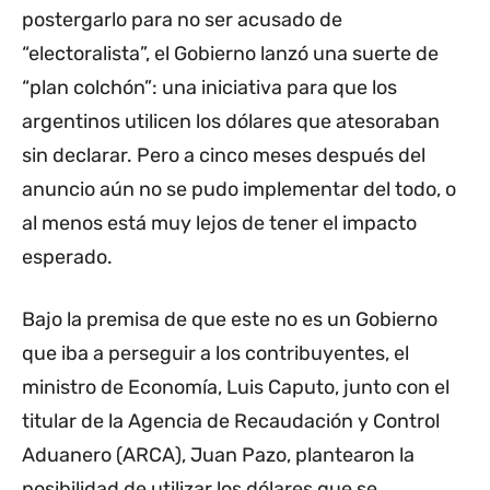
postergarlo para no ser acusado de
“electoralista”, el Gobierno lanzó una suerte de
“plan colchón”: una iniciativa para que los
argentinos utilicen los dólares que atesoraban
sin declarar. Pero a cinco meses después del
anuncio aún no se pudo implementar del todo, o
al menos está muy lejos de tener el impacto
esperado.
Bajo la premisa de que este no es un Gobierno
que iba a perseguir a los contribuyentes, el
ministro de Economía, Luis Caputo, junto con el
titular de la Agencia de Recaudación y Control
Aduanero (ARCA), Juan Pazo, plantearon la
posibilidad de utilizar los dólares que se