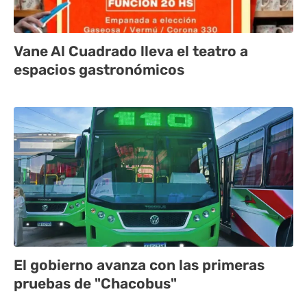
Vane Al Cuadrado lleva el teatro a
espacios gastronómicos
El gobierno avanza con las primeras
pruebas de "Chacobus"