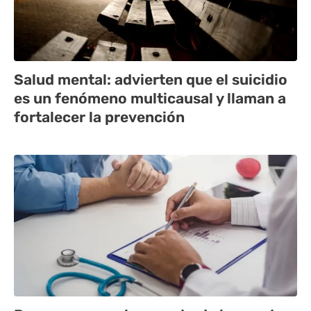
Salud mental: advierten que el suicidio
es un fenómeno multicausal y llaman a
fortalecer la prevención