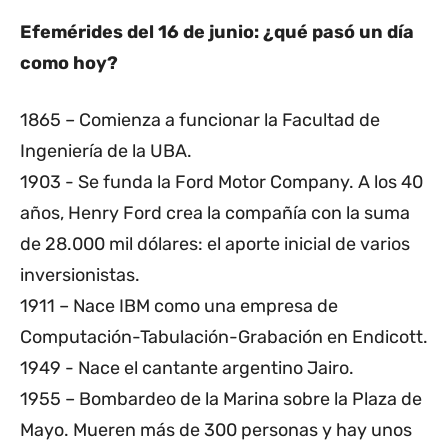
Efemérides del 16 de junio: ¿qué pasó un día
como hoy?
1865 – Comienza a funcionar la Facultad de
Ingeniería de la UBA.
1903 - Se funda la Ford Motor Company. A los 40
años, Henry Ford crea la compañía con la suma
de 28.000 mil dólares: el aporte inicial de varios
inversionistas.
1911 – Nace IBM como una empresa de
Computación-Tabulación-Grabación en Endicott.
1949 - Nace el cantante argentino Jairo.
1955 – Bombardeo de la Marina sobre la Plaza de
Mayo. Mueren más de 300 personas y hay unos