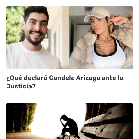
¿Qué declaró Candela Arizaga ante la
Justicia?