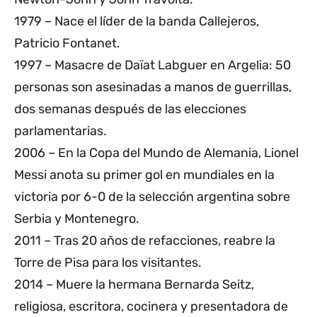
1979 – Nace el líder de la banda Callejeros,
Patricio Fontanet.
1997 – Masacre de Daïat Labguer en Argelia: 50
personas son asesinadas a manos de guerrillas,
dos semanas después de las elecciones
parlamentarias.
2006 – En la Copa del Mundo de Alemania, Lionel
Messi anota su primer gol en mundiales en la
victoria por 6-0 de la selección argentina sobre
Serbia y Montenegro.
2011 – Tras 20 años de refacciones, reabre la
Torre de Pisa para los visitantes.
2014 – Muere la hermana Bernarda Seitz,
religiosa, escritora, cocinera y presentadora de