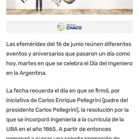
Las efemérides del 16 de junio reúnen diferentes
eventos y aniversarios que pasaron un día como
hoy, martes en que se celebra el Día del Ingeniero
en la Argentina.
La fecha recuerda el día en que se firmó, por
iniciativa de Carlos Enrique Pellegrini (padre del
presidente Carlos Pellegrini), la resolución por la
que se incorporó Ingeniería a la currícula de la
UBA en el año 1865. A partir de entonces
comenzó a cursar una selecta promoción de