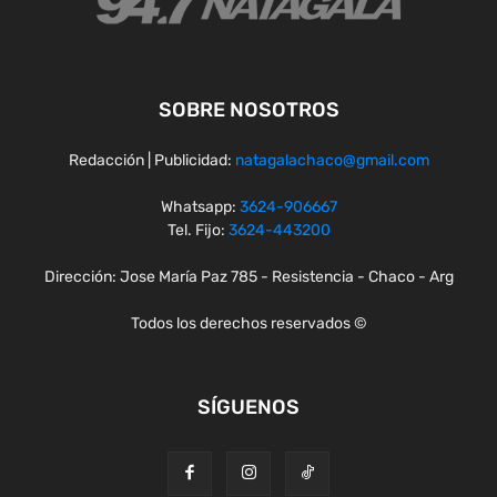
SOBRE NOSOTROS
Redacción | Publicidad:
natagalachaco@gmail.com
Whatsapp:
3624-906667
Tel. Fijo:
3624-443200
Dirección: Jose María Paz 785 - Resistencia - Chaco - Arg
Todos los derechos reservados ©
SÍGUENOS