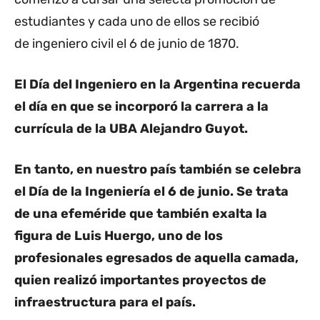
estudiantes y cada uno de ellos se recibió
de ingeniero civil el 6 de junio de 1870.
El Día del Ingeniero en la Argentina recuerda
el día en que se incorporó la carrera a la
currícula de la UBA Alejandro Guyot.
En tanto, en nuestro país también se celebra
el Día de la Ingeniería el 6 de junio. Se trata
de una efeméride que también exalta la
figura de Luis Huergo, uno de los
profesionales egresados de aquella camada,
quien realizó importantes proyectos de
infraestructura para el país.