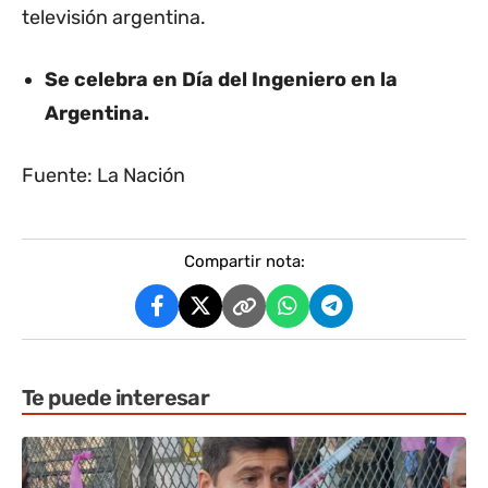
televisión argentina.
Se celebra en Día del Ingeniero en la
Argentina.
Fuente: La Nación
Compartir nota:
Te puede interesar