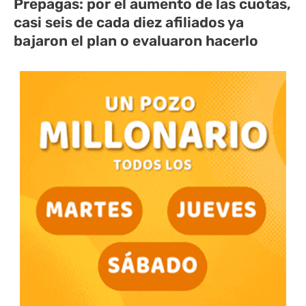
Prepagas: por el aumento de las cuotas,
casi seis de cada diez afiliados ya
bajaron el plan o evaluaron hacerlo