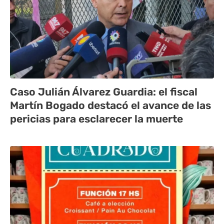
Caso Julián Álvarez Guardia: el fiscal
Martín Bogado destacó el avance de las
pericias para esclarecer la muerte