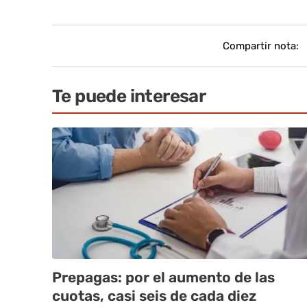
Compartir nota:
Te puede interesar
Prepagas: por el aumento de las
cuotas, casi seis de cada diez