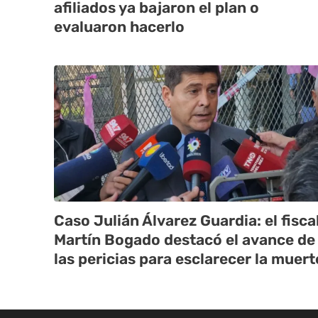
afiliados ya bajaron el plan o
evaluaron hacerlo
Caso Julián Álvarez Guardia: el fisca
Martín Bogado destacó el avance de
las pericias para esclarecer la muert