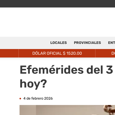
LOCALES
PROVINCIALES
ENT
DÓLAR OFICIAL $
1520.00
D
Efemérides del 3
hoy?
4 de febrero 2026