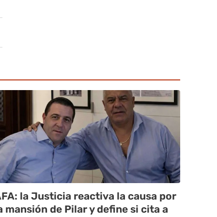
FA: la Justicia reactiva la causa por
a mansión de Pilar y define si cita a