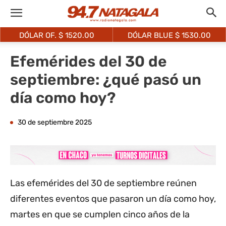
DÓLAR OF. $
1520.00
DÓLAR BLUE $
1530.00
Efemérides del 30 de
septiembre: ¿qué pasó un
día como hoy?
30 de septiembre 2025
Las efemérides del 30 de septiembre reúnen
diferentes eventos que pasaron un día como hoy,
martes en que se cumplen cinco años de la