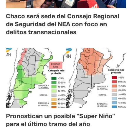
Chaco será sede del Consejo Regional
de Seguridad del NEA con foco en
delitos transnacionales
Pronostican un posible "Super Niño"
para el último tramo del año