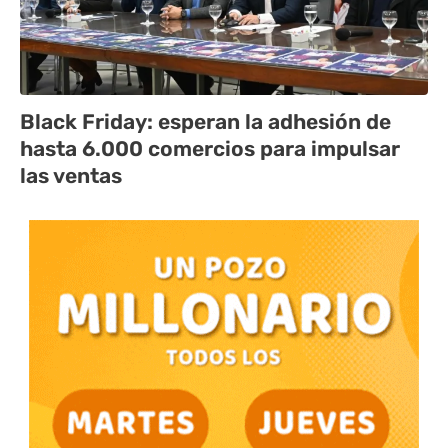
Black Friday: esperan la adhesión de
hasta 6.000 comercios para impulsar
las ventas