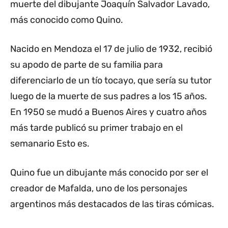
muerte del dibujante Joaquín Salvador Lavado,
más conocido como Quino.
Nacido en Mendoza el 17 de julio de 1932, recibió
su apodo de parte de su familia para
diferenciarlo de un tío tocayo, que sería su tutor
luego de la muerte de sus padres a los 15 años.
En 1950 se mudó a Buenos Aires y cuatro años
más tarde publicó su primer trabajo en el
semanario Esto es.
Quino fue un dibujante más conocido por ser el
creador de Mafalda, uno de los personajes
argentinos más destacados de las tiras cómicas.