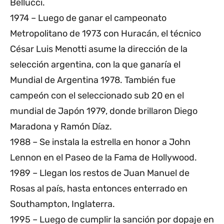
Bellucci.
1974 – Luego de ganar el campeonato
Metropolitano de 1973 con Huracán, el técnico
César Luis Menotti asume la dirección de la
selección argentina, con la que ganaría el
Mundial de Argentina 1978. También fue
campeón con el seleccionado sub 20 en el
mundial de Japón 1979, donde brillaron Diego
Maradona y Ramón Díaz.
1988 – Se instala la estrella en honor a John
Lennon en el Paseo de la Fama de Hollywood.
1989 – Llegan los restos de Juan Manuel de
Rosas al país, hasta entonces enterrado en
Southampton, Inglaterra.
1995 – Luego de cumplir la sanción por dopaje en