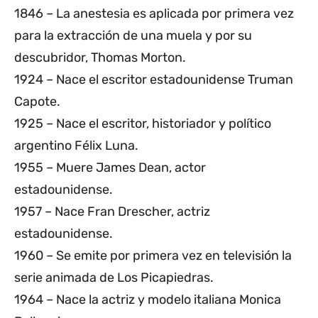
1846 – La anestesia es aplicada por primera vez
para la extracción de una muela y por su
descubridor, Thomas Morton.
1924 – Nace el escritor estadounidense Truman
Capote.
1925 – Nace el escritor, historiador y político
argentino Félix Luna.
1955 – Muere James Dean, actor
estadounidense.
1957 – Nace Fran Drescher, actriz
estadounidense.
1960 – Se emite por primera vez en televisión la
serie animada de Los Picapiedras.
1964 – Nace la actriz y modelo italiana Monica