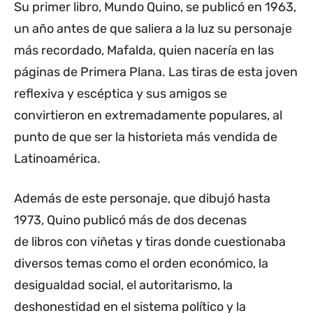
Su primer libro, Mundo Quino, se publicó en 1963,
un año antes de que saliera a la luz su personaje
más recordado, Mafalda, quien nacería en las
páginas de Primera Plana. Las tiras de esta joven
reflexiva y escéptica y sus amigos se
convirtieron en extremadamente populares, al
punto de que ser la historieta más vendida de
Latinoamérica.
Además de este personaje, que dibujó hasta
1973, Quino publicó más de dos decenas
de libros con viñetas y tiras donde cuestionaba
diversos temas como el orden económico, la
desigualdad social, el autoritarismo, la
deshonestidad en el sistema político y la