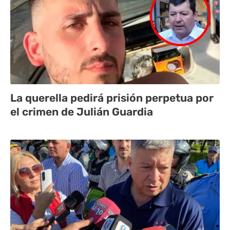
La querella pedirá prisión perpetua por
el crimen de Julián Guardia