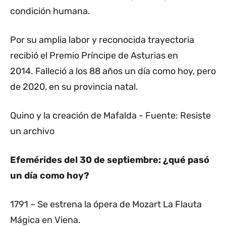
condición humana.
Por su amplia labor y reconocida trayectoria
recibió el Premio Príncipe de Asturias en
2014. Falleció a los 88 años un día como hoy, pero
de 2020, en su provincia natal.
Quino y la creación de Mafalda - Fuente: Resiste
un archivo
Efemérides del 30 de septiembre: ¿qué pasó
un día como hoy?
1791 – Se estrena la ópera de Mozart La Flauta
Mágica en Viena.