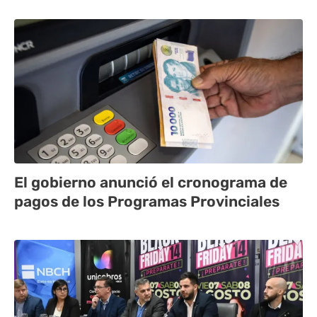
El gobierno anunció el cronograma de
pagos de los Programas Provinciales