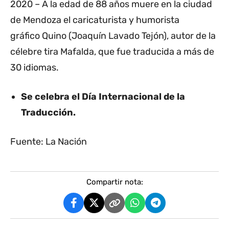
2020 – A la edad de 88 años muere en la ciudad
de Mendoza el caricaturista y humorista
gráfico Quino (Joaquín Lavado Tejón), autor de la
célebre tira Mafalda, que fue traducida a más de
30 idiomas.
Se celebra el Día Internacional de la
Traducción.
Fuente: La Nación
Compartir nota: