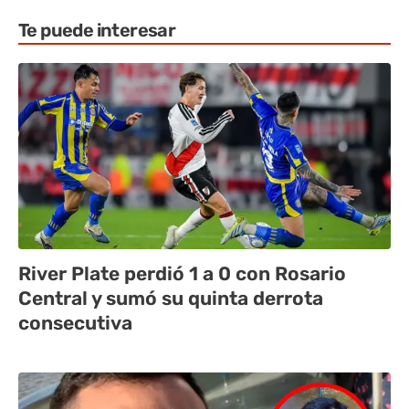
Te puede interesar
River Plate perdió 1 a 0 con Rosario
Central y sumó su quinta derrota
consecutiva