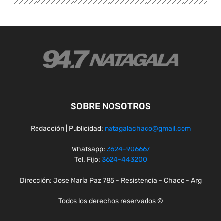
SOBRE NOSOTROS
Redacción | Publicidad:
natagalachaco@gmail.com
Whatsapp:
3624-906667
Tel. Fijo:
3624-443200
Dirección: Jose María Paz 785 - Resistencia - Chaco - Arg
Todos los derechos reservados ©