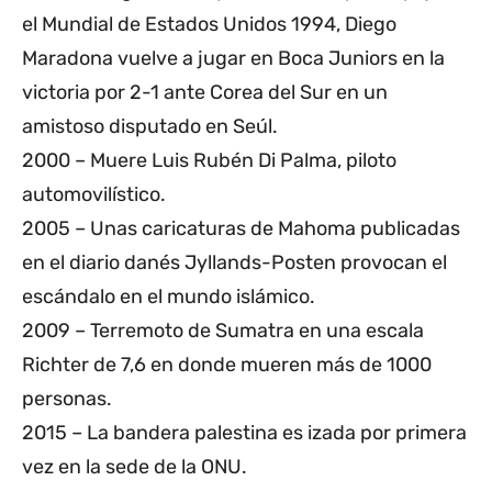
el Mundial de Estados Unidos 1994, Diego
Maradona vuelve a jugar en Boca Juniors en la
victoria por 2-1 ante Corea del Sur en un
amistoso disputado en Seúl.
2000 – Muere Luis Rubén Di Palma, piloto
automovilístico.
2005 – Unas caricaturas de Mahoma publicadas
en el diario danés Jyllands-Posten provocan el
escándalo en el mundo islámico.
2009 – Terremoto de Sumatra en una escala
Richter de 7,6 en donde mueren más de 1000
personas.
2015 – La bandera palestina es izada por primera
vez en la sede de la ONU.