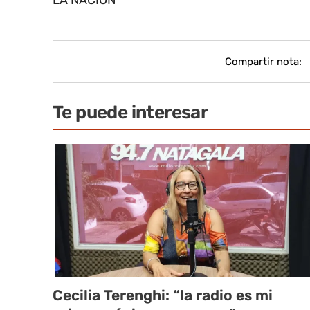
LA NACION
Compartir nota:
Te puede interesar
Cecilia Terenghi: “la radio es mi