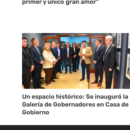
primer y único gran amor”
Un espacio histórico: Se inauguró la
Galería de Gobernadores en Casa de
Gobierno