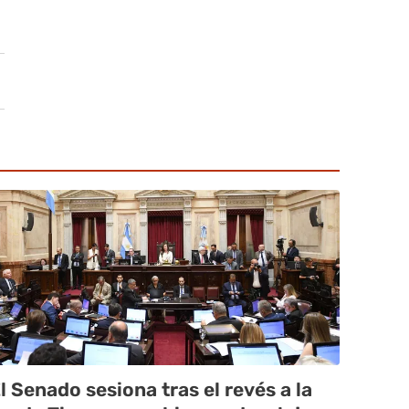
l Senado sesiona tras el revés a la