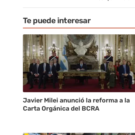
Te puede interesar
Javier Milei anunció la reforma a la
Carta Orgánica del BCRA