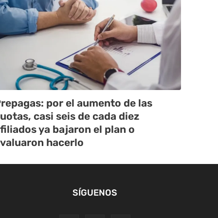
repagas: por el aumento de las
uotas, casi seis de cada diez
filiados ya bajaron el plan o
valuaron hacerlo
SÍGUENOS