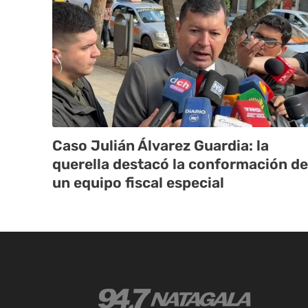
Caso Julián Álvarez Guardia: la
querella destacó la conformación de
un equipo fiscal especial