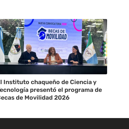
l Instituto chaqueño de Ciencia y
ecnología presentó el programa de
ecas de Movilidad 2026