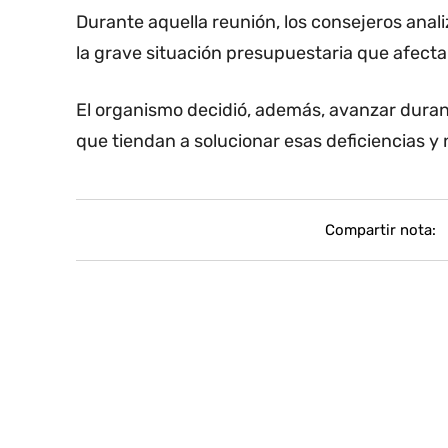
Durante aquella reunión, los consejeros ana
la grave situación presupuestaria que afecta 
El organismo decidió, además, avanzar duran
que tiendan a solucionar esas deficiencias y
Compartir nota: