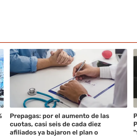
%
Prepagas: por el aumento de las
P
cuotas, casi seis de cada diez
P
afiliados ya bajaron el plan o
"