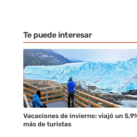
Te puede interesar
Vacaciones de invierno: viajó un 5,9
más de turistas