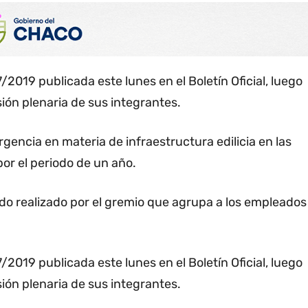
2019 publicada este lunes en el Boletín Oficial, luego
sión plenaria de sus integrantes.
rgencia en materia de infraestructura edilicia en las
or el periodo de un año.
ido realizado por el gremio que agrupa a los empleados
2019 publicada este lunes en el Boletín Oficial, luego
sión plenaria de sus integrantes.