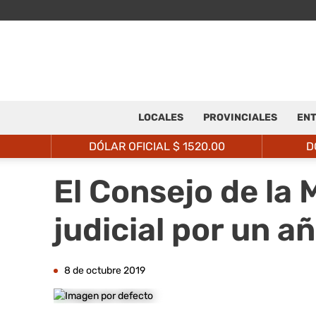
LOCALES
PROVINCIALES
ENT
DÓLAR OFICIAL $
1520.00
D
El Consejo de la
judicial por un a
8 de octubre 2019