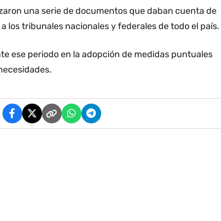
lizaron una serie de documentos que daban cuenta de
a los tribunales nacionales y federales de todo el país.
te ese periodo en la adopción de medidas puntuales
 necesidades.