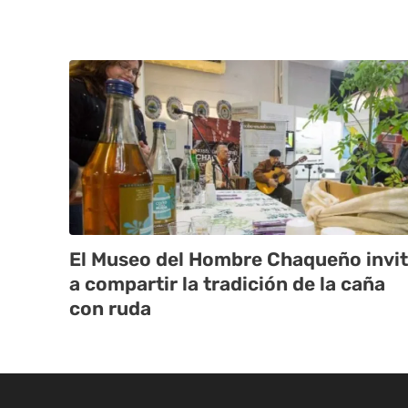
El Museo del Hombre Chaqueño invi
a compartir la tradición de la caña
con ruda