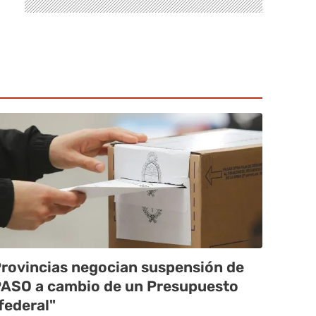
rovincias negocian suspensión de
ASO a cambio de un Presupuesto
federal"