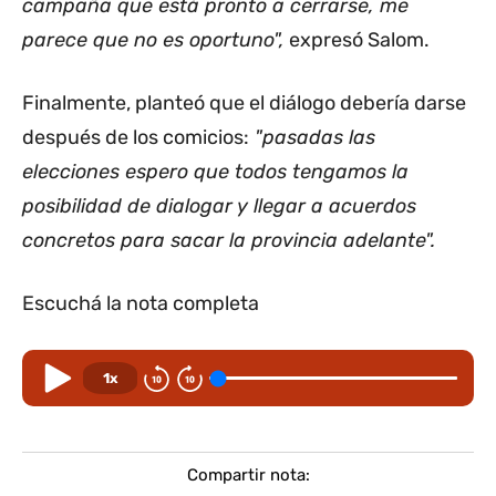
campaña que está pronto a cerrarse, me
parece que no es oportuno",
expresó Salom.
Finalmente, planteó que el diálogo debería darse
después de los comicios:
"pasadas las
elecciones espero que todos tengamos la
posibilidad de dialogar y llegar a acuerdos
concretos para sacar la provincia adelante".
Escuchá la nota completa
1x
Compartir nota: