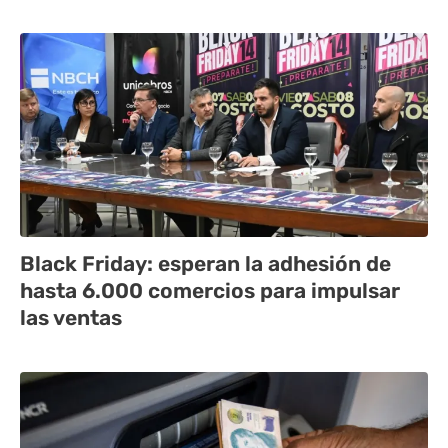
Black Friday: esperan la adhesión de
hasta 6.000 comercios para impulsar
las ventas