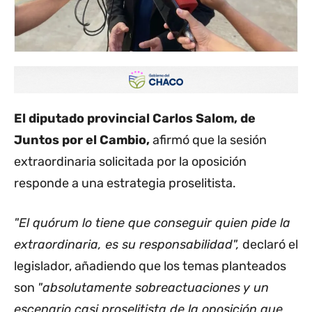
El diputado provincial Carlos Salom, de
Juntos por el Cambio,
afirmó que la sesión
extraordinaria solicitada por la oposición
responde a una estrategia proselitista.
"El quórum lo tiene que conseguir quien pide la
extraordinaria, es su responsabilidad",
declaró el
legislador, añadiendo que los temas planteados
son
"absolutamente sobreactuaciones y un
escenario casi proselitista de la oposición que