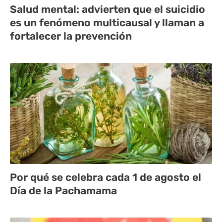
Salud mental: advierten que el suicidio
es un fenómeno multicausal y llaman a
fortalecer la prevención
Por qué se celebra cada 1 de agosto el
Día de la Pachamama