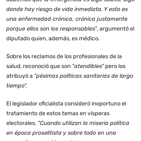
donde hay riesgo de vida inmediata. Y esto es
una enfermedad crónica, crónica justamente
porque ellos son los responsables"
, argumentó el
diputado quien, además, es médico.
Sobre los reclamos de los profesionales de la
salud, reconoció que son
"atendibles"
pero los
atribuyó a
"pésimas políticas sanitarias de largo
tiempo".
El legislador oficialista consideró inoportuno el
tratamiento de estos temas en vísperas
electorales.
"Cuando utilizan la miseria política
en época proselitista y sobre todo en una