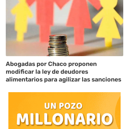
Abogadas por Chaco proponen
modificar la ley de deudores
alimentarios para agilizar las sanciones