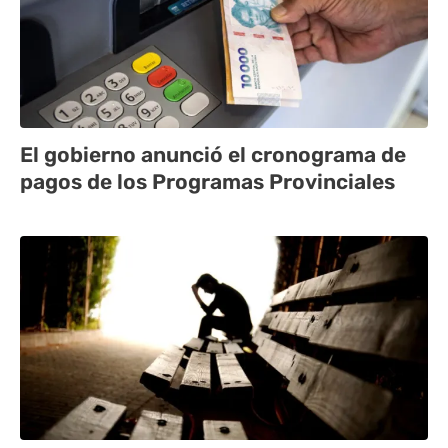
El gobierno anunció el cronograma de
pagos de los Programas Provinciales