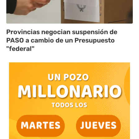
Provincias negocian suspensión de
PASO a cambio de un Presupuesto
"federal"