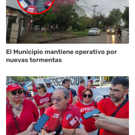
El Municipio mantiene operativo por
nuevas tormentas