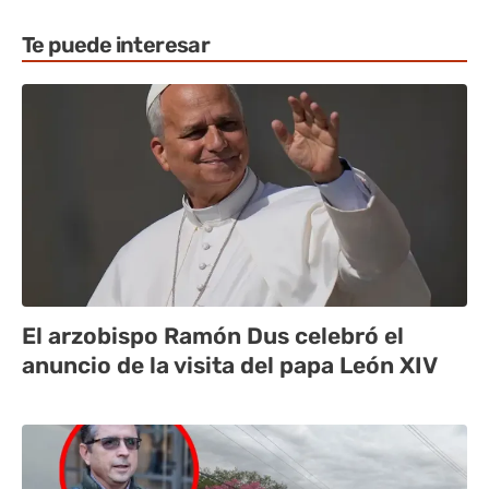
Te puede interesar
El arzobispo Ramón Dus celebró el
anuncio de la visita del papa León XIV