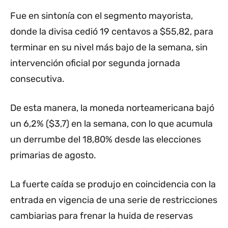
Fue en sintonía con el segmento mayorista,
donde la divisa cedió 19 centavos a $55,82, para
terminar en su nivel más bajo de la semana, sin
intervención oficial por segunda jornada
consecutiva.
De esta manera, la moneda norteamericana bajó
un 6,2% ($3,7) en la semana, con lo que acumula
un derrumbe del 18,80% desde las elecciones
primarias de agosto.
La fuerte caída se produjo en coincidencia con la
entrada en vigencia de una serie de restricciones
cambiarias para frenar la huida de reservas