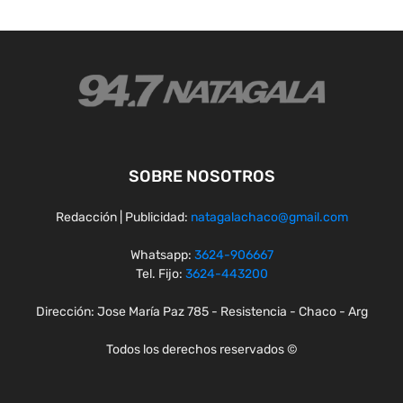
SOBRE NOSOTROS
Redacción | Publicidad:
natagalachaco@gmail.com
Whatsapp:
3624-906667
Tel. Fijo:
3624-443200
Dirección: Jose María Paz 785 - Resistencia - Chaco - Arg
Todos los derechos reservados ©