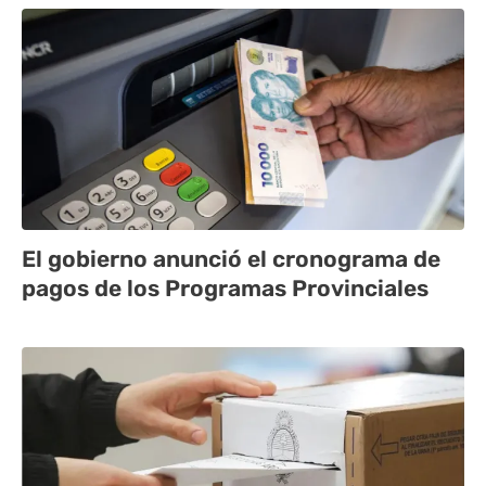
El gobierno anunció el cronograma de
pagos de los Programas Provinciales