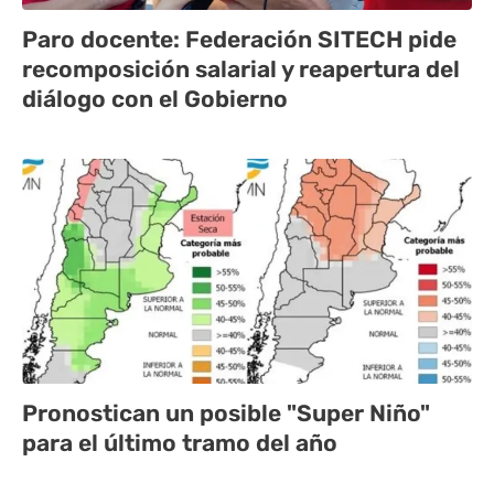
Paro docente: Federación SITECH pide
recomposición salarial y reapertura del
diálogo con el Gobierno
Pronostican un posible "Super Niño"
para el último tramo del año