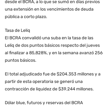
desde el BCRA, a lo que se sumó en días previos
una extensión en los vencimientos de deuda
pública a corto plazo.
Tasa de Leliq
El BCRA convalidó una suba en la tasa de las
Leliq de dos puntos básicos respecto del jueves
al finalizar a 85,828%, y en la semana avanzó 256
puntos básicos.
El total adjudicado fue de $204.353 millones y a
partir de esta operatoria se generó una
contracción de liquidez de $39.244 millones.
Dólar blue, futuros y reservas del BCRA