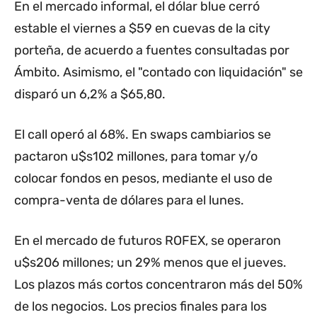
En el mercado informal, el dólar blue cerró
estable el viernes a $59 en cuevas de la city
porteña, de acuerdo a fuentes consultadas por
Ámbito. Asimismo, el "contado con liquidación" se
disparó un 6,2% a $65,80.
El call operó al 68%. En swaps cambiarios se
pactaron u$s102 millones, para tomar y/o
colocar fondos en pesos, mediante el uso de
compra-venta de dólares para el lunes.
En el mercado de futuros ROFEX, se operaron
u$s206 millones; un 29% menos que el jueves.
Los plazos más cortos concentraron más del 50%
de los negocios. Los precios finales para los