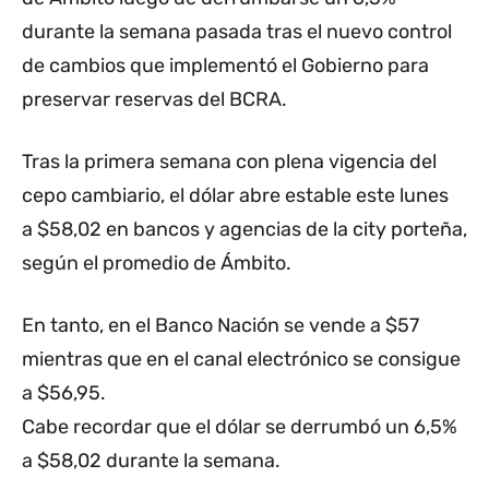
durante la semana pasada tras el nuevo control
de cambios que implementó el Gobierno para
preservar reservas del BCRA.
Tras la primera semana con plena vigencia del
cepo cambiario, el dólar abre estable este lunes
a $58,02 en bancos y agencias de la city porteña,
según el promedio de Ámbito.
En tanto, en el Banco Nación se vende a $57
mientras que en el canal electrónico se consigue
a $56,95.
Cabe recordar que el dólar se derrumbó un 6,5%
a $58,02 durante la semana.