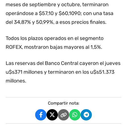
meses de septiembre y octubre, terminaron
operándose a $57,10 y $60,1090; con una tasa
del 34,87% y 50,99%, a esos precios finales.
Todos los plazos operados en el segmento
ROFEX, mostraron bajas mayores al 1,5%.
Las reservas del Banco Central cayeron el jueves
u$s371 millones y terminaron en los u$s51.373
millones.
Compartir nota: