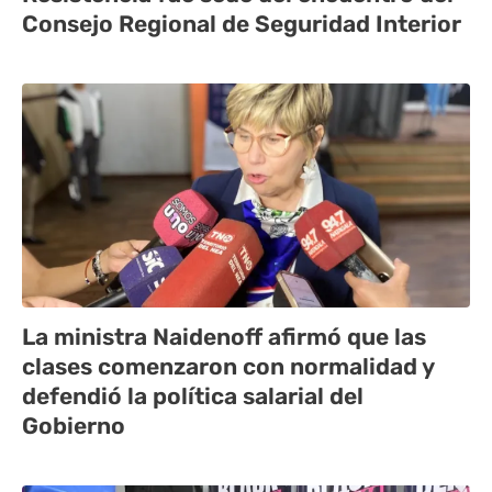
Consejo Regional de Seguridad Interior
La ministra Naidenoff afirmó que las
clases comenzaron con normalidad y
defendió la política salarial del
Gobierno