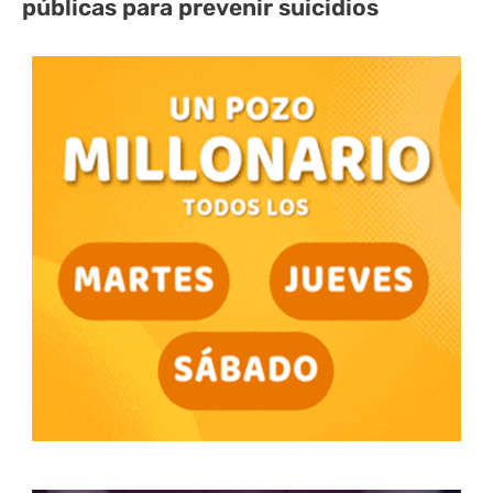
públicas para prevenir suicidios