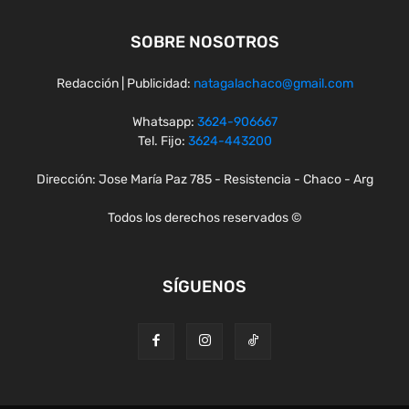
SOBRE NOSOTROS
Redacción | Publicidad:
natagalachaco@gmail.com
Whatsapp:
3624-906667
Tel. Fijo:
3624-443200
Dirección: Jose María Paz 785 - Resistencia - Chaco - Arg
Todos los derechos reservados ©
SÍGUENOS