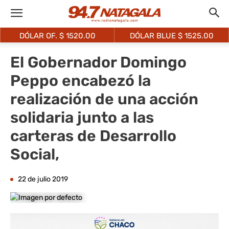
DÓLAR OF. $
1520.00
DÓLAR BLUE $
1525.00
El Gobernador Domingo
Peppo encabezó la
realización de una acción
solidaria junto a las
carteras de Desarrollo
Social,
22 de julio 2019