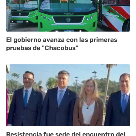
El gobierno avanza con las primeras
pruebas de "Chacobus"
Resistencia fue sede del encuentro del