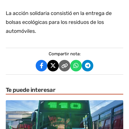
La acción solidaria consistió en la entrega de
bolsas ecológicas para los residuos de los
automóviles.
Compartir nota:
Te puede interesar