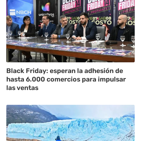
Black Friday: esperan la adhesión de
hasta 6.000 comercios para impulsar
las ventas