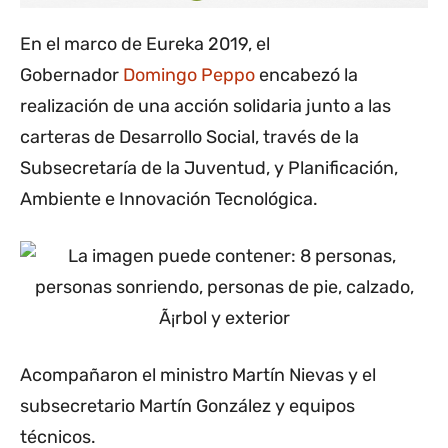
En el marco de Eureka 2019, el
Gobernador
Domingo Peppo
encabezó la
realización de una acción solidaria junto a las
carteras de Desarrollo Social, través de la
Subsecretaría de la Juventud, y Planificación,
Ambiente e Innovación Tecnológica.
Acompañaron el ministro Martín Nievas y el
subsecretario Martín González y equipos
técnicos.