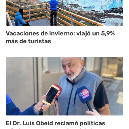
Vacaciones de invierno: viajó un 5,9%
más de turistas
El Dr. Luis Obeid reclamó políticas