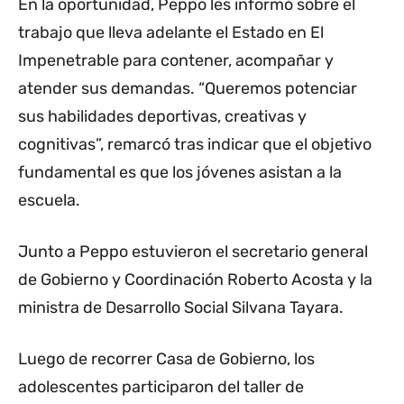
En la oportunidad, Peppo les informó sobre el
trabajo que lleva adelante el Estado en El
Impenetrable para contener, acompañar y
atender sus demandas. “Queremos potenciar
sus habilidades deportivas, creativas y
cognitivas”, remarcó tras indicar que el objetivo
fundamental es que los jóvenes asistan a la
escuela.
Junto a Peppo estuvieron el secretario general
de Gobierno y Coordinación Roberto Acosta y la
ministra de Desarrollo Social Silvana Tayara.
Luego de recorrer Casa de Gobierno, los
adolescentes participaron del taller de