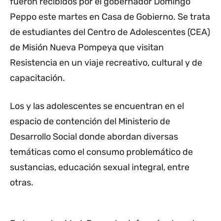
fueron recibidos por el gobernador Domingo
Peppo este martes en Casa de Gobierno. Se trata
de estudiantes del Centro de Adolescentes (CEA)
de Misión Nueva Pompeya que visitan
Resistencia en un viaje recreativo, cultural y de
capacitación.
Los y las adolescentes se encuentran en el
espacio de contención del Ministerio de
Desarrollo Social donde abordan diversas
temáticas como el consumo problemático de
sustancias, educación sexual integral, entre
otras.