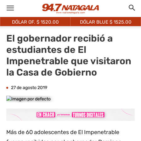
DÓLAR OF. $
1520.00
DÓLAR BLUE $
1525.00
El gobernador recibió a
estudiantes de El
Impenetrable que visitaron
la Casa de Gobierno
27 de agosto 2019
Más de 60 adolescentes de El Impenetrable