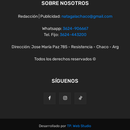
SOBRE NOSOTROS
Redacción | Publicidad:
natagalachaco@gmail.com
Whatsapp:
3624-906667
Tel. Fijo:
3624-443200
Dirección: Jose María Paz 785 - Resistencia - Chaco - Arg
Todos los derechos reservados ©
SÍGUENOS
Desarrollado por
TP. Web Studio