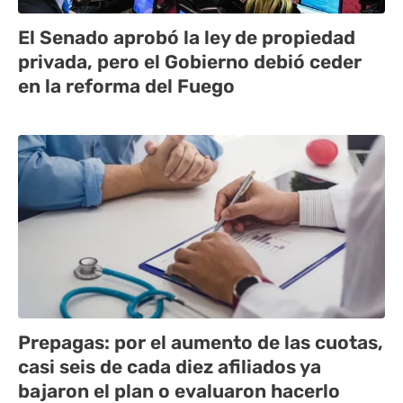
El Senado aprobó la ley de propiedad
privada, pero el Gobierno debió ceder
en la reforma del Fuego
Prepagas: por el aumento de las cuotas,
casi seis de cada diez afiliados ya
bajaron el plan o evaluaron hacerlo