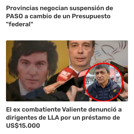
Provincias negocian suspensión de
PASO a cambio de un Presupuesto
"federal"
El ex combatiente Valiente denunció a
dirigentes de LLA por un préstamo de
US$15.000