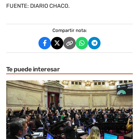
FUENTE: DIARIO CHACO.
Compartir nota:
Te puede interesar