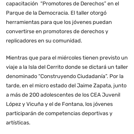
capacitación “Promotores de Derechos” en el
Parque de la Democracia. El taller otorgó
herramientas para que los jóvenes puedan
convertirse en promotores de derechos y
replicadores en su comunidad.
Mientras que para el miércoles tienen previsto un
viaje a la Isla del Cerrito donde se dictará un taller
denominado “Construyendo Ciudadanía”. Por la
tarde, en el micro estado del Jaime Zapata, junto
a más de 200 adolescentes de los CEA Juvenil
López y Vicuña y el de Fontana, los jóvenes
participarán de competencias deportivas y
artísticas.