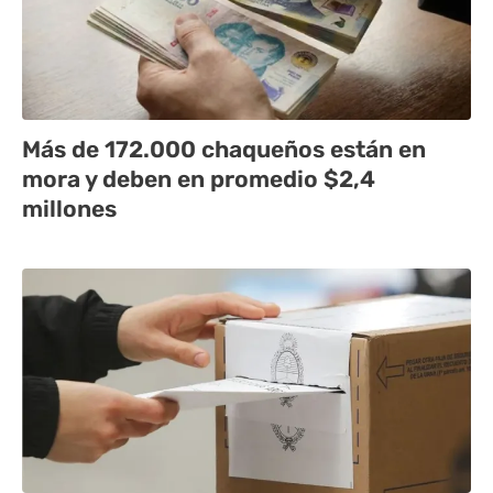
Más de 172.000 chaqueños están en
mora y deben en promedio $2,4
millones