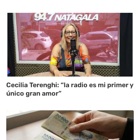
Cecilia Terenghi: “la radio es mi primer y
único gran amor”