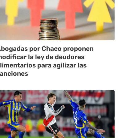
bogadas por Chaco proponen
odificar la ley de deudores
limentarios para agilizar las
anciones