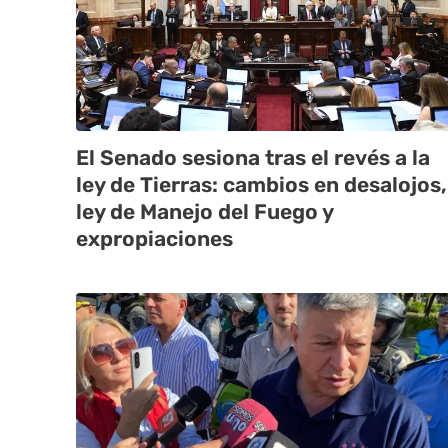
El Senado sesiona tras el revés a la
ley de Tierras: cambios en desalojos,
ley de Manejo del Fuego y
expropiaciones