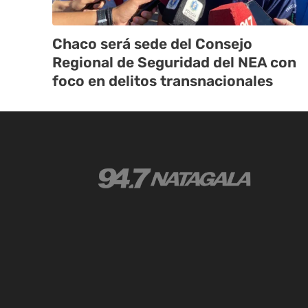
Chaco será sede del Consejo
Regional de Seguridad del NEA con
foco en delitos transnacionales