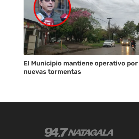
El Municipio mantiene operativo por
nuevas tormentas