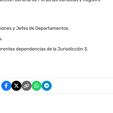
ciones y Jefes de Departamentos.
s.
ferentes dependencias de la Jurisdicción 3.