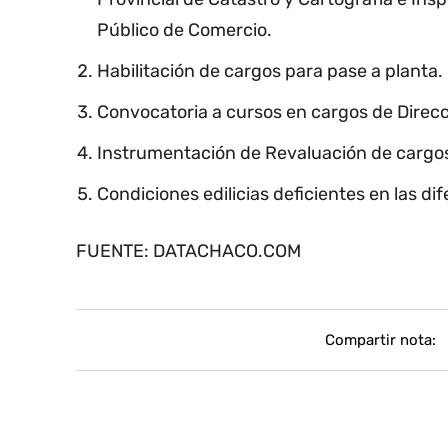
Público de Comercio.
Habilitación de cargos para pase a planta.
Convocatoria a cursos en cargos de Direc
Instrumentación de Revaluación de cargo
Condiciones edilicias deficientes en las di
FUENTE: DATACHACO.COM
Compartir nota: