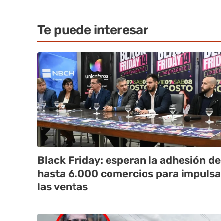
Te puede interesar
Black Friday: esperan la adhesión de
hasta 6.000 comercios para impulsa
las ventas