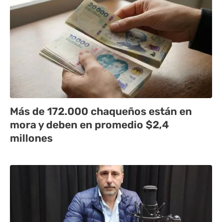
Más de 172.000 chaqueños están en
mora y deben en promedio $2,4
millones