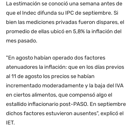
La estimación se conoció una semana antes de
que el Indec difunda su IPC de septiembre. Si
bien las mediciones privadas fueron dispares, el
promedio de ellas ubicó en 5,8% la inflación del
mes pasado.
"En agosto habían operado dos factores
atenuadores la inflación: que en los días previos
al 11 de agosto los precios se habían
incrementado moderadamente y la baja del IVA
en ciertos alimentos, que compensó algo el
estallido inflacionario post-PASO. En septiembre
dichos factores estuvieron ausentes", explicó el
IET.