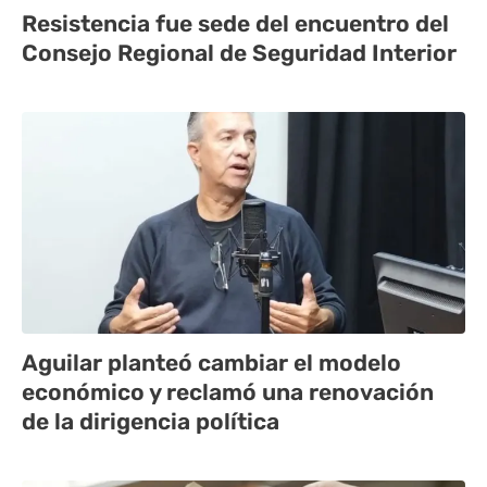
Resistencia fue sede del encuentro del
Consejo Regional de Seguridad Interior
Aguilar planteó cambiar el modelo
económico y reclamó una renovación
de la dirigencia política