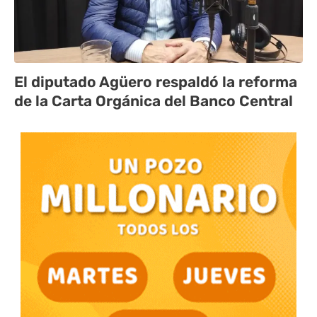
El diputado Agüero respaldó la reforma
de la Carta Orgánica del Banco Central