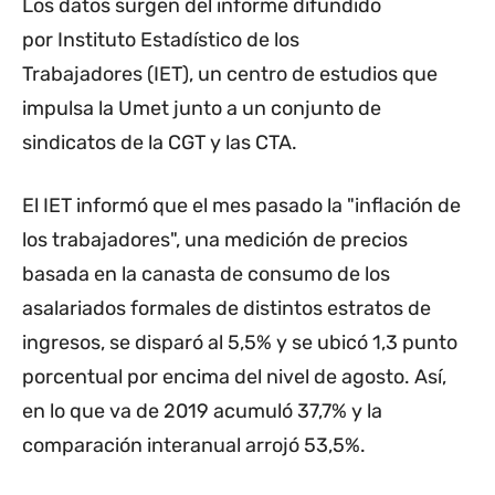
Los datos surgen del informe difundido
por Instituto Estadístico de los
Trabajadores (IET), un centro de estudios que
impulsa la Umet junto a un conjunto de
sindicatos de la CGT y las CTA.
El IET informó que el mes pasado la "inflación de
los trabajadores", una medición de precios
basada en la canasta de consumo de los
asalariados formales de distintos estratos de
ingresos, se disparó al 5,5% y se ubicó 1,3 punto
porcentual por encima del nivel de agosto. Así,
en lo que va de 2019 acumuló 37,7% y la
comparación interanual arrojó 53,5%.