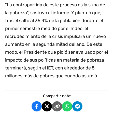
"La contrapartida de este proceso es la suba de
la pobreza", sostuvo el informe. Y planteó que,
tras el salto al 35,4% de la población durante el
primer semestre medido por el Indec, el
recrudecimiento de la crisis impulsará un nuevo
aumento en la segunda mitad del año. De este
modo, el Presidente que pidió ser evaluado por el
impacto de sus políticas en materia de pobreza
terminará, según el IET, con alrededor de 5
millones más de pobres que cuando asumió.
Compartir nota: