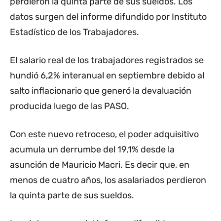
perdieron la quinta parte de sus sueldos. Los
datos surgen del informe difundido por Instituto
Estadístico de los Trabajadores.
El salario real de los trabajadores registrados se
hundió 6,2% interanual en septiembre debido al
salto inflacionario que generó la devaluación
producida luego de las PASO.
Con este nuevo retroceso, el poder adquisitivo
acumula un derrumbe del 19,1% desde la
asunción de Mauricio Macri. Es decir que, en
menos de cuatro años, los asalariados perdieron
la quinta parte de sus sueldos.