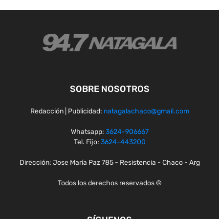
SOBRE NOSOTROS
Redacción | Publicidad:
natagalachaco@gmail.com
Whatsapp:
3624-906667
Tel. Fijo:
3624-443200
Dirección: Jose María Paz 785 - Resistencia - Chaco - Arg
Todos los derechos reservados ©