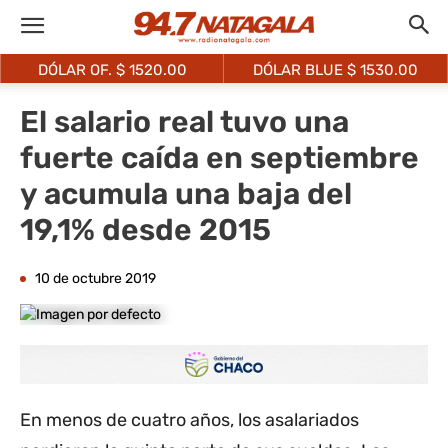
DÓLAR OF. $
1520.00
DÓLAR BLUE $
1530.00
El salario real tuvo una
fuerte caída en septiembre
y acumula una baja del
19,1% desde 2015
10 de octubre 2019
En menos de cuatro años, los asalariados