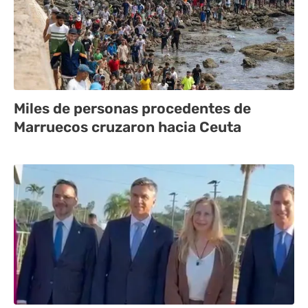
Miles de personas procedentes de
Marruecos cruzaron hacia Ceuta