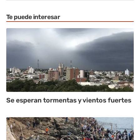
Te puede interesar
Se esperan tormentas y vientos fuertes