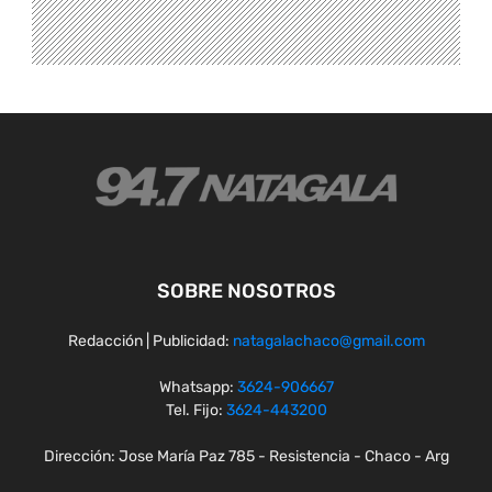
SOBRE NOSOTROS
Redacción | Publicidad:
natagalachaco@gmail.com
Whatsapp:
3624-906667
Tel. Fijo:
3624-443200
Dirección: Jose María Paz 785 - Resistencia - Chaco - Arg