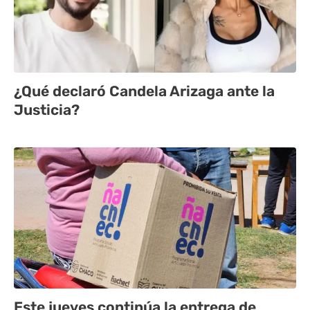
¿Qué declaró Candela Arizaga ante la
Justicia?
Este jueves continúa la entrega de