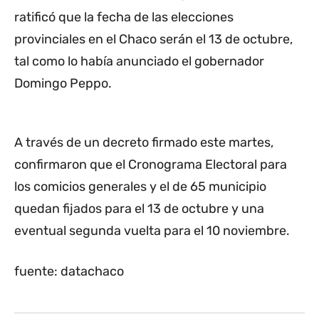
ratificó que la fecha de las elecciones
provinciales en el Chaco serán el 13 de octubre,
tal como lo había anunciado el gobernador
Domingo Peppo.
A través de un decreto firmado este martes,
confirmaron que el Cronograma Electoral para
los comicios generales y el de 65 municipio
quedan fijados para el 13 de octubre y una
eventual segunda vuelta para el 10 noviembre.
fuente: datachaco