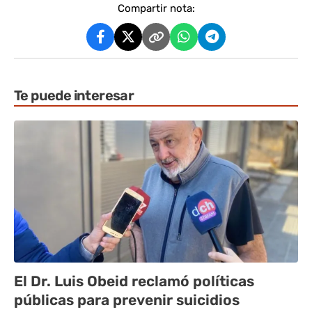
Compartir nota:
Te puede interesar
El Dr. Luis Obeid reclamó políticas
públicas para prevenir suicidios