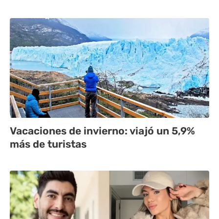
Vacaciones de invierno: viajó un 5,9%
más de turistas