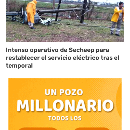
Intenso operativo de Secheep para
restablecer el servicio eléctrico tras el
temporal