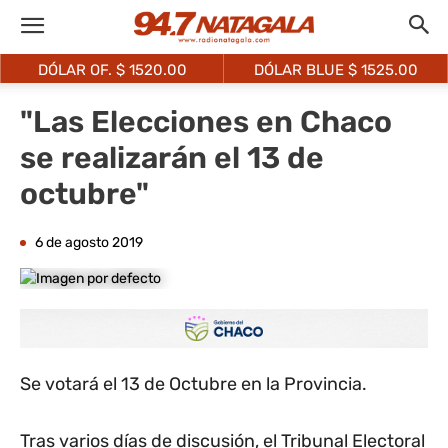
DÓLAR OF. $
1520.00
DÓLAR BLUE $
1525.00
"Las Elecciones en Chaco
se realizarán el 13 de
octubre"
6 de agosto 2019
Se votará el 13 de Octubre en la Provincia.
Tras varios días de discusión, el Tribunal Electoral