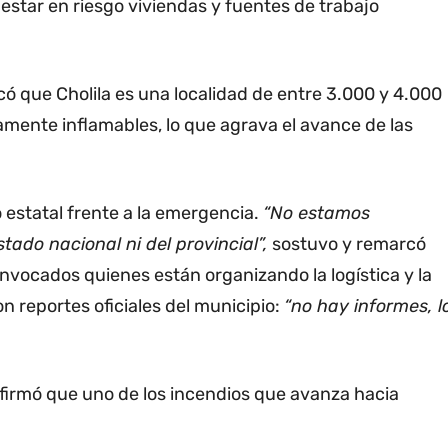
estar en riesgo viviendas y fuentes de trabajo
icó que Cholila es una localidad de entre 3.000 y 4.000
amente inflamables, lo que agrava el avance de las
 estatal frente a la emergencia.
“No estamos
stado nacional ni del provincial”,
sostuvo y remarcó
nvocados quienes están organizando la logística y la
n reportes oficiales del municipio:
“no hay informes, l
 afirmó que uno de los incendios que avanza hacia