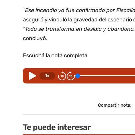
“Ese incendio ya fue confirmado por Fiscalí
aseguró y vinculó la gravedad del escenario c
“Todo se transforma en desidia y abandono
concluyó.
Escuchá la nota completa
1x
Compartir nota:
Te puede interesar