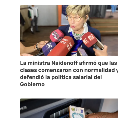
La ministra Naidenoff afirmó que las
clases comenzaron con normalidad 
defendió la política salarial del
Gobierno