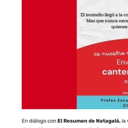
En diálogo con
El Resumen de Natagalá,
la 