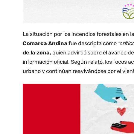
La situación por los incendios forestales en 
Comarca Andina
fue descripta como
“críti
de la zona,
quien advirtió sobre el avance de
información oficial. Según relató, los focos 
urbano y continúan reavivándose por el vien