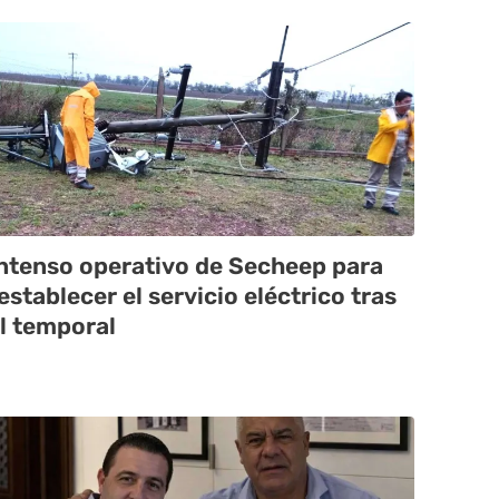
ntenso operativo de Secheep para
establecer el servicio eléctrico tras
l temporal