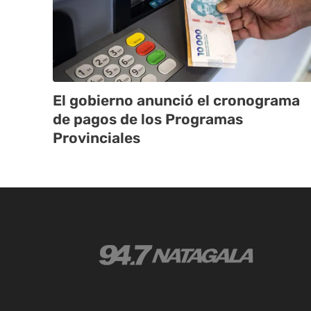
El gobierno anunció el cronograma
de pagos de los Programas
Provinciales