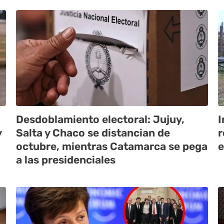
Desdoblamiento electoral: Jujuy,
I
y
Salta y Chaco se distancian de
r
octubre, mientras Catamarca se pega
e
a las presidenciales