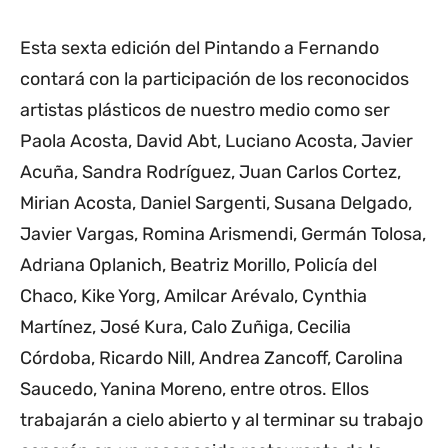
Esta sexta edición del Pintando a Fernando
contará con la participación de los reconocidos
artistas plásticos de nuestro medio como ser
Paola Acosta, David Abt, Luciano Acosta, Javier
Acuña, Sandra Rodríguez, Juan Carlos Cortez,
Mirian Acosta, Daniel Sargenti, Susana Delgado,
Javier Vargas, Romina Arismendi, Germán Tolosa,
Adriana Oplanich, Beatriz Morillo, Policía del
Chaco, Kike Yorg, Amilcar Arévalo, Cynthia
Martínez, José Kura, Calo Zuñiga, Cecilia
Córdoba, Ricardo Nill, Andrea Zancoff, Carolina
Saucedo, Yanina Moreno, entre otros. Ellos
trabajarán a cielo abierto y al terminar su trabajo