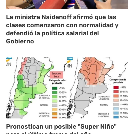
La ministra Naidenoff afirmó que las
clases comenzaron con normalidad y
defendió la política salarial del
Gobierno
Pronostican un posible "Super Niño"