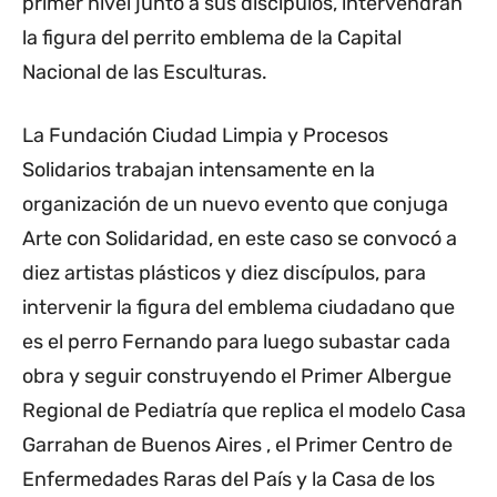
primer nivel junto a sus discípulos, intervendrán
la figura del perrito emblema de la Capital
Nacional de las Esculturas.
La Fundación Ciudad Limpia y Procesos
Solidarios trabajan intensamente en la
organización de un nuevo evento que conjuga
Arte con Solidaridad, en este caso se convocó a
diez artistas plásticos y diez discípulos, para
intervenir la figura del emblema ciudadano que
es el perro Fernando para luego subastar cada
obra y seguir construyendo el Primer Albergue
Regional de Pediatría que replica el modelo Casa
Garrahan de Buenos Aires , el Primer Centro de
Enfermedades Raras del País y la Casa de los