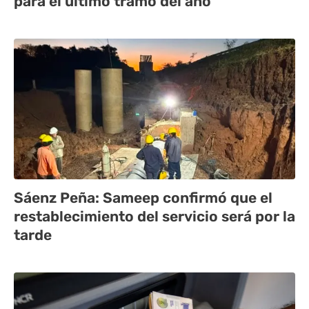
para el último tramo del año
Sáenz Peña: Sameep confirmó que el
restablecimiento del servicio será por la
tarde