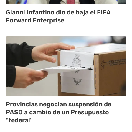
Gianni Infantino dio de baja el FIFA
Forward Enterprise
Provincias negocian suspensión de
PASO a cambio de un Presupuesto
"federal"