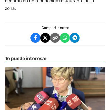
cenarán en un reconocido restaurante de la
zona.
Compartir nota:
Te puede interesar