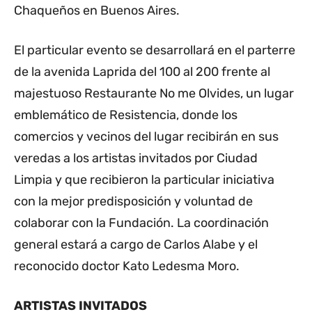
Chaqueños en Buenos Aires.
El particular evento se desarrollará en el parterre
de la avenida Laprida del 100 al 200 frente al
majestuoso Restaurante No me Olvides, un lugar
emblemático de Resistencia, donde los
comercios y vecinos del lugar recibirán en sus
veredas a los artistas invitados por Ciudad
Limpia y que recibieron la particular iniciativa
con la mejor predisposición y voluntad de
colaborar con la Fundación. La coordinación
general estará a cargo de Carlos Alabe y el
reconocido doctor Kato Ledesma Moro.
ARTISTAS INVITADOS