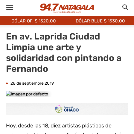
DÓLAR OF. $
1520.00
DÓLAR BLUE $
1530.00
En av. Laprida Ciudad
Limpia une arte y
solidaridad con pintando a
Fernando
28 de septiembre 2019
Hoy, desde las 18, diez artistas plásticos de