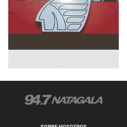
SOBRE NOSOTROS