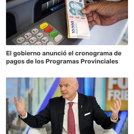
El gobierno anunció el cronograma de
pagos de los Programas Provinciales