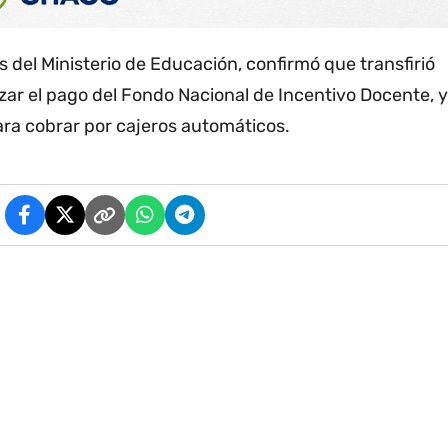
s del Ministerio de Educación, confirmó que transfirió
izar el pago del Fondo Nacional de Incentivo Docente, y
para cobrar por cajeros automáticos.