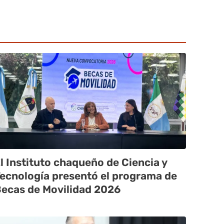
l Instituto chaqueño de Ciencia y
ecnología presentó el programa de
ecas de Movilidad 2026