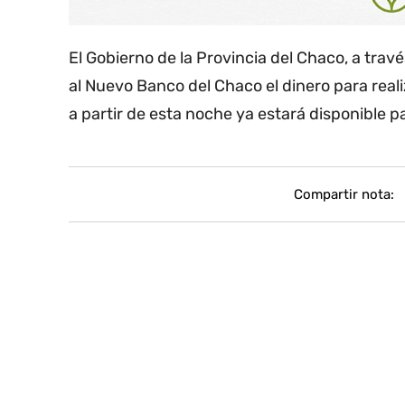
El Gobierno de la Provincia del Chaco, a travé
al Nuevo Banco del Chaco el dinero para real
a partir de esta noche ya estará disponible 
Compartir nota: