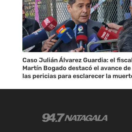
Caso Julián Álvarez Guardia: el fisca
Martín Bogado destacó el avance de
las pericias para esclarecer la muert