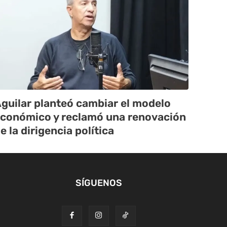
guilar planteó cambiar el modelo
conómico y reclamó una renovación
e la dirigencia política
SÍGUENOS