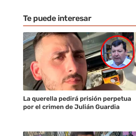
Te puede interesar
La querella pedirá prisión perpetua
por el crimen de Julián Guardia