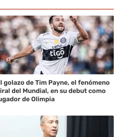
l golazo de Tim Payne, el fenómeno
iral del Mundial, en su debut como
ugador de Olimpia