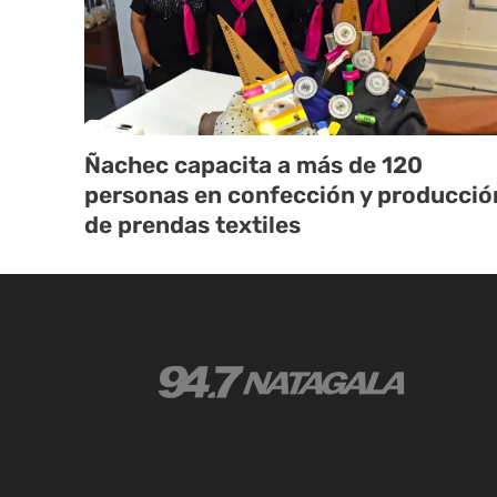
Ñachec capacita a más de 120
personas en confección y producció
de prendas textiles