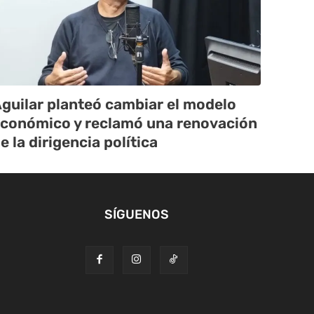
guilar planteó cambiar el modelo
conómico y reclamó una renovación
e la dirigencia política
SÍGUENOS