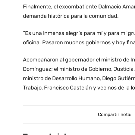
Finalmente, el excombatiente Dalmacio Amari
demanda histórica para la comunidad.
“Es una inmensa alegría para mí y para mi g
oficina. Pasaron muchos gobiernos y hoy fina
Acompañaron al gobernador el ministro de In
Domínguez; el ministro de Gobierno, Justici
ministro de Desarrollo Humano, Diego Gutiérr
Trabajo, Francisco Castelán y vecinos de la l
Compartir nota: