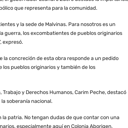
mbólico que representa para la comunidad.
ientes y la sede de Malvinas. Para nosotros es un
a guerra, los excombatientes de pueblos originarios
”, expresó.
ue la concreción de esta obra responde a un pedido
 los pueblos originarios y también de los
cia, Trabajo y Derechos Humanos, Carim Peche, destacó
la soberanía nacional.
 la patria. No tengan dudas de que contar con una
narios, especialmente aquí en Colonia Aborigen,