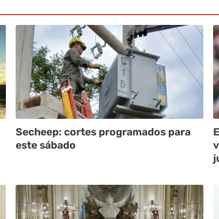
Secheep: cortes programados para
E
este sábado
v
j