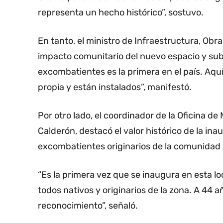
representa un hecho histórico”, sostuvo.
En tanto, el ministro de Infraestructura, Obr
impacto comunitario del nuevo espacio y subr
excombatientes es la primera en el país. Aq
propia y están instalados”, manifestó.
Por otro lado, el coordinador de la Oficina d
Calderón, destacó el valor histórico de la in
excombatientes originarios de la comunidad
“Es la primera vez que se inaugura en esta 
todos nativos y originarios de la zona. A 44 a
reconocimiento”, señaló.