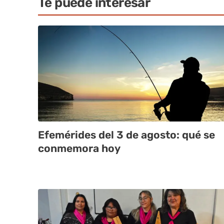
Te puede interesar
Efemérides del 3 de agosto: qué se
conmemora hoy