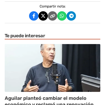
Compartir nota:
Te puede interesar
Aguilar planteó cambiar el modelo
económico y reclamó una renovación