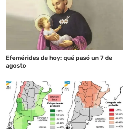
Efemérides de hoy: qué pasó un 7 de
agosto