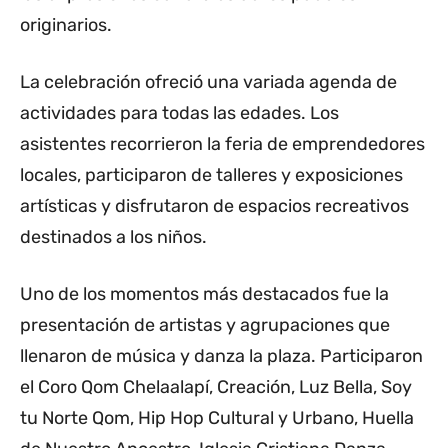
originarios.
La celebración ofreció una variada agenda de
actividades para todas las edades. Los
asistentes recorrieron la feria de emprendedores
locales, participaron de talleres y exposiciones
artísticas y disfrutaron de espacios recreativos
destinados a los niños.
Uno de los momentos más destacados fue la
presentación de artistas y agrupaciones que
llenaron de música y danza la plaza. Participaron
el Coro Qom Chelaalapí, Creación, Luz Bella, Soy
tu Norte Qom, Hip Hop Cultural y Urbano, Huella