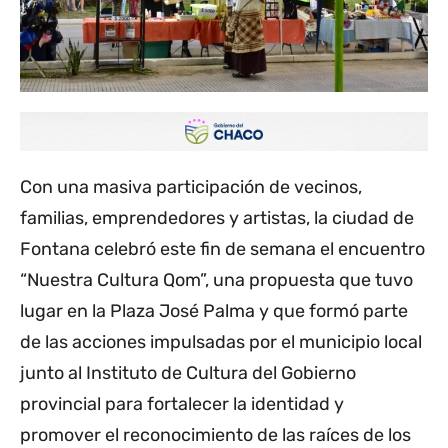
Con una masiva participación de vecinos,
familias, emprendedores y artistas, la ciudad de
Fontana celebró este fin de semana el encuentro
“Nuestra Cultura Qom”, una propuesta que tuvo
lugar en la Plaza José Palma y que formó parte
de las acciones impulsadas por el municipio local
junto al Instituto de Cultura del Gobierno
provincial para fortalecer la identidad y
promover el reconocimiento de las raíces de los