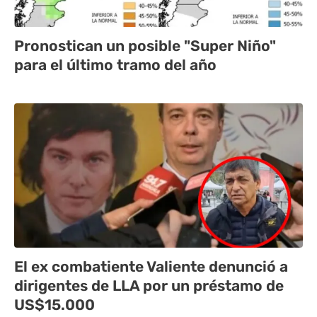
Pronostican un posible "Super Niño"
para el último tramo del año
El ex combatiente Valiente denunció a
dirigentes de LLA por un préstamo de
US$15.000