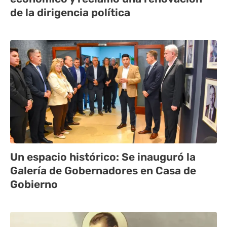
de la dirigencia política
Un espacio histórico: Se inauguró la
Galería de Gobernadores en Casa de
Gobierno