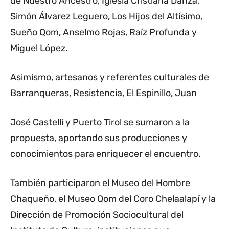
de Nuestro Ancestro, Iglesia Cristiana Danza,
Simón Álvarez Leguero, Los Hijos del Altísimo,
Sueño Qom, Anselmo Rojas, Raíz Profunda y
Miguel López.
Asimismo, artesanos y referentes culturales de
Barranqueras, Resistencia, El Espinillo, Juan
José Castelli y Puerto Tirol se sumaron a la
propuesta, aportando sus producciones y
conocimientos para enriquecer el encuentro.
También participaron el Museo del Hombre
Chaqueño, el Museo Qom del Coro Chelaalapí y la
Dirección de Promoción Sociocultural del