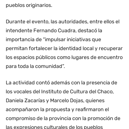
pueblos originarios.
Durante el evento, las autoridades, entre ellos el
intendente Fernando Cuadra, destacó la
importancia de “impulsar iniciativas que
permitan fortalecer la identidad local y recuperar
los espacios públicos como lugares de encuentro
para toda la comunidad”.
La actividad contó además con la presencia de
los vocales del Instituto de Cultura del Chaco,
Daniela Zacarías y Marcelo Dojas, quienes
acompañaron la propuesta y reafirmaron el
compromiso de la provincia con la promoción de
las expresiones culturales de los pueblos