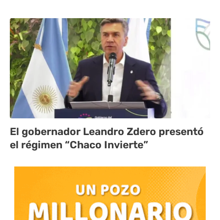
El gobernador Leandro Zdero presentó
el régimen “Chaco Invierte”