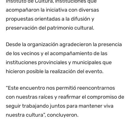
Instituto de Cultura, instituciones que
acompañaron la iniciativa con diversas
propuestas orientadas a la difusión y
preservación del patrimonio cultural.
Desde la organización agradecieron la presencia
de los vecinos y el acompañamiento de las
instituciones provinciales y municipales que
hicieron posible la realización del evento.
“Este encuentro nos permitió reencontrarnos
con nuestras raíces y reafirmar el compromiso de
seguir trabajando juntos para mantener viva
nuestra cultura”, concluyeron.