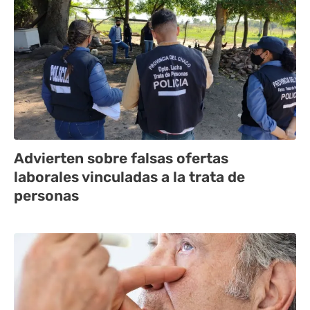
Advierten sobre falsas ofertas
laborales vinculadas a la trata de
personas