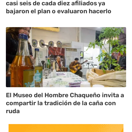
casi seis de cada diez afiliados ya
bajaron el plan o evaluaron hacerlo
El Museo del Hombre Chaqueño invita a
compartir la tradición de la caña con
ruda