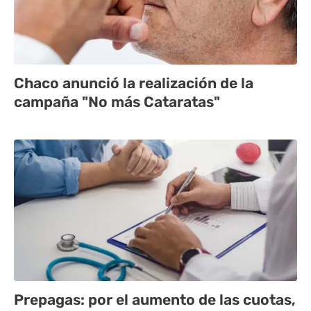
Chaco anunció la realización de la
campaña "No más Cataratas"
Prepagas: por el aumento de las cuotas,