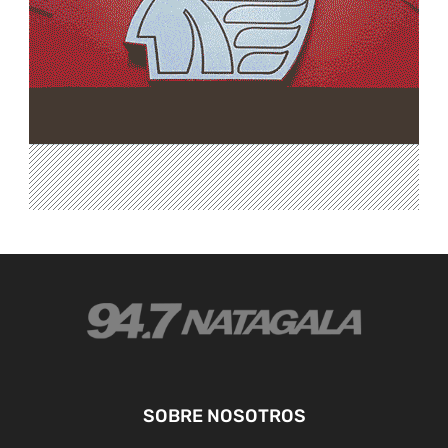
SOBRE NOSOTROS