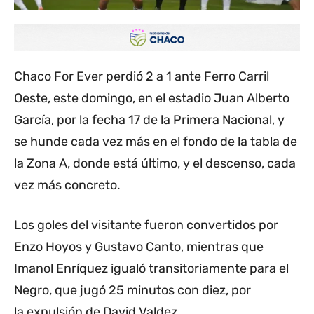
Chaco For Ever perdió 2 a 1 ante Ferro Carril
Oeste, este domingo, en el estadio Juan Alberto
García, por la fecha 17 de la Primera Nacional, y
se hunde cada vez más en el fondo de la tabla de
la Zona A, donde está último, y el descenso, cada
vez más concreto.
Los goles del visitante fueron convertidos por
Enzo Hoyos y Gustavo Canto, mientras que
Imanol Enríquez igualó transitoriamente para el
Negro, que jugó 25 minutos con diez, por
la expulsión de David Valdez.