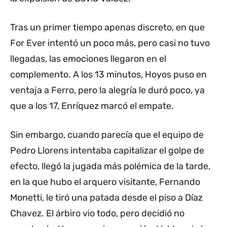
Tras un primer tiempo apenas discreto, en que
For Ever intentó un poco más, pero casi no tuvo
llegadas, las emociones llegaron en el
complemento. A los 13 minutos, Hoyos puso en
ventaja a Ferro, pero la alegría le duró poco, ya
que a los 17, Enríquez marcó el empate.
Sin embargo, cuando parecía que el equipo de
Pedro Llorens intentaba capitalizar el golpe de
efecto, llegó la jugada más polémica de la tarde,
en la que hubo el arquero visitante, Fernando
Monetti, le tiró una patada desde el piso a Díaz
Chavez. El árbiro vio todo, pero decidió no