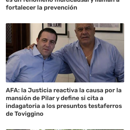
fortalecer la prevención
AFA: la Justicia reactiva la causa por la
mansión de Pilar y define si cita a
indagatoria a los presuntos testaferros
de Toviggino