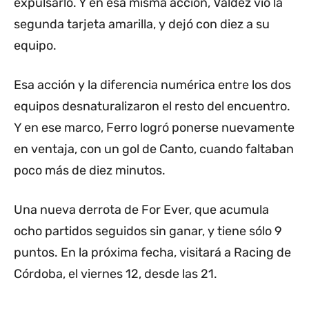
expulsarlo. Y en esa misma acción, Valdez vio la
segunda tarjeta amarilla, y dejó con diez a su
equipo.
Esa acción y la diferencia numérica entre los dos
equipos desnaturalizaron el resto del encuentro.
Y en ese marco, Ferro logró ponerse nuevamente
en ventaja, con un gol de Canto, cuando faltaban
poco más de diez minutos.
Una nueva derrota de For Ever, que acumula
ocho partidos seguidos sin ganar, y tiene sólo 9
puntos. En la próxima fecha, visitará a Racing de
Córdoba, el viernes 12, desde las 21.