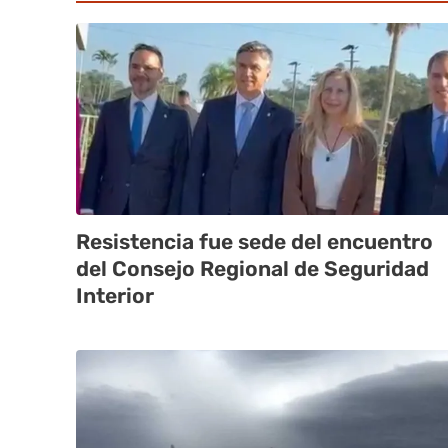
Resistencia fue sede del encuentro
del Consejo Regional de Seguridad
Interior