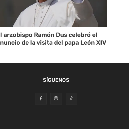
l arzobispo Ramón Dus celebró el
nuncio de la visita del papa León XIV
SÍGUENOS