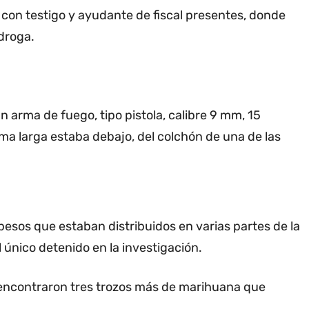
, con testigo y ayudante de fiscal presentes, donde
droga.
n arma de fuego, tipo pistola, calibre 9 mm, 15
rma larga estaba debajo, del colchón de una de las
esos que estaban distribuidos en varias partes de la
 único detenido en la investigación.
 encontraron tres trozos más de marihuana que