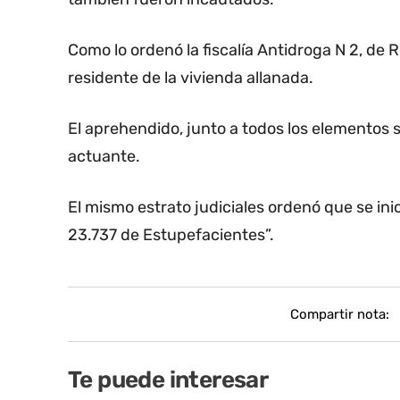
Como lo ordenó la fiscalía Antidroga N 2, de 
residente de la vivienda allanada.
El aprehendido, junto a todos los elementos
actuante.
El mismo estrato judiciales ordenó que se ini
23.737 de Estupefacientes”.
Compartir nota:
Te puede interesar