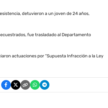
Resistencia, detuvieron a un joven de 24 años,
 secuestrados, fue trasladado al Departamento
ciaron actuaciones por “Supuesta Infracción a la Ley