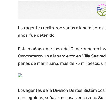
Los agentes realizaron varios allanamientos 
años, fue detenido.
Esta mañana, personal del Departamento Inve
Concretaron un allanamiento en Villa Saaved
panes de marihuana, más de 75 mil pesos, u
Los agentes de la División Delitos Sistémicos
conseguidas, señalaron casas en la zona Sur d