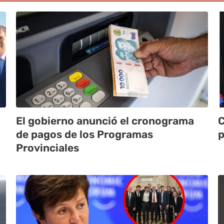
El gobierno anunció el cronograma
C
de pagos de los Programas
p
Provinciales