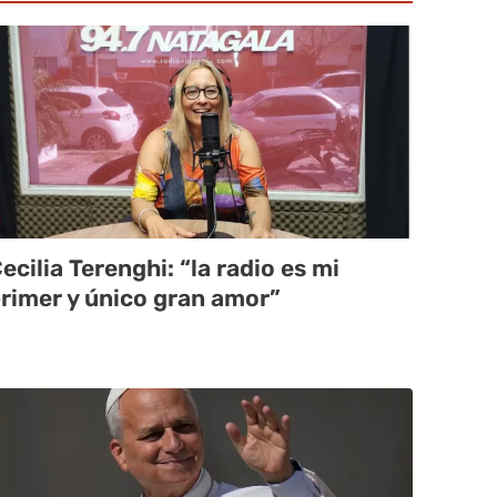
ecilia Terenghi: “la radio es mi
rimer y único gran amor”