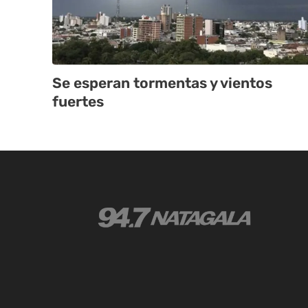
Se esperan tormentas y vientos
fuertes