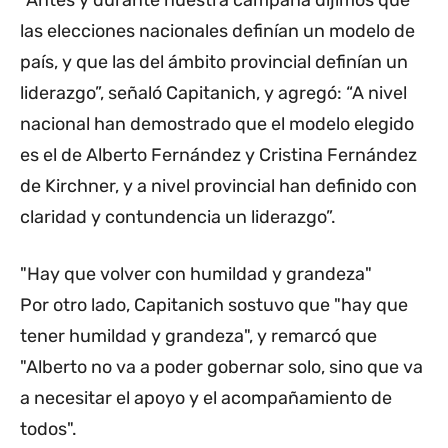
“Antes y durante nuestra campaña dijimos que
las elecciones nacionales definían un modelo de
país, y que las del ámbito provincial definían un
liderazgo”, señaló Capitanich, y agregó: “A nivel
nacional han demostrado que el modelo elegido
es el de Alberto Fernández y Cristina Fernández
de Kirchner, y a nivel provincial han definido con
claridad y contundencia un liderazgo”.
"Hay que volver con humildad y grandeza"
Por otro lado, Capitanich sostuvo que "hay que
tener humildad y grandeza", y remarcó que
"Alberto no va a poder gobernar solo, sino que va
a necesitar el apoyo y el acompañamiento de
todos".