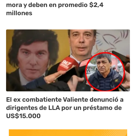
mora y deben en promedio $2,4
millones
El ex combatiente Valiente denunció a
dirigentes de LLA por un préstamo de
US$15.000