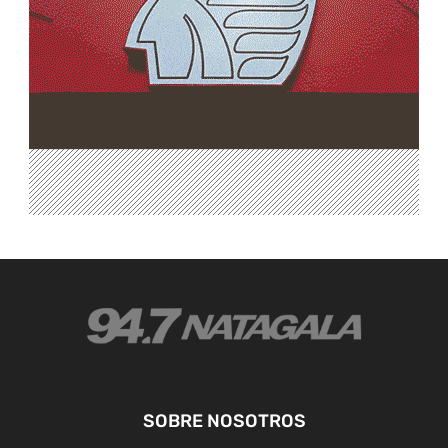
SOBRE NOSOTROS