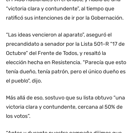
“victoria clara y contundente”, al tiempo que
ratificó sus intenciones de ir por la Gobernación.
“Las ideas vencieron al aparato”, aseguró el
precandidato a senador por la Lista 501-R “17 de
Octubre” del Frente de Todos, y resaltó la
elección hecha en Resistencia. "Parecía que esto
tenía dueño, tenía patrón, pero el único dueño es
el pueblo", dijo.
Más allá de eso, sostuvo que su lista obtuvo “una
victoria clara y contundente, cercana al 50% de
los votos”.