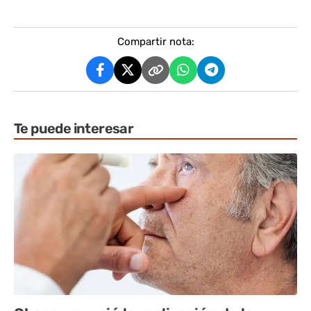
Compartir nota:
Te puede interesar