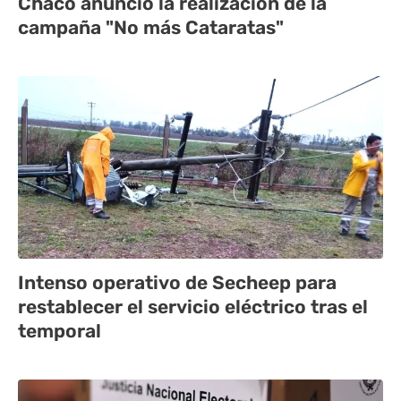
Chaco anunció la realización de la
campaña "No más Cataratas"
Intenso operativo de Secheep para
restablecer el servicio eléctrico tras el
temporal