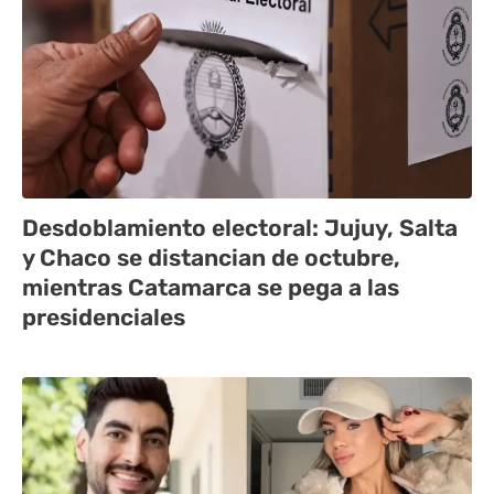
Desdoblamiento electoral: Jujuy, Salta
y Chaco se distancian de octubre,
mientras Catamarca se pega a las
presidenciales