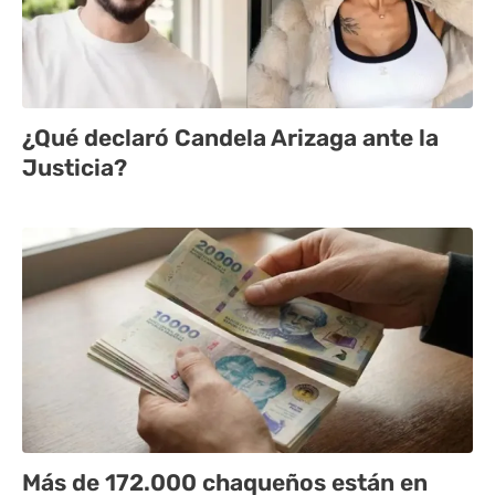
¿Qué declaró Candela Arizaga ante la
Justicia?
Más de 172.000 chaqueños están en