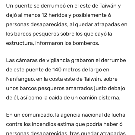
Un puente se derrumbó en el este de Taiwán y
dejó al menos 12 heridos y posiblemente 6
personas desaparecidas, al quedar atrapadas en
los barcos pesqueros sobre los que cayó la
estructura, informaron los bomberos.
Las cámaras de vigilancia grabaron el derrumbe
de este puente de 140 metros de largo en
Nanfangao, en la costa este de Taiwán, sobre
unos barcos pesqueros amarrados justo debajo
de él, así como la caída de un camión cisterna.
En un comunicado, la agencia nacional de lucha
contra los incendios estima que podría haber 6
personas desaparecidas, tras quedar atrapadas