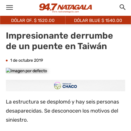
DÓLAR OF. $
1520.00
DÓLAR BLUE $
1540.00
Impresionante derrumbe
de un puente en Taiwán
1 de octubre 2019
La estructura se desplomó y hay seis personas
desaparecidas. Se desconocen los motivos del
siniestro.