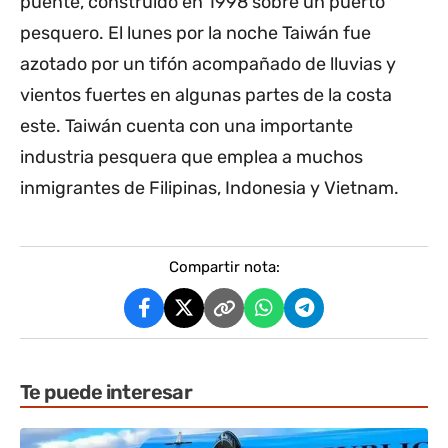
puente, construido en 1998 sobre un puerto
pesquero. El lunes por la noche Taiwán fue
azotado por un tifón acompañado de lluvias y
vientos fuertes en algunas partes de la costa
este. Taiwán cuenta con una importante
industria pesquera que emplea a muchos
inmigrantes de Filipinas, Indonesia y Vietnam.
Compartir nota:
Te puede interesar