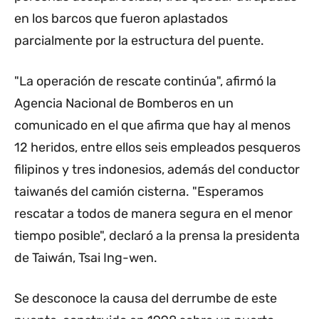
en los barcos que fueron aplastados
parcialmente por la estructura del puente.
"La operación de rescate continúa", afirmó la
Agencia Nacional de Bomberos en un
comunicado en el que afirma que hay al menos
12 heridos, entre ellos seis empleados pesqueros
filipinos y tres indonesios, además del conductor
taiwanés del camión cisterna. "Esperamos
rescatar a todos de manera segura en el menor
tiempo posible", declaró a la prensa la presidenta
de Taiwán, Tsai Ing-wen.
Se desconoce la causa del derrumbe de este