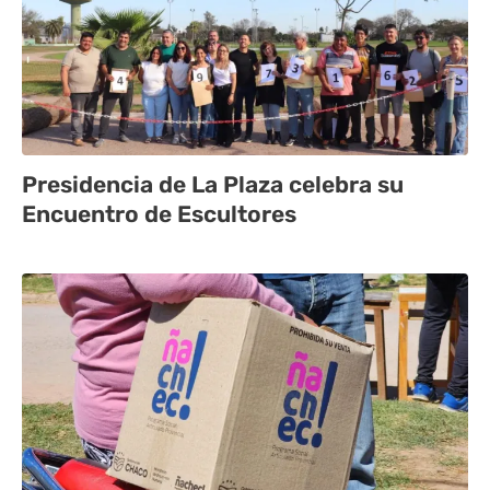
Presidencia de La Plaza celebra su
Encuentro de Escultores