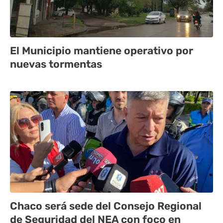
El Municipio mantiene operativo por
nuevas tormentas
Chaco será sede del Consejo Regional
de Seguridad del NEA con foco en