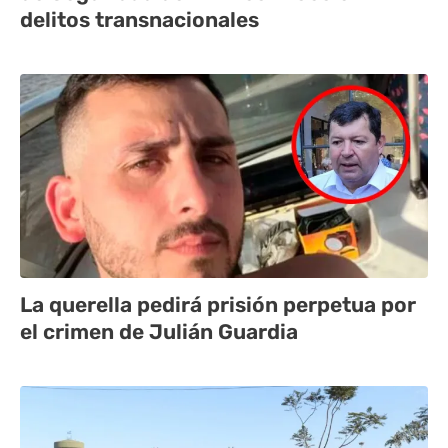
delitos transnacionales
La querella pedirá prisión perpetua por
el crimen de Julián Guardia