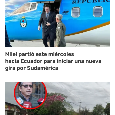
Milei partió este miércoles
hacia Ecuador para iniciar una nueva
gira por Sudamérica