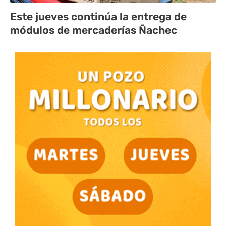
Este jueves continúa la entrega de
módulos de mercaderías Ñachec