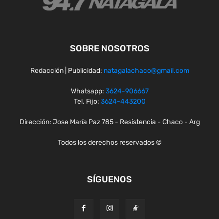
SOBRE NOSOTROS
Redacción | Publicidad:
natagalachaco@gmail.com
Whatsapp:
3624-906667
Tel. Fijo:
3624-443200
Dirección: Jose María Paz 785 - Resistencia - Chaco - Arg
Todos los derechos reservados ©
SÍGUENOS