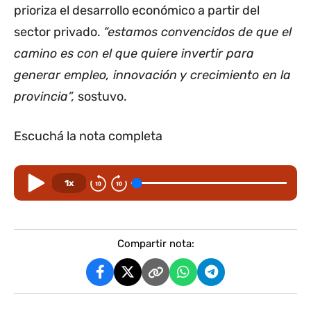
prioriza el desarrollo económico a partir del
sector privado.
“estamos convencidos de que el
camino es con el que quiere invertir para
generar empleo, innovación y crecimiento en la
provincia”,
sostuvo.
Escuchá la nota completa
1x
Compartir nota: