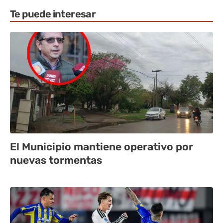
Te puede interesar
El Municipio mantiene operativo por
nuevas tormentas