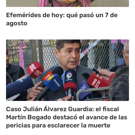
Efemérides de hoy: qué pasó un 7 de
agosto
Caso Julián Álvarez Guardia: el fiscal
Martín Bogado destacó el avance de las
pericias para esclarecer la muerte