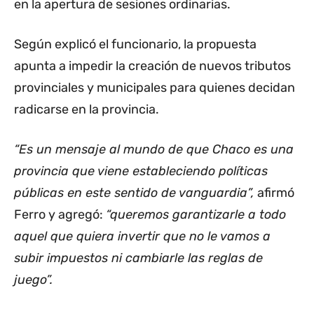
en la apertura de sesiones ordinarias.
Según explicó el funcionario, la propuesta
apunta a impedir la creación de nuevos tributos
provinciales y municipales para quienes decidan
radicarse en la provincia.
“Es un mensaje al mundo de que Chaco es una
provincia que viene estableciendo políticas
públicas en este sentido de vanguardia”,
afirmó
Ferro y agregó:
“queremos garantizarle a todo
aquel que quiera invertir que no le vamos a
subir impuestos ni cambiarle las reglas de
juego”.