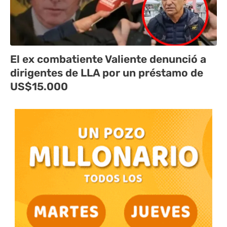
El ex combatiente Valiente denunció a
dirigentes de LLA por un préstamo de
US$15.000