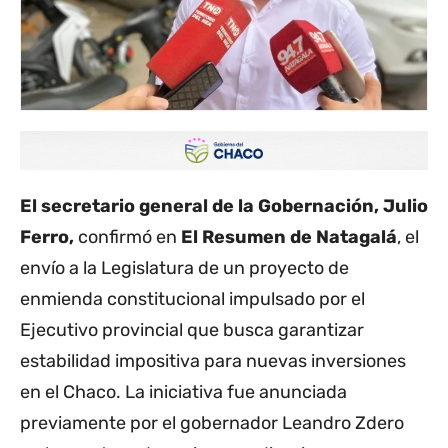
El secretario general de la Gobernación, Julio
Ferro,
confirmó en
El Resumen de Natagalá
, el
envío a la Legislatura de un proyecto de
enmienda constitucional impulsado por el
Ejecutivo provincial que busca garantizar
estabilidad impositiva para nuevas inversiones
en el Chaco. La iniciativa fue anunciada
previamente por el gobernador Leandro Zdero