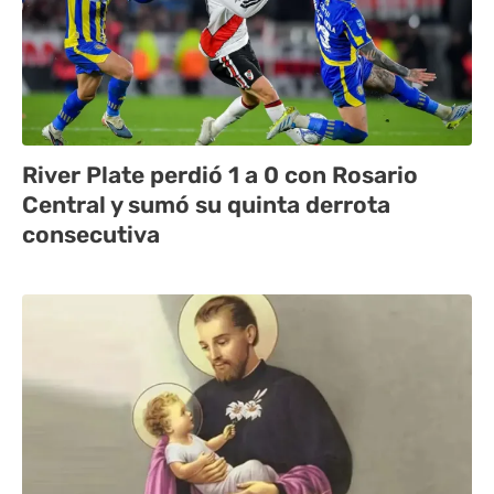
River Plate perdió 1 a 0 con Rosario
Central y sumó su quinta derrota
consecutiva