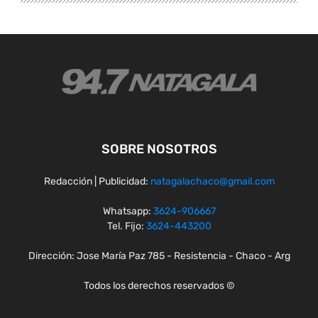
SOBRE NOSOTROS
Redacción | Publicidad:
natagalachaco@gmail.com
Whatsapp:
3624-906667
Tel. Fijo:
3624-443200
Dirección: Jose María Paz 785 - Resistencia - Chaco - Arg
Todos los derechos reservados ©