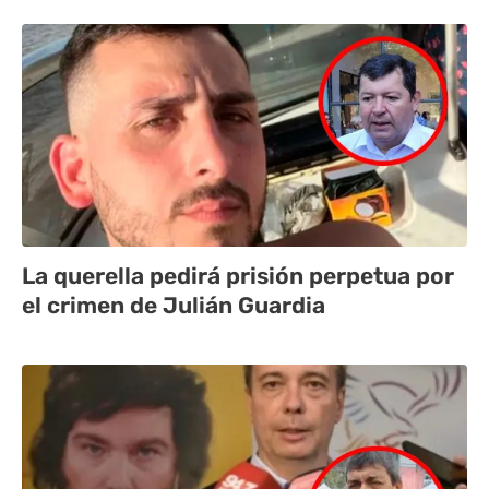
La querella pedirá prisión perpetua por
el crimen de Julián Guardia