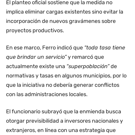
El planteo oficial sostiene que la medida no
implica eliminar cargas existentes sino evitar la
incorporación de nuevos gravámenes sobre
proyectos productivos.
En ese marco, Ferro indicó que
“toda tasa tiene
que brindar un servicio”
y remarcó que
actualmente existe una
“superpoblación”
de
normativas y tasas en algunos municipios, por lo
que la iniciativa no debería generar conflictos
con las administraciones locales.
El funcionario subrayó que la enmienda busca
otorgar previsibilidad a inversores nacionales y
extranjeros, en línea con una estrategia que