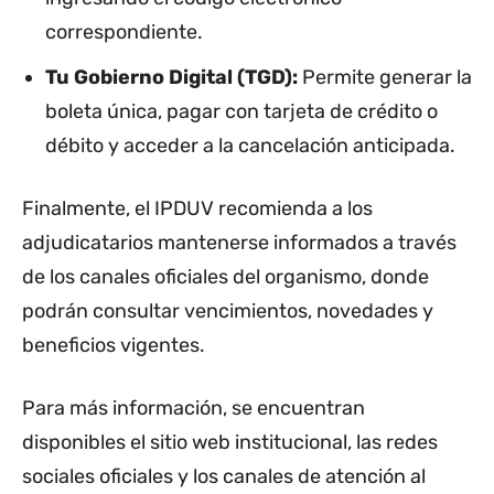
correspondiente.
Tu Gobierno Digital (TGD):
Permite generar la
boleta única, pagar con tarjeta de crédito o
débito y acceder a la cancelación anticipada.
Finalmente, el IPDUV recomienda a los
adjudicatarios mantenerse informados a través
de los canales oficiales del organismo, donde
podrán consultar vencimientos, novedades y
beneficios vigentes.
Para más información, se encuentran
disponibles el sitio web institucional, las redes
sociales oficiales y los canales de atención al