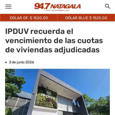
DÓLAR OF. $
1520.00
DÓLAR BLUE $
1525.00
IPDUV recuerda el
vencimiento de las cuotas
de viviendas adjudicadas
3 de junio 2026