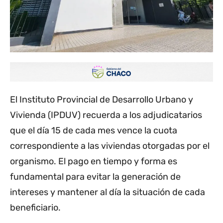
El Instituto Provincial de Desarrollo Urbano y
Vivienda (IPDUV) recuerda a los adjudicatarios
que el día 15 de cada mes vence la cuota
correspondiente a las viviendas otorgadas por el
organismo. El pago en tiempo y forma es
fundamental para evitar la generación de
intereses y mantener al día la situación de cada
beneficiario.