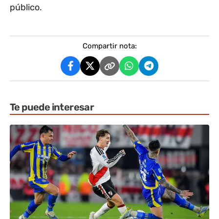
público.
Compartir nota:
Te puede interesar