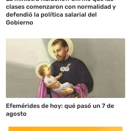
clases comenzaron con normalidad y
defendió la política salarial del
Gobierno
Efemérides de hoy: qué pasó un 7 de
agosto