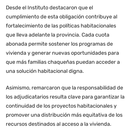
Desde el Instituto destacaron que el
cumplimiento de esta obligación contribuye al
fortalecimiento de las políticas habitacionales
que lleva adelante la provincia. Cada cuota
abonada permite sostener los programas de
vivienda y generar nuevas oportunidades para
que más familias chaqueñas puedan acceder a
una solución habitacional digna.
Asimismo, remarcaron que la responsabilidad de
los adjudicatarios resulta clave para garantizar la
continuidad de los proyectos habitacionales y
promover una distribución más equitativa de los
recursos destinados al acceso a la vivienda.