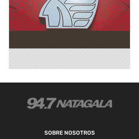
SOBRE NOSOTROS