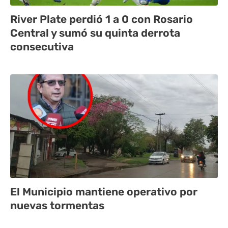
River Plate perdió 1 a 0 con Rosario
Central y sumó su quinta derrota
consecutiva
El Municipio mantiene operativo por
nuevas tormentas