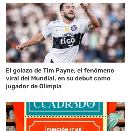
El golazo de Tim Payne, el fenómeno
viral del Mundial, en su debut como
jugador de Olimpia