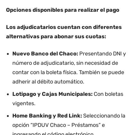
Opciones disponibles para realizar el pago
Los adjudicatarios cuentan con diferentes
alternativas para abonar sus cuotas:
Nuevo Banco del Chaco:
Presentando DNI y
número de adjudicatario, sin necesidad de
contar con la boleta física. También se puede
adherir al débito automático.
Lotipago y Cajas Municipales:
Con boletas
vigentes.
Home Banking y Red Link:
Seleccionando la
opción “IPDUV Chaco – Préstamos” e
ingresando el código electrónico