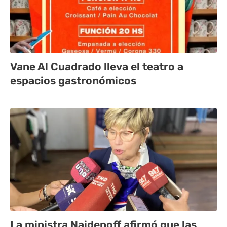
Vane Al Cuadrado lleva el teatro a
espacios gastronómicos
La ministra Naidenoff afirmó que las