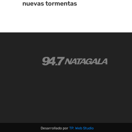
nuevas tormentas
Desarrollado por
TP. Web Studio