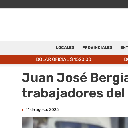
LOCALES
PROVINCIALES
ENT
DÓLAR OFICIAL $
1520.00
D
Juan José Bergia
trabajadores del
11 de agosto 2025