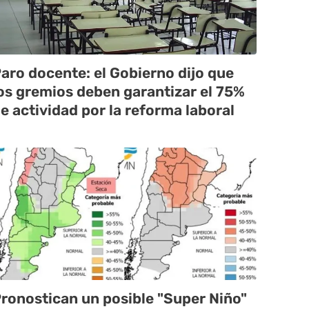
aro docente: el Gobierno dijo que
os gremios deben garantizar el 75%
e actividad por la reforma laboral
ronostican un posible "Super Niño"