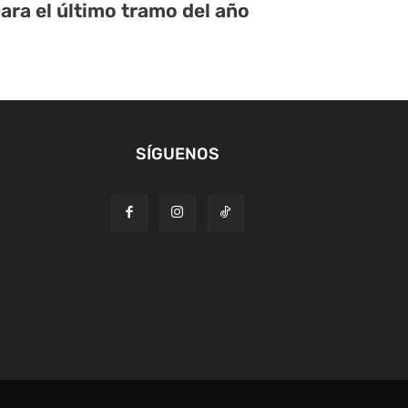
ara el último tramo del año
SÍGUENOS