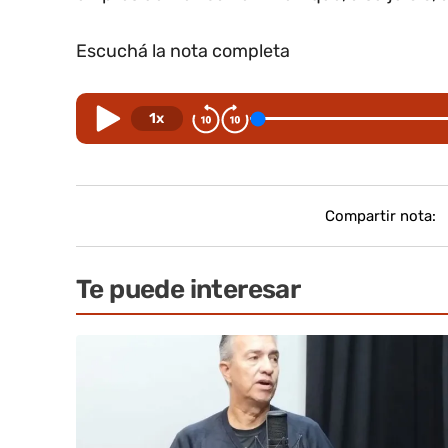
Escuchá la nota completa
1x
Compartir nota:
Te puede interesar