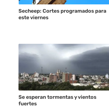
Secheep: Cortes programados para
este viernes
Se esperan tormentas y vientos
fuertes