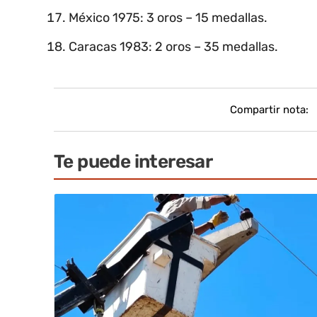
México 1975: 3 oros – 15 medallas.
Caracas 1983: 2 oros – 35 medallas.
Compartir nota:
Te puede interesar