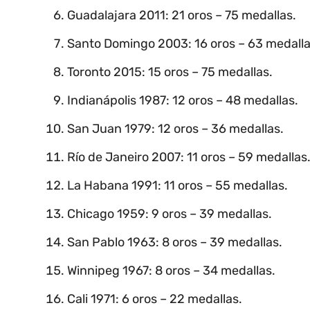
Guadalajara 2011: 21 oros – 75 medallas.
Santo Domingo 2003: 16 oros – 63 medalla
Toronto 2015: 15 oros – 75 medallas.
Indianápolis 1987: 12 oros – 48 medallas.
San Juan 1979: 12 oros – 36 medallas.
Río de Janeiro 2007: 11 oros – 59 medallas
La Habana 1991: 11 oros – 55 medallas.
Chicago 1959: 9 oros – 39 medallas.
San Pablo 1963: 8 oros – 39 medallas.
Winnipeg 1967: 8 oros – 34 medallas.
Cali 1971: 6 oros – 22 medallas.