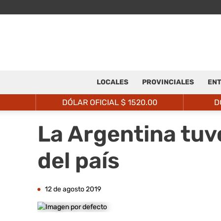
LOCALES
PROVINCIALES
ENT
DÓLAR OFICIAL $
1520.00
D
La Argentina tuv
del país
12 de agosto 2019