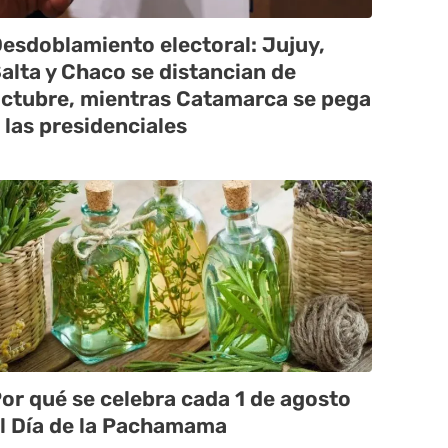
esdoblamiento electoral: Jujuy,
alta y Chaco se distancian de
ctubre, mientras Catamarca se pega
 las presidenciales
or qué se celebra cada 1 de agosto
l Día de la Pachamama