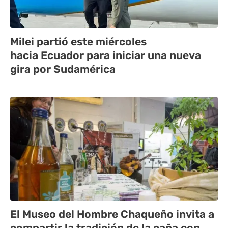
Milei partió este miércoles
hacia Ecuador para iniciar una nueva
gira por Sudamérica
El Museo del Hombre Chaqueño invita a
compartir la tradición de la caña con