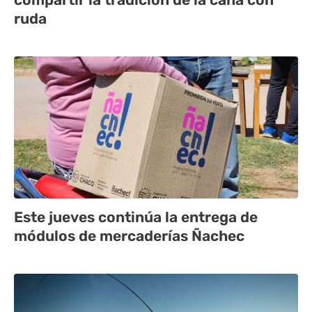
ruda
Este jueves continúa la entrega de
módulos de mercaderías Ñachec