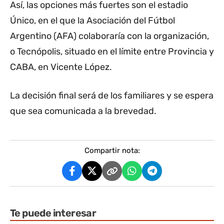
Así, las opciones más fuertes son el estadio
Único, en el que la Asociación del Fútbol
Argentino (AFA) colaboraría con la organización,
o Tecnópolis, situado en el límite entre Provincia y
CABA, en Vicente López.
La decisión final será de los familiares y se espera
que sea comunicada a la brevedad.
Compartir nota:
Te puede interesar