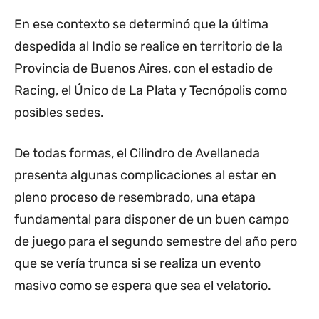
En ese contexto se determinó que la última
despedida al Indio se realice en territorio de la
Provincia de Buenos Aires, con el estadio de
Racing, el Único de La Plata y Tecnópolis como
posibles sedes.
De todas formas, el Cilindro de Avellaneda
presenta algunas complicaciones al estar en
pleno proceso de resembrado, una etapa
fundamental para disponer de un buen campo
de juego para el segundo semestre del año pero
que se vería trunca si se realiza un evento
masivo como se espera que sea el velatorio.