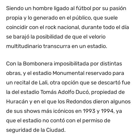
Siendo un hombre ligado al fútbol por su pasión
propia y lo generado en el público, que suele
coincidir con el rock nacional, durante todo el día
se barajó la posibilidad de que el velorio
multitudinario transcurra en un estadio.
Con la Bombonera imposibilitada por distintas
obras, y el estadio Monumental reservado para
un recital de Lali, otra opción que se descartó fue
la del estadio Tomás Adolfo Ducó, propiedad de
Huracán y en el que los Redondos dieron algunos
de sus shows más icónicos en 1993 y 1994, ya
que el estadio no contó con el permiso de
seguridad de la Ciudad.