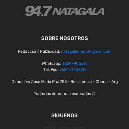
SOBRE NOSOTROS
Redacción | Publicidad:
natagalachaco@gmail.com
Whatsapp:
3624-906667
Tel. Fijo:
3624-443200
Dirección: Jose María Paz 785 - Resistencia - Chaco - Arg
Todos los derechos reservados ©
SÍGUENOS