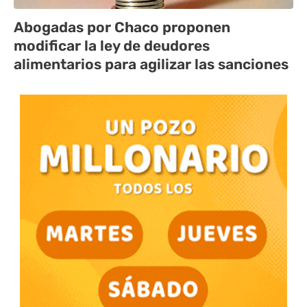
Abogadas por Chaco proponen
modificar la ley de deudores
alimentarios para agilizar las sanciones