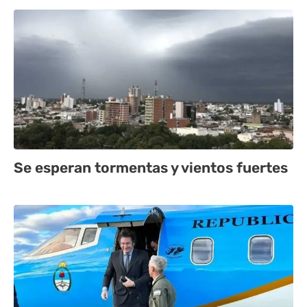
Se esperan tormentas y vientos fuertes