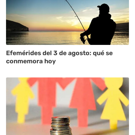
Efemérides del 3 de agosto: qué se
conmemora hoy