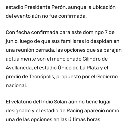
estadio Presidente Perón, aunque la ubicación
del evento aún no fue confirmada.
Con fecha confirmada para este domingo 7 de
junio, luego de que sus familiares lo despidan en
una reunión cerrada, las opciones que se barajan
actualmente son el mencionado Cilindro de
Avellaneda, el estadio Único de La Plata y el
predio de Tecnópolis, propuesto por el Gobierno
nacional.
El velatorio del Indio Solari aún no tiene lugar
designado y el estadio de Racing apareció como
una de las opciones en las últimas horas.