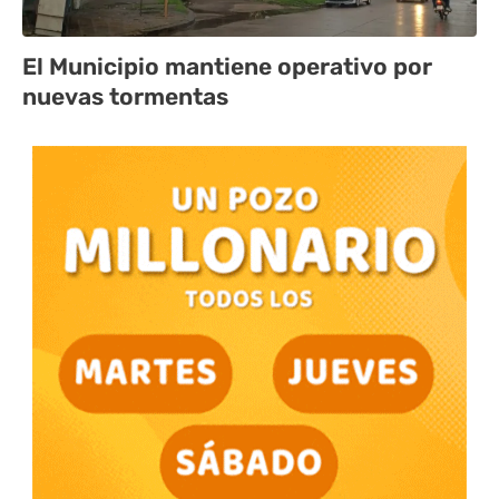
El Municipio mantiene operativo por
nuevas tormentas