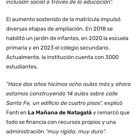
inclusión social a través de la educación”.
El aumento sostenido de la matrícula impulsó
diversas etapas de ampliación. En 2018 se
habilitó un jardín de infantes, en 2020 la escuela
primaria y en 2023 el colegio secundario.
Actualmente, la institución cuenta con 3000
estudiantes.
“Hace dos años hicimos ocho aulas más y ahora
estamos construyendo 14 aulas sobre calle
Santa Fe, un edificio de cuatro pisos”,
explicó
Fanti en
La Mañana de Natagalá
y remarcó que
todo se financia con recursos propios y una
administración
“muy rígida, muy dura”.