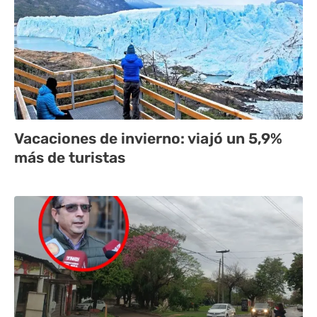
Vacaciones de invierno: viajó un 5,9%
más de turistas