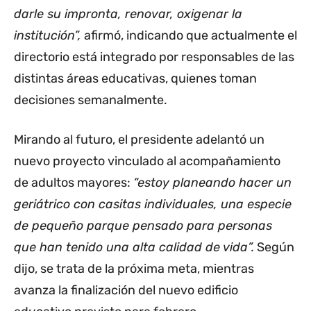
darle su impronta, renovar, oxigenar la
institución”,
afirmó, indicando que actualmente el
directorio está integrado por responsables de las
distintas áreas educativas, quienes toman
decisiones semanalmente.
Mirando al futuro, el presidente adelantó un
nuevo proyecto vinculado al acompañamiento
de adultos mayores:
“estoy planeando hacer un
geriátrico con casitas individuales, una especie
de pequeño parque pensado para personas
que han tenido una alta calidad de vida”.
Según
dijo, se trata de la próxima meta, mientras
avanza la finalización del nuevo edificio