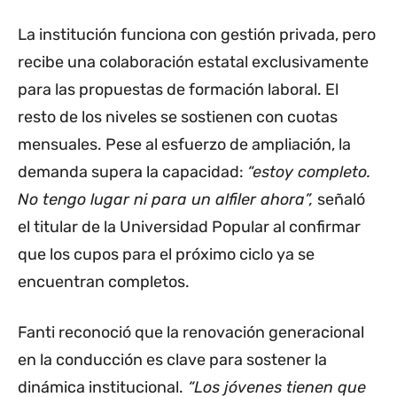
La institución funciona con gestión privada, pero
recibe una colaboración estatal exclusivamente
para las propuestas de formación laboral. El
resto de los niveles se sostienen con cuotas
mensuales. Pese al esfuerzo de ampliación, la
demanda supera la capacidad:
“estoy completo.
No tengo lugar ni para un alfiler ahora”,
señaló
el titular de la Universidad Popular al confirmar
que los cupos para el próximo ciclo ya se
encuentran completos.
Fanti reconoció que la renovación generacional
en la conducción es clave para sostener la
dinámica institucional.
“Los jóvenes tienen que