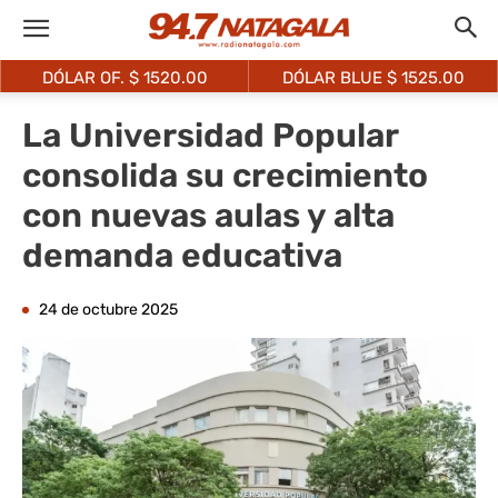
DÓLAR OF. $
1520.00
DÓLAR BLUE $
1525.00
La Universidad Popular
consolida su crecimiento
con nuevas aulas y alta
demanda educativa
24 de octubre 2025