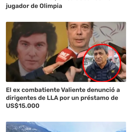
jugador de Olimpia
El ex combatiente Valiente denunció a
dirigentes de LLA por un préstamo de
US$15.000