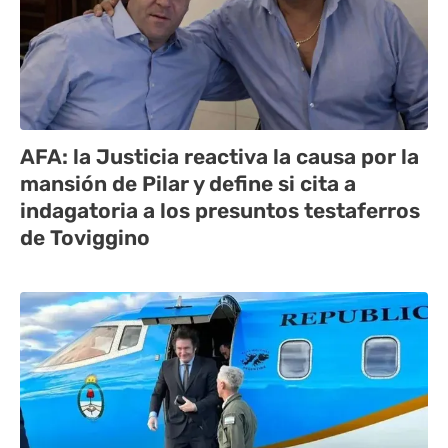
AFA: la Justicia reactiva la causa por la
mansión de Pilar y define si cita a
indagatoria a los presuntos testaferros
de Toviggino