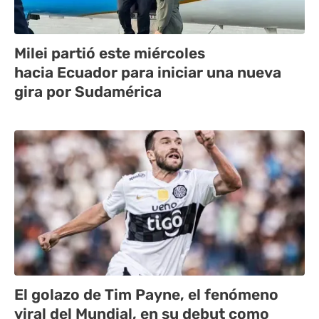
Milei partió este miércoles
hacia Ecuador para iniciar una nueva
gira por Sudamérica
El golazo de Tim Payne, el fenómeno
viral del Mundial, en su debut como