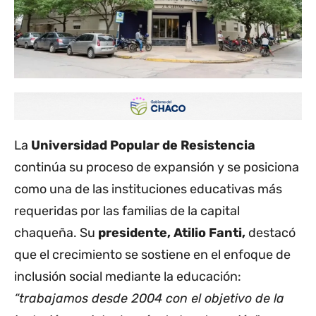
La
Universidad Popular de Resistencia
continúa su proceso de expansión y se posiciona
como una de las instituciones educativas más
requeridas por las familias de la capital
chaqueña. Su
presidente, Atilio Fanti,
destacó
que el crecimiento se sostiene en el enfoque de
inclusión social mediante la educación:
“trabajamos desde 2004 con el objetivo de la