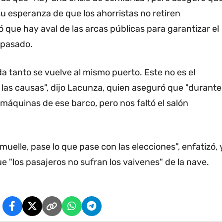
su esperanza de que los ahorristas no retiren
 que hay aval de las arcas públicas para garantizar el
l pasado.
a tanto se vuelve al mismo puerto. Este no es el
las causas", dijo Lacunza, quien aseguró que "durante
máquinas de ese barco, pero nos faltó el salón
 muelle, pase lo que pase con las elecciones", enfatizó, 
e "los pasajeros no sufran los vaivenes" de la nave.