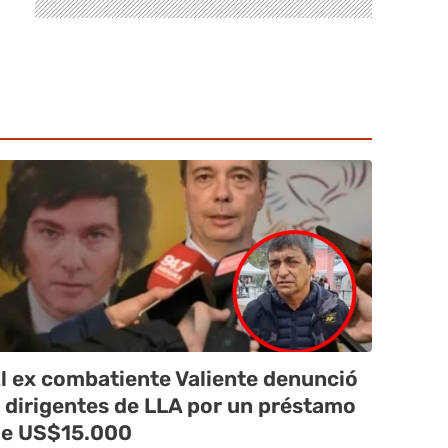
l ex combatiente Valiente denunció
 dirigentes de LLA por un préstamo
e US$15.000