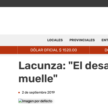
LOCALES
PROVINCIALES
ENT
DÓLAR OFICIAL $
1520.00
D
Lacunza: "El desa
muelle"
2 de septiembre 2019