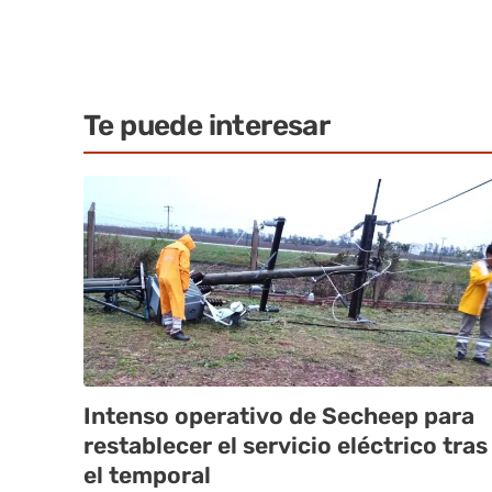
Te puede interesar
Intenso operativo de Secheep para
restablecer el servicio eléctrico tras
el temporal