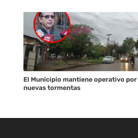
El Municipio mantiene operativo por
nuevas tormentas