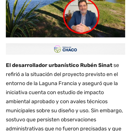
El desarrollador urbanístico Rubén Sinat
se
refirió a la situación del proyecto previsto en el
entorno de la Laguna Francia y aseguró que la
iniciativa cuenta con estudio de impacto
ambiental aprobado y con avales técnicos
municipales sobre su diseño y uso. Sin embargo,
sostuvo que persisten observaciones
administrativas que no fueron precisadas y que