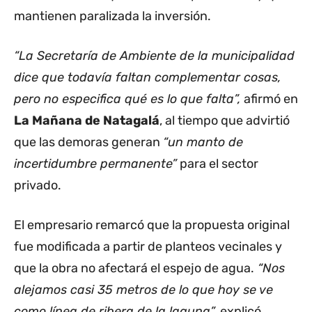
mantienen paralizada la inversión.
“La Secretaría de Ambiente de la municipalidad
dice que todavía faltan complementar cosas,
pero no especifica qué es lo que falta”,
afirmó en
La Mañana de Natagalá
, al tiempo que advirtió
que las demoras generan
“un manto de
incertidumbre permanente”
para el sector
privado.
El empresario remarcó que la propuesta original
fue modificada a partir de planteos vecinales y
que la obra no afectará el espejo de agua.
“Nos
alejamos casi 35 metros de lo que hoy se ve
como línea de ribera de la laguna”,
explicó.