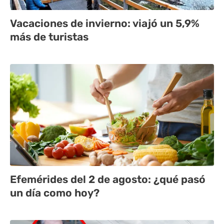
Vacaciones de invierno: viajó un 5,9%
más de turistas
Efemérides del 2 de agosto: ¿qué pasó
un día como hoy?