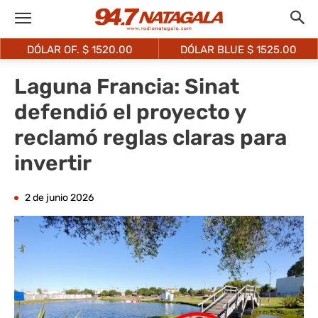
DÓLAR OF. $
1520.00
DÓLAR BLUE $
1525.00
Laguna Francia: Sinat
defendió el proyecto y
reclamó reglas claras para
invertir
2 de junio 2026