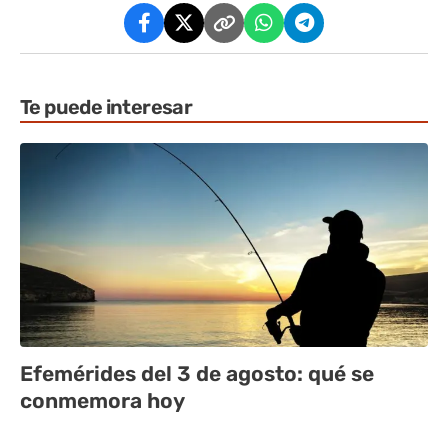
Te puede interesar
Efemérides del 3 de agosto: qué se
conmemora hoy