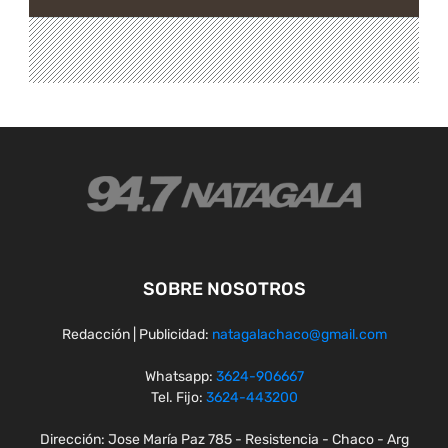
SOBRE NOSOTROS
Redacción | Publicidad:
natagalachaco@gmail.com
Whatsapp:
3624-906667
Tel. Fijo:
3624-443200
Dirección: Jose María Paz 785 - Resistencia - Chaco - Arg