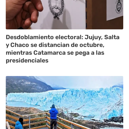
Desdoblamiento electoral: Jujuy, Salta
y Chaco se distancian de octubre,
mientras Catamarca se pega a las
presidenciales