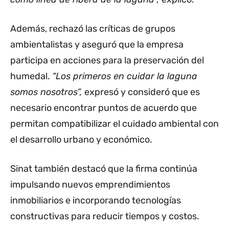
Además, rechazó las críticas de grupos
ambientalistas y aseguró que la empresa
participa en acciones para la preservación del
humedal.
“Los primeros en cuidar la laguna
somos nosotros”,
expresó y consideró que es
necesario encontrar puntos de acuerdo que
permitan compatibilizar el cuidado ambiental con
el desarrollo urbano y económico.
Sinat también destacó que la firma continúa
impulsando nuevos emprendimientos
inmobiliarios e incorporando tecnologías
constructivas para reducir tiempos y costos.