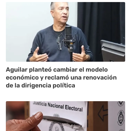
Aguilar planteó cambiar el modelo
económico y reclamó una renovación
de la dirigencia política