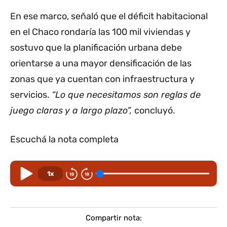
En ese marco, señaló que el déficit habitacional
en el Chaco rondaría las 100 mil viviendas y
sostuvo que la planificación urbana debe
orientarse a una mayor densificación de las
zonas que ya cuentan con infraestructura y
servicios.
“Lo que necesitamos son reglas de
juego claras y a largo plazo”,
concluyó.
Escuchá la nota completa
1x
Compartir nota: