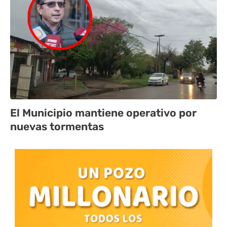
El Municipio mantiene operativo por
nuevas tormentas