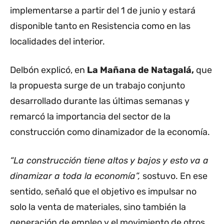
implementarse a partir del 1 de junio y estará
disponible tanto en Resistencia como en las
localidades del interior.
Delbón explicó, en
La Mañana de Natagalá,
que
la propuesta surge de un trabajo conjunto
desarrollado durante las últimas semanas y
remarcó la importancia del sector de la
construcción como dinamizador de la economía.
“La construcción tiene altos y bajos y esto va a
dinamizar a toda la economía”,
sostuvo. En ese
sentido, señaló que el objetivo es impulsar no
solo la venta de materiales, sino también la
generación de empleo y el movimiento de otros