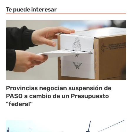
Te puede interesar
Provincias negocian suspensión de
PASO a cambio de un Presupuesto
"federal"