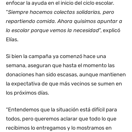
enfocar la ayuda en el inicio del ciclo escolar.
“
Siempre hacemos colectas solidarias, pero
repartiendo comida. Ahora quisimos apuntar a
lo escolar porque vemos la necesidad
”, explicó
Elías.
Si bien la campaña ya comenzó hace una
semana, aseguran que hasta el momento las
donaciones han sido escasas, aunque mantienen
la expectativa de que más vecinos se sumen en
los próximos días.
“Entendemos que la situación está difícil para
todos, pero queremos aclarar que todo lo que
recibimos lo entregamos y lo mostramos en