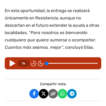
En esta oportunidad, la entrega se realizará
únicamente en Resistencia, aunque no
descartan en el futuro extender la ayuda a otras
localidades. “
Para nosotros es bienvenido
cualquiera que quiera sumarse o acompañar.
Cuantos más seamos, mejor”
, concluyó Elías.
1x
Compartir nota: