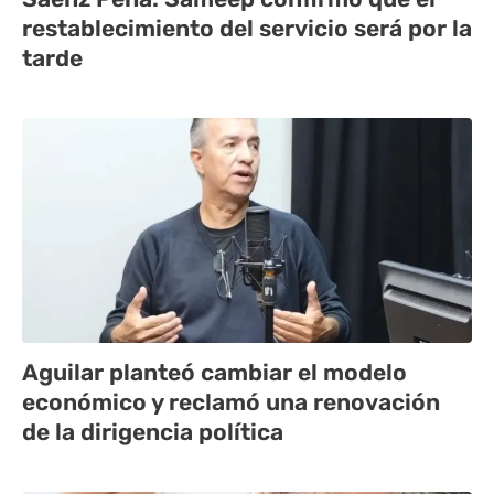
restablecimiento del servicio será por la
tarde
Aguilar planteó cambiar el modelo
económico y reclamó una renovación
de la dirigencia política