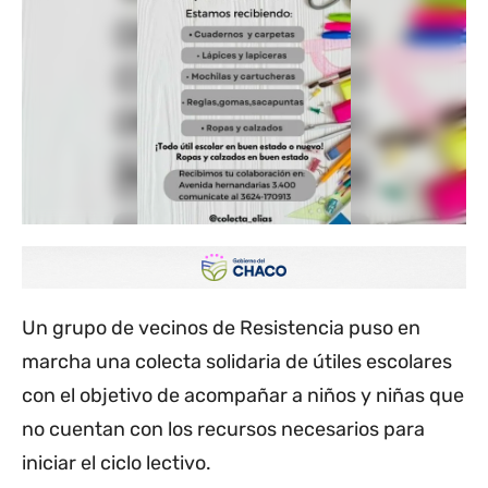
Un grupo de vecinos de Resistencia puso en
marcha una colecta solidaria de útiles escolares
con el objetivo de acompañar a niños y niñas que
no cuentan con los recursos necesarios para
iniciar el ciclo lectivo.