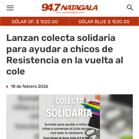
DÓLAR OF. $
1520.00
DÓLAR BLUE $
1530.00
Lanzan colecta solidaria
para ayudar a chicos de
Resistencia en la vuelta al
cole
18 de febrero 2026