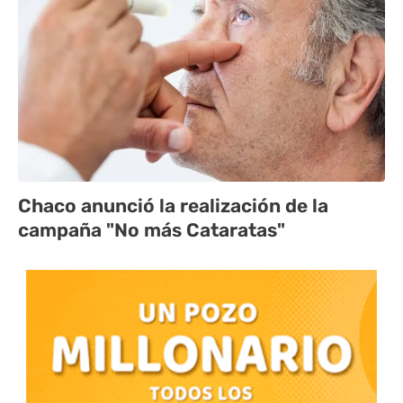
Chaco anunció la realización de la
campaña "No más Cataratas"