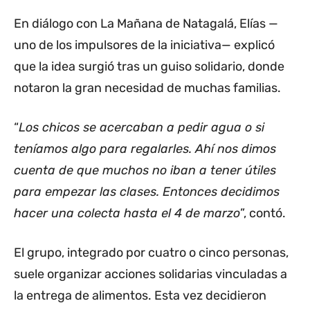
En diálogo con La Mañana de Natagalá, Elías —
uno de los impulsores de la iniciativa— explicó
que la idea surgió tras un guiso solidario, donde
notaron la gran necesidad de muchas familias.
“
Los chicos se acercaban a pedir agua o si
teníamos algo para regalarles. Ahí nos dimos
cuenta de que muchos no iban a tener útiles
para empezar las clases. Entonces decidimos
hacer una colecta hasta el 4 de marzo
”, contó.
El grupo, integrado por cuatro o cinco personas,
suele organizar acciones solidarias vinculadas a
la entrega de alimentos. Esta vez decidieron