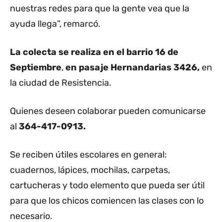
nuestras redes para que la gente vea que la
ayuda llega”, remarcó.
La colecta se realiza en el barrio 16 de
Septiembre
,
en pasaje Hernandarias 3426,
en
la ciudad de Resistencia.
Quienes deseen colaborar pueden comunicarse
al
364-417-0913.
Se reciben útiles escolares en general:
cuadernos, lápices, mochilas, carpetas,
cartucheras y todo elemento que pueda ser útil
para que los chicos comiencen las clases con lo
necesario.