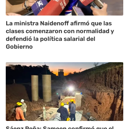
La ministra Naidenoff afirmó que las
clases comenzaron con normalidad y
defendió la política salarial del
Gobierno
Sáenz Peña: Sameep confirmó que el