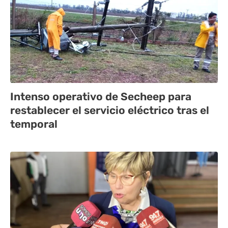
Intenso operativo de Secheep para
restablecer el servicio eléctrico tras el
temporal