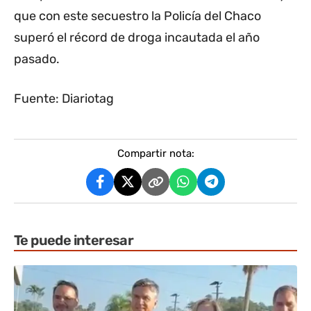
que con este secuestro la Policía del Chaco
superó el récord de droga incautada el año
pasado.
Fuente: Diariotag
Compartir nota:
Te puede interesar