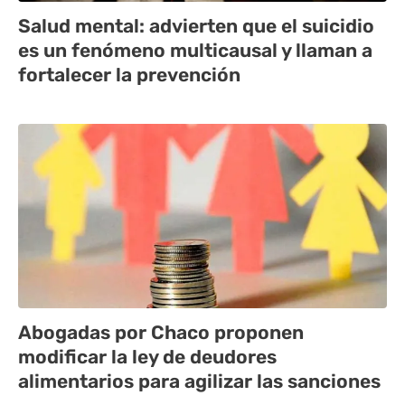
Salud mental: advierten que el suicidio
es un fenómeno multicausal y llaman a
fortalecer la prevención
Abogadas por Chaco proponen
modificar la ley de deudores
alimentarios para agilizar las sanciones