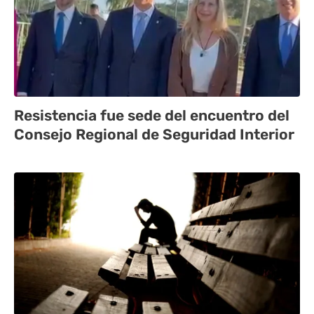
Resistencia fue sede del encuentro del
Consejo Regional de Seguridad Interior