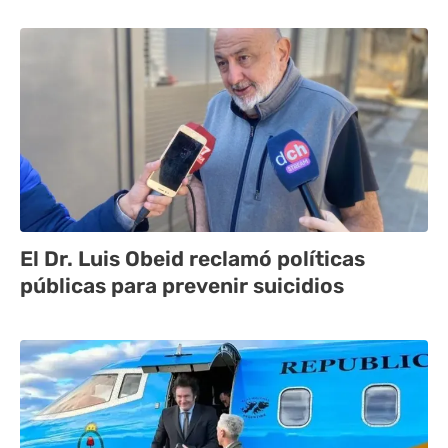
El Dr. Luis Obeid reclamó políticas
públicas para prevenir suicidios