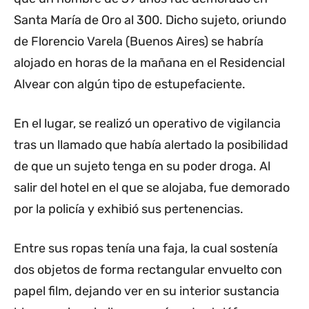
Santa María de Oro al 300. Dicho sujeto, oriundo
de Florencio Varela (Buenos Aires) se habría
alojado en horas de la mañana en el Residencial
Alvear con algún tipo de estupefaciente.
En el lugar, se realizó un operativo de vigilancia
tras un llamado que había alertado la posibilidad
de que un sujeto tenga en su poder droga. Al
salir del hotel en el que se alojaba, fue demorado
por la policía y exhibió sus pertenencias.
Entre sus ropas tenía una faja, la cual sostenía
dos objetos de forma rectangular envuelto con
papel film, dejando ver en su interior sustancia