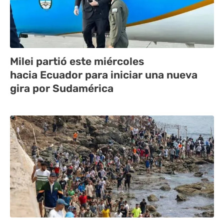
Milei partió este miércoles
hacia Ecuador para iniciar una nueva
gira por Sudamérica