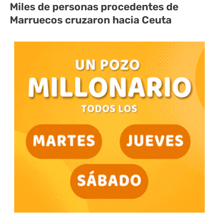
Miles de personas procedentes de
Marruecos cruzaron hacia Ceuta