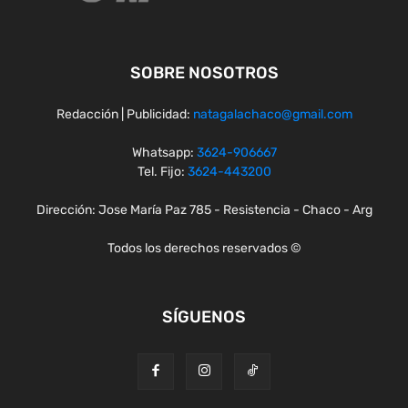
SOBRE NOSOTROS
Redacción | Publicidad:
natagalachaco@gmail.com
Whatsapp:
3624-906667
Tel. Fijo:
3624-443200
Dirección: Jose María Paz 785 - Resistencia - Chaco - Arg
Todos los derechos reservados ©
SÍGUENOS