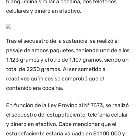
blanquecina similar a cocaína, dos teléfonos
celulares y dinero en efectivo.
Tras el secuestro de la sustancia, se realizó el
pesaje de ambos paquetes, teniendo uno de ellos
1.123 gramos y el otro de 1.107 gramos, siendo un
total de 2230 gramos. Al ser sometido a
reactivos químicos se comprobó que el
contenido era cocaína.
En función de la Ley Provincial Nº 7573, se realizó
el secuestro del estupefaciente, telefonía celular
y dinero en efectivo. Cabe mencionar que el
estupefaciente estaría valuado en $1.100.000 y