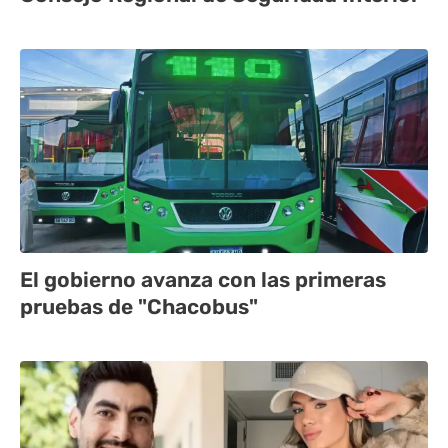
El gobierno avanza con las primeras
pruebas de "Chacobus"