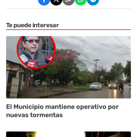
Te puede interesar
El Municipio mantiene operativo por
nuevas tormentas