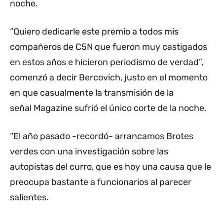
noche.
“Quiero dedicarle este premio a todos mis
compañeros de C5N que fueron muy castigados
en estos años e hicieron periodismo de verdad”,
comenzó a decir Bercovich, justo en el momento
en que casualmente la transmisión de la
señal Magazine sufrió el único corte de la noche.
“El año pasado -recordó- arrancamos Brotes
verdes con una investigación sobre las
autopistas del curro, que es hoy una causa que le
preocupa bastante a funcionarios al parecer
salientes.