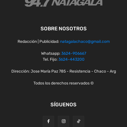
SOBRE NOSOTROS
Redacción | Publicidad:
natagalachaco@gmail.com
Whatsapp:
3624-906667
Tel. Fijo:
3624-443200
Dirección: Jose María Paz 785 - Resistencia - Chaco - Arg
Todos los derechos reservados ©
SÍGUENOS