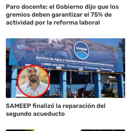
Paro docente: el Gobierno dijo que los
gremios deben garantizar el 75% de
actividad por la reforma laboral
SAMEEP finalizó la reparación del
segundo acueducto