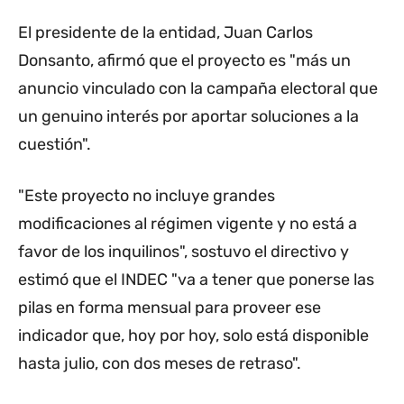
El presidente de la entidad, Juan Carlos
Donsanto, afirmó que el proyecto es "más un
anuncio vinculado con la campaña electoral que
un genuino interés por aportar soluciones a la
cuestión".
"Este proyecto no incluye grandes
modificaciones al régimen vigente y no está a
favor de los inquilinos", sostuvo el directivo y
estimó que el INDEC "va a tener que ponerse las
pilas en forma mensual para proveer ese
indicador que, hoy por hoy, solo está disponible
hasta julio, con dos meses de retraso".