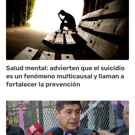
Salud mental: advierten que el suicidio
es un fenómeno multicausal y llaman a
fortalecer la prevención