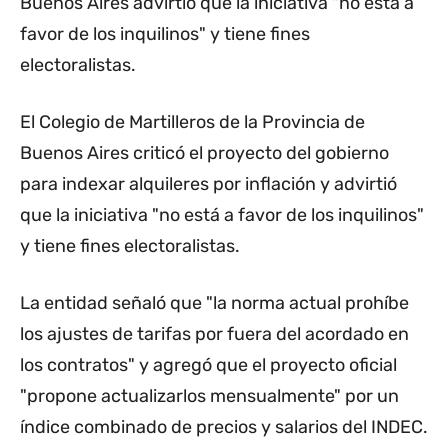
Buenos Aires advirtió que la iniciativa "no está a
favor de los inquilinos" y tiene fines
electoralistas.
El Colegio de Martilleros de la Provincia de
Buenos Aires criticó el proyecto del gobierno
para indexar alquileres por inflación y advirtió
que la iniciativa "no está a favor de los inquilinos"
y tiene fines electoralistas.
La entidad señaló que "la norma actual prohíbe
los ajustes de tarifas por fuera del acordado en
los contratos" y agregó que el proyecto oficial
"propone actualizarlos mensualmente" por un
índice combinado de precios y salarios del INDEC.