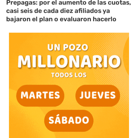
Prepagas: por el aumento de las cuotas,
casi seis de cada diez afiliados ya
bajaron el plan o evaluaron hacerlo