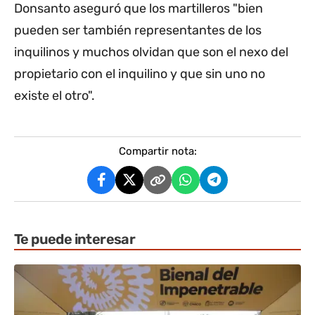
Donsanto aseguró que los martilleros "bien
pueden ser también representantes de los
inquilinos y muchos olvidan que son el nexo del
propietario con el inquilino y que sin uno no
existe el otro".
Compartir nota:
Te puede interesar