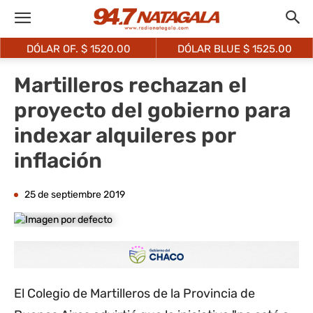
DÓLAR OF. $
1520.00
DÓLAR BLUE $
1525.00
Martilleros rechazan el
proyecto del gobierno para
indexar alquileres por
inflación
25 de septiembre 2019
El Colegio de Martilleros de la Provincia de