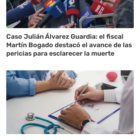
Caso Julián Álvarez Guardia: el fiscal
Martín Bogado destacó el avance de las
pericias para esclarecer la muerte