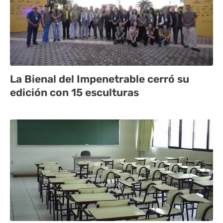
La Bienal del Impenetrable cerró su
edición con 15 esculturas