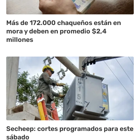
Más de 172.000 chaqueños están en
mora y deben en promedio $2,4
millones
Secheep: cortes programados para este
sábado