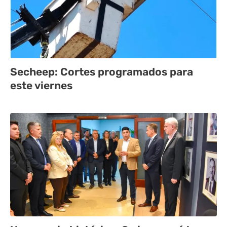
Secheep: Cortes programados para
este viernes