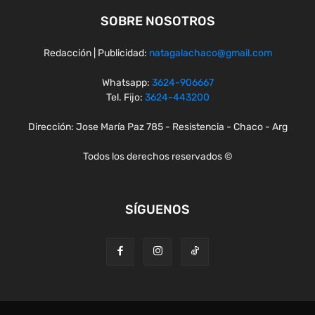
SOBRE NOSOTROS
Redacción | Publicidad:
natagalachaco@gmail.com
Whatsapp:
3624-906667
Tel. Fijo:
3624-443200
Dirección: Jose María Paz 785 - Resistencia - Chaco - Arg
Todos los derechos reservados ©
SÍGUENOS