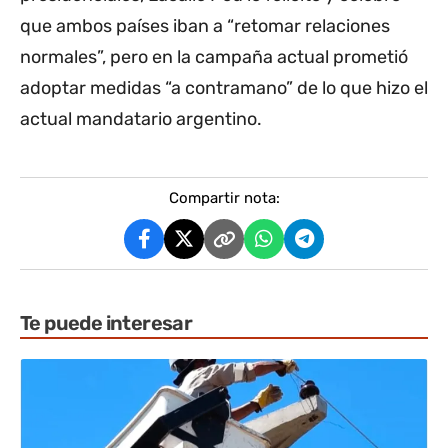
que ambos países iban a “retomar relaciones
normales”, pero en la campaña actual prometió
adoptar medidas “a contramano” de lo que hizo el
actual mandatario argentino.
Compartir nota:
Te puede interesar