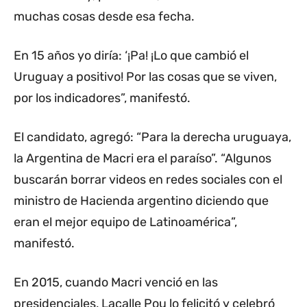
muchas cosas desde esa fecha.
En 15 años yo diría: ‘¡Pa! ¡Lo que cambió el
Uruguay a positivo! Por las cosas que se viven,
por los indicadores”, manifestó.
El candidato, agregó: “Para la derecha uruguaya,
la Argentina de Macri era el paraíso”. “Algunos
buscarán borrar videos en redes sociales con el
ministro de Hacienda argentino diciendo que
eran el mejor equipo de Latinoamérica”,
manifestó.
En 2015, cuando Macri venció en las
presidenciales, Lacalle Pou lo felicitó y celebró