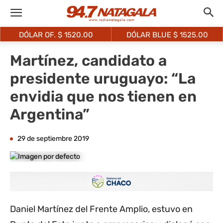
DÓLAR OF. $
1520.00
DÓLAR BLUE $
1525.00
Martínez, candidato a
presidente uruguayo: “La
envidia que nos tienen en
Argentina”
29 de septiembre 2019
Daniel Martínez del Frente Amplio, estuvo en