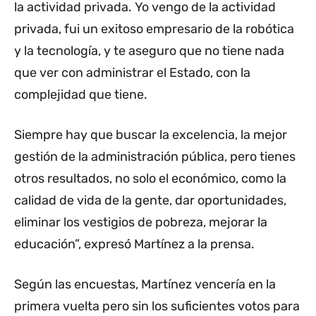
la actividad privada. Yo vengo de la actividad
privada, fui un exitoso empresario de la robótica
y la tecnología, y te aseguro que no tiene nada
que ver con administrar el Estado, con la
complejidad que tiene.
Siempre hay que buscar la excelencia, la mejor
gestión de la administración pública, pero tienes
otros resultados, no solo el económico, como la
calidad de vida de la gente, dar oportunidades,
eliminar los vestigios de pobreza, mejorar la
educación”, expresó Martínez a la prensa.
Según las encuestas, Martínez vencería en la
primera vuelta pero sin los suficientes votos para