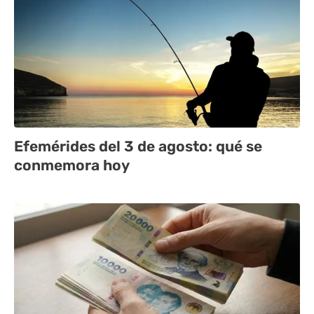
Efemérides del 3 de agosto: qué se
conmemora hoy