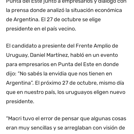
Punta del Este junto a empresarios y dialogó con
la prensa donde analizó la situación económica
de Argentina. El 27 de octubre se elige
presidente en el país vecino.
El candidato a presiente del Frente Amplio de
Uruguay, Daniel Martínez, habló en un evento
para empresarios en Punta del Este en donde
dijo: “No sabés la envidia que nos tienen en
Argentina”. El próximo 27 de octubre, mismo día
que en nuestro país, los uruguayos eligen nuevo
presidente.
“Macri tuvo el error de pensar que algunas cosas
eran muy sencillas y se arreglaban con visión de