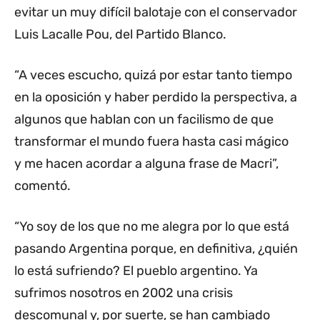
evitar un muy difícil balotaje con el conservador
Luis Lacalle Pou, del Partido Blanco.
“A veces escucho, quizá por estar tanto tiempo
en la oposición y haber perdido la perspectiva, a
algunos que hablan con un facilismo de que
transformar el mundo fuera hasta casi mágico
y me hacen acordar a alguna frase de Macri”,
comentó.
“Yo soy de los que no me alegra por lo que está
pasando Argentina porque, en definitiva, ¿quién
lo está sufriendo? El pueblo argentino. Ya
sufrimos nosotros en 2002 una crisis
descomunal y, por suerte, se han cambiado