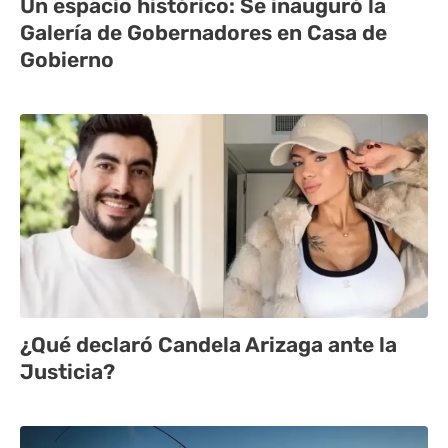
Un espacio histórico: Se inauguró la
Galería de Gobernadores en Casa de
Gobierno
¿Qué declaró Candela Arizaga ante la
Justicia?