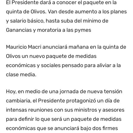
El Presidente dará a conocer el paquete en la
quinta de Olivos. Van desde aumento a los planes
y salario básico, hasta suba del mínimo de
Ganancias y moratoria a las pymes
Mauricio Macri anunciará mañana en la quinta de
Olivos un nuevo paquete de medidas
económicas y sociales pensado para aliviar a la
clase media.
Hoy, en medio de una jornada de nueva tensión
cambiaria, el Presidente protagonizó un día de
intensas reuniones con sus ministros y asesores
para definir lo que será un paquete de medidas
económicas que se anunciará bajo dos firmes