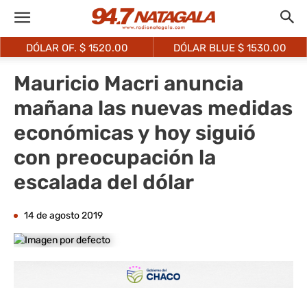
DÓLAR OF. $
1520.00
DÓLAR BLUE $
1530.00
Mauricio Macri anuncia
mañana las nuevas medidas
económicas y hoy siguió
con preocupación la
escalada del dólar
14 de agosto 2019