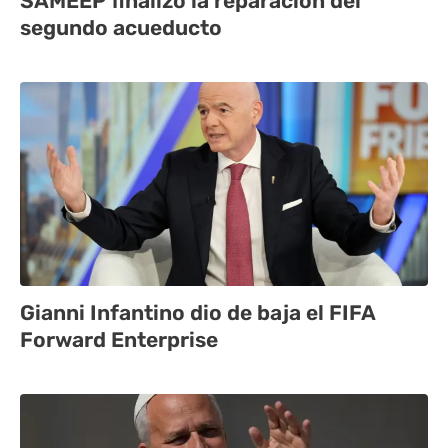
SAMEEP finalizó la reparación del
segundo acueducto
Gianni Infantino dio de baja el FIFA
Forward Enterprise