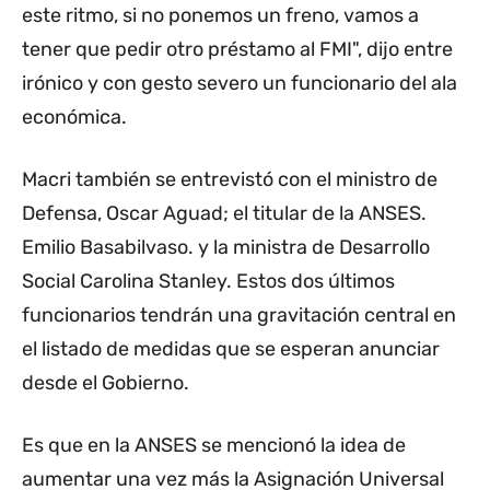
este ritmo, si no ponemos un freno, vamos a
tener que pedir otro préstamo al FMI", dijo entre
irónico y con gesto severo un funcionario del ala
económica.
Macri también se entrevistó con el ministro de
Defensa, Oscar Aguad; el titular de la ANSES.
Emilio Basabilvaso. y la ministra de Desarrollo
Social Carolina Stanley. Estos dos últimos
funcionarios tendrán una gravitación central en
el listado de medidas que se esperan anunciar
desde el Gobierno.
Es que en la ANSES se mencionó la idea de
aumentar una vez más la Asignación Universal