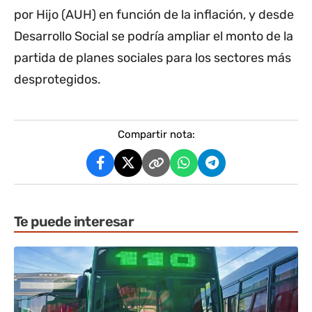
por Hijo (AUH) en función de la inflación, y desde
Desarrollo Social se podría ampliar el monto de la
partida de planes sociales para los sectores más
desprotegidos.
Compartir nota:
Te puede interesar