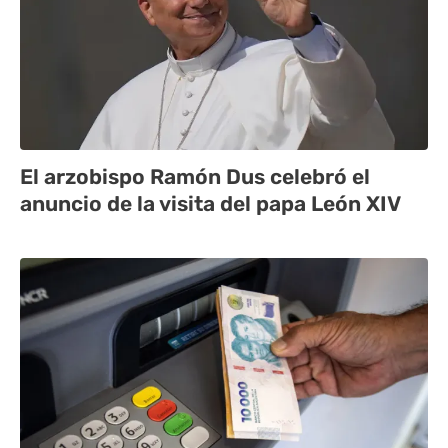
El arzobispo Ramón Dus celebró el
anuncio de la visita del papa León XIV