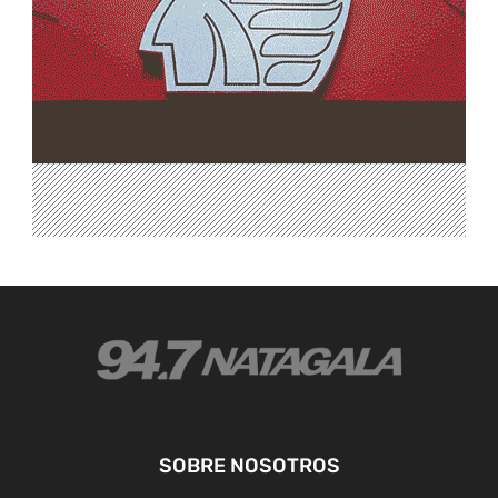
SOBRE NOSOTROS