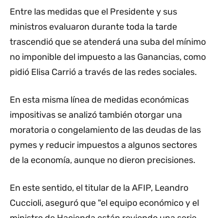
Entre las medidas que el Presidente y sus
ministros evaluaron durante toda la tarde
trascendió que se atenderá una suba del mínimo
no imponible del impuesto a las Ganancias, como
pidió Elisa Carrió a través de las redes sociales.
En esta misma línea de medidas económicas
impositivas se analizó también otorgar una
moratoria o congelamiento de las deudas de las
pymes y reducir impuestos a algunos sectores
de la economía, aunque no dieron precisiones.
En este sentido, el titular de la AFIP, Leandro
Cuccioli, aseguró que "el equipo económico y el