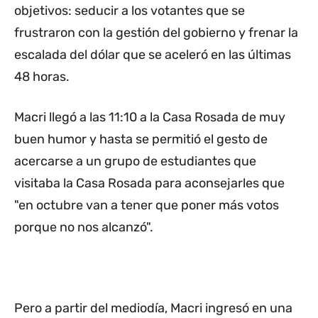
objetivos: seducir a los votantes que se
frustraron con la gestión del gobierno y frenar la
escalada del dólar que se aceleró en las últimas
48 horas.
Macri llegó a las 11:10 a la Casa Rosada de muy
buen humor y hasta se permitió el gesto de
acercarse a un grupo de estudiantes que
visitaba la Casa Rosada para aconsejarles que
"en octubre van a tener que poner más votos
porque no nos alcanzó".
Pero a partir del mediodía, Macri ingresó en una