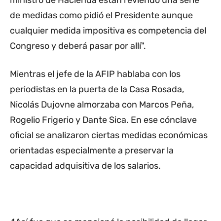
ministro de Hacienda están reviendo una serie
de medidas como pidió el Presidente aunque
cualquier medida impositiva es competencia del
Congreso y deberá pasar por allí".
Mientras el jefe de la AFIP hablaba con los
periodistas en la puerta de la Casa Rosada,
Nicolás Dujovne almorzaba con Marcos Peña,
Rogelio Frigerio y Dante Sica. En ese cónclave
oficial se analizaron ciertas medidas económicas
orientadas especialmente a preservar la
capacidad adquisitiva de los salarios.