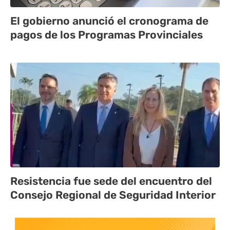
El gobierno anunció el cronograma de
pagos de los Programas Provinciales
Resistencia fue sede del encuentro del
Consejo Regional de Seguridad Interior