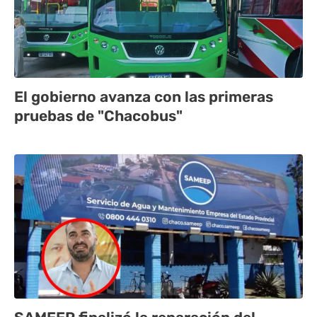
El gobierno avanza con las primeras
pruebas de "Chacobus"