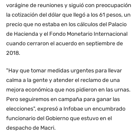
vorágine de reuniones y siguió con preocupación
la cotización del dólar que llegó a los 61 pesos, un
precio que no estaba en los cálculos del Palacio
de Hacienda y el Fondo Monetario Internacional
cuando cerraron el acuerdo en septiembre de
2018.
"Hay que tomar medidas urgentes para llevar
calma a la gente y atender el reclamo de una
mejora económica que nos pidieron en las urnas.
Pero seguiremos en campaña para ganar las
elecciones", expresó a Infobae un encumbrado
funcionario del Gobierno que estuvo en el
despacho de Macri.