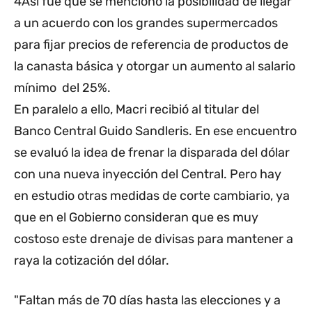
4Así fue que se mencionó la posibilidad de llegar
a un acuerdo con los grandes supermercados
para fijar precios de referencia de productos de
la canasta básica y otorgar un aumento al salario
mínimo del 25%.
En paralelo a ello, Macri recibió al titular del
Banco Central Guido Sandleris. En ese encuentro
se evaluó la idea de frenar la disparada del dólar
con una nueva inyección del Central. Pero hay
en estudio otras medidas de corte cambiario, ya
que en el Gobierno consideran que es muy
costoso este drenaje de divisas para mantener a
raya la cotización del dólar.
"Faltan más de 70 días hasta las elecciones y a