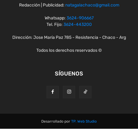
Redacción | Publicidad:
natagalachaco@gmail.com
Whatsapp:
3624-906667
Tel. Fijo:
3624-443200
Dirección: Jose María Paz 785 - Resistencia - Chaco - Arg
Todos los derechos reservados ©
SÍGUENOS
Desarrollado por
TP. Web Studio