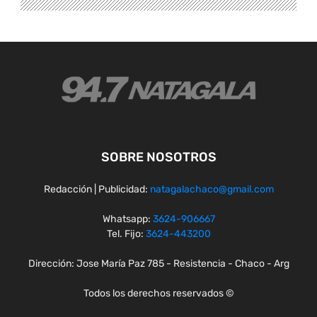
SOBRE NOSOTROS
Redacción | Publicidad:
natagalachaco@gmail.com
Whatsapp:
3624-906667
Tel. Fijo:
3624-443200
Dirección: Jose María Paz 785 - Resistencia - Chaco - Arg
Todos los derechos reservados ©