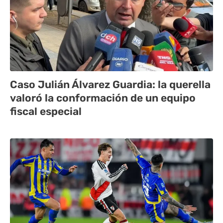
Caso Julián Álvarez Guardia: la querella
valoró la conformación de un equipo
fiscal especial