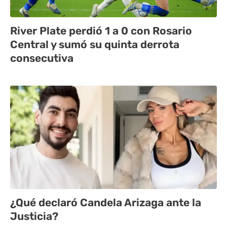
River Plate perdió 1 a 0 con Rosario
Central y sumó su quinta derrota
consecutiva
¿Qué declaró Candela Arizaga ante la
Justicia?