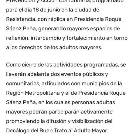
Prevención y Acción Comunitaria, programado
para el día 18 de junio en la ciudad de
Resistencia, con réplica en Presidencia Roque
Sáenz Peña, generando mayores espacios de
reflexión, intercambio y fortalecimiento en torno
a los derechos de los adultos mayores.
Como cierre de las actividades programadas, se
llevarán adelante dos eventos públicos y
comunitarios, articulados con municipios de la
Región Metropolitana y el de Presidencia Roque
Sáenz Peña, en los cuales personas adultas
mayores podrán participarán activamente
promoviendo la difusión y visibilización del
Decálogo del Buen Trato al Adulto Mayor.