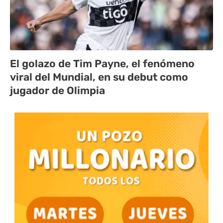
El golazo de Tim Payne, el fenómeno
viral del Mundial, en su debut como
jugador de Olimpia