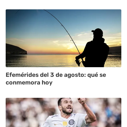
Efemérides del 3 de agosto: qué se
conmemora hoy