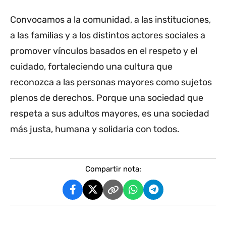
Convocamos a la comunidad, a las instituciones,
a las familias y a los distintos actores sociales a
promover vínculos basados en el respeto y el
cuidado, fortaleciendo una cultura que
reconozca a las personas mayores como sujetos
plenos de derechos. Porque una sociedad que
respeta a sus adultos mayores, es una sociedad
más justa, humana y solidaria con todos.
Compartir nota: