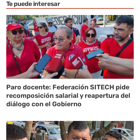
Te puede interesar
Paro docente: Federación SITECH pide
recomposición salarial y reapertura del
diálogo con el Gobierno