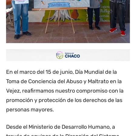
En el marco del 15 de junio, Día Mundial de la
Toma de Conciencia del Abuso y Maltrato en la
Vejez, reafirmamos nuestro compromiso con la
promoción y protección de los derechos de las
personas mayores.
Desde el Ministerio de Desarrollo Humano, a