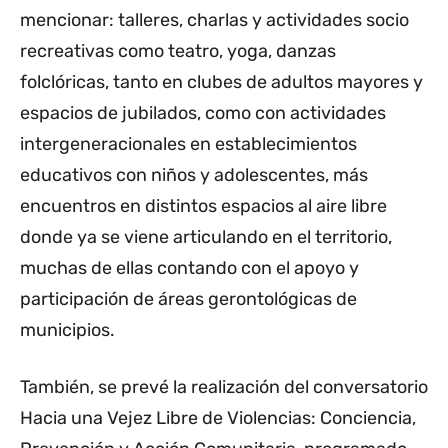
mencionar: talleres, charlas y actividades socio
recreativas como teatro, yoga, danzas
folclóricas, tanto en clubes de adultos mayores y
espacios de jubilados, como con actividades
intergeneracionales en establecimientos
educativos con niños y adolescentes, más
encuentros en distintos espacios al aire libre
donde ya se viene articulando en el territorio,
muchas de ellas contando con el apoyo y
participación de áreas gerontológicas de
municipios.
También, se prevé la realización del conversatorio
Hacia una Vejez Libre de Violencias: Conciencia,