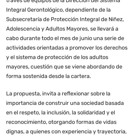
través de equipos de la Dirección del Sistema
Integral Gerontológico, dependiente de la
Subsecretaría de Protección Integral de Niñez,
Adolescencia y Adultos Mayores, se llevará a
cabo durante todo el mes de junio una serie de
actividades orientadas a promover los derechos
y el sistema de protección de los adultos
mayores, cuestión que se viene abordando de
forma sostenida desde la cartera.
La propuesta, invita a reflexionar sobre la
importancia de construir una sociedad basada
en el respeto, la inclusión, la solidaridad y el
reconocimiento, otorgando formas de vidas
dignas, a quienes con experiencia y trayectoria,