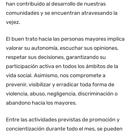
han contribuido al desarrollo de nuestras
comunidades y se encuentran atravesando la
vejez.
El buen trato hacia las personas mayores implica
valorar su autonomía, escuchar sus opiniones,
respetar sus decisiones, garantizando su
participación activa en todos los ámbitos de la
vida social. Asimismo, nos compromete a
prevenir, visibilizar y erradicar toda forma de
violencia, abuso, negligencia, discriminación o
abandono hacia los mayores.
Entre las actividades previstas de promoción y
concientización durante todo el mes, se pueden