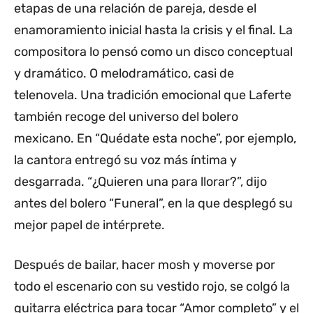
etapas de una relación de pareja, desde el
enamoramiento inicial hasta la crisis y el final. La
compositora lo pensó como un disco conceptual
y dramático. O melodramático, casi de
telenovela. Una tradición emocional que Laferte
también recoge del universo del bolero
mexicano. En “Quédate esta noche”, por ejemplo,
la cantora entregó su voz más íntima y
desgarrada. “¿Quieren una para llorar?”, dijo
antes del bolero “Funeral”, en la que desplegó su
mejor papel de intérprete.
Después de bailar, hacer mosh y moverse por
todo el escenario con su vestido rojo, se colgó la
guitarra eléctrica para tocar “Amor completo” y el