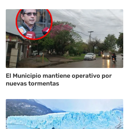
El Municipio mantiene operativo por
nuevas tormentas