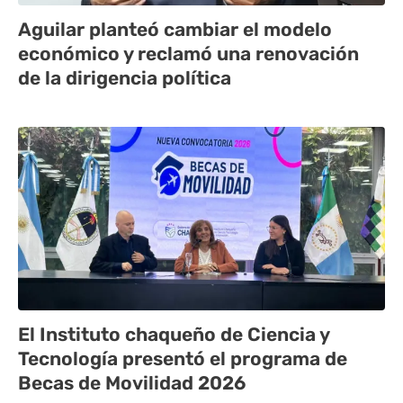
Aguilar planteó cambiar el modelo
económico y reclamó una renovación
de la dirigencia política
El Instituto chaqueño de Ciencia y
Tecnología presentó el programa de
Becas de Movilidad 2026