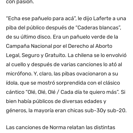
con pasión.
“Echa ese pañuelo para acá”, le dijo Laferte a una
piba del público después de “Caderas blancas”,
de su último disco. Era un pañuelo verde de la
Campaña Nacional por el Derecho al Aborto
Legal, Seguro y Gratuito. La chilena se lo envolvió
al cuello y después de varias canciones lo ató al
micrófono. Y, claro, las pibas ovacionaron a su
ídola, que se mostró sorprendida con el clásico
cántico “Olé, Olé, Olé / Cada día te quiero más”. Si
bien había públicos de diversas edades y
géneros, la mayoría eran chicas sub-30y sub-20.
Las canciones de Norma relatan las distintas