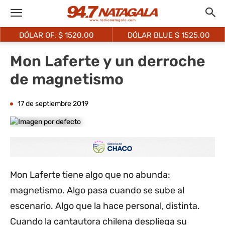
DÓLAR OF. $
1520.00
DÓLAR BLUE $
1525.00
Mon Laferte y un derroche
de magnetismo
17 de septiembre 2019
Mon Laferte tiene algo que no abunda:
magnetismo. Algo pasa cuando se sube al
escenario. Algo que la hace personal, distinta.
Cuando la cantautora chilena despliega su