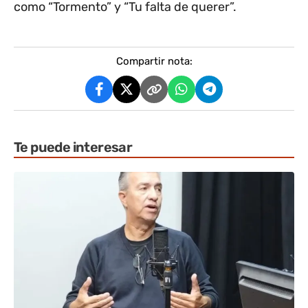
como “Tormento” y “Tu falta de querer”.
Compartir nota:
Te puede interesar