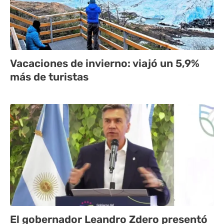
Vacaciones de invierno: viajó un 5,9%
más de turistas
El gobernador Leandro Zdero presentó