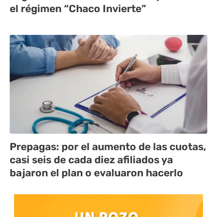
el régimen “Chaco Invierte”
Prepagas: por el aumento de las cuotas,
casi seis de cada diez afiliados ya
bajaron el plan o evaluaron hacerlo