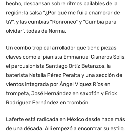
hecho, descansan sobre ritmos bailables de la
región: la salsa “¿Por qué me fui a enamorar de
ti?”, y las cumbias “Ronroneo” y “Cumbia para
olvidar”, todas de Norma.
Un combo tropical arrollador que tiene piezas
claves como el pianista Emmanuel Cisneros Solis,
el percusionista Santiago Ortíz Betanzos, la
baterista Natalia Pérez Peralta y una sección de
vientos integrada por Ángel Viquez Ríos en
trompeta, José Hernández en saxofón y Erick
Rodríguez Fernández en trombón.
Laferte está radicada en México desde hace más
de una década. Allí empezó a encontrar su estilo,