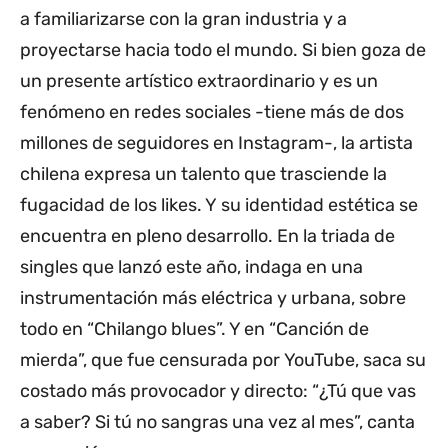
a familiarizarse con la gran industria y a
proyectarse hacia todo el mundo. Si bien goza de
un presente artístico extraordinario y es un
fenómeno en redes sociales -tiene más de dos
millones de seguidores en Instagram-, la artista
chilena expresa un talento que trasciende la
fugacidad de los likes. Y su identidad estética se
encuentra en pleno desarrollo. En la triada de
singles que lanzó este año, indaga en una
instrumentación más eléctrica y urbana, sobre
todo en “Chilango blues”. Y en “Canción de
mierda”, que fue censurada por YouTube, saca su
costado más provocador y directo: “¿Tú que vas
a saber? Si tú no sangras una vez al mes”, canta