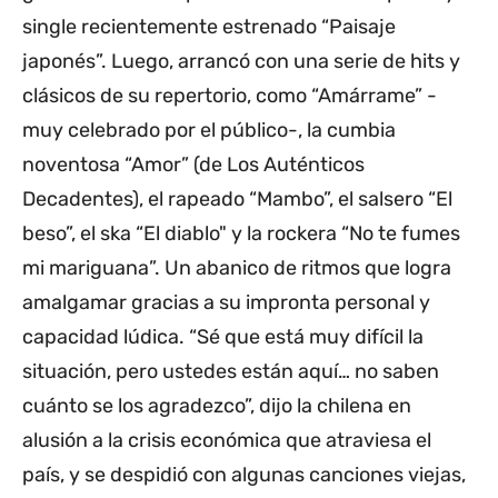
single recientemente estrenado “Paisaje
japonés”. Luego, arrancó con una serie de hits y
clásicos de su repertorio, como “Amárrame” -
muy celebrado por el público-, la cumbia
noventosa “Amor” (de Los Auténticos
Decadentes), el rapeado “Mambo”, el salsero “El
beso”, el ska “El diablo" y la rockera “No te fumes
mi mariguana”. Un abanico de ritmos que logra
amalgamar gracias a su impronta personal y
capacidad lúdica. “Sé que está muy difícil la
situación, pero ustedes están aquí… no saben
cuánto se los agradezco”, dijo la chilena en
alusión a la crisis económica que atraviesa el
país, y se despidió con algunas canciones viejas,