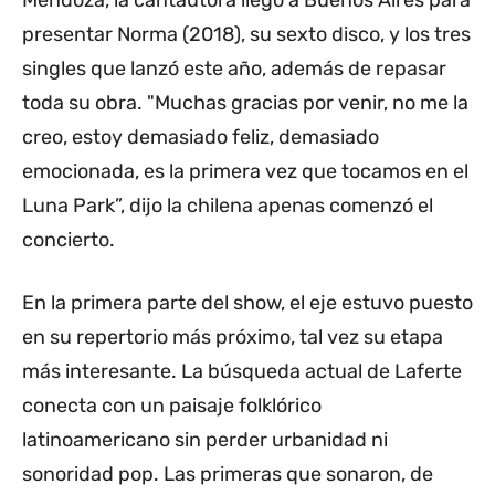
Mendoza, la cantautora llegó a Buenos Aires para
presentar Norma (2018), su sexto disco, y los tres
singles que lanzó este año, además de repasar
toda su obra. "Muchas gracias por venir, no me la
creo, estoy demasiado feliz, demasiado
emocionada, es la primera vez que tocamos en el
Luna Park”, dijo la chilena apenas comenzó el
concierto.
En la primera parte del show, el eje estuvo puesto
en su repertorio más próximo, tal vez su etapa
más interesante. La búsqueda actual de Laferte
conecta con un paisaje folklórico
latinoamericano sin perder urbanidad ni
sonoridad pop. Las primeras que sonaron, de