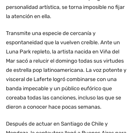
personalidad artística, se torna imposible no fijar
la atención en ella.
Transmite una especie de cercanía y
espontaneidad que la vuelven creíble. Ante un
Luna Park repleto, la artista nacida en Viña del
Mar sacó a relucir el domingo todas sus virtudes
de estrella pop latinoamericana. La voz potente y
visceral de Laferte logró combinarse con una
banda impecable y un público eufórico que
coreaba todas las canciones, incluso las que se
dieron a conocer hace pocas semanas.
Después de actuar en Santiago de Chile y