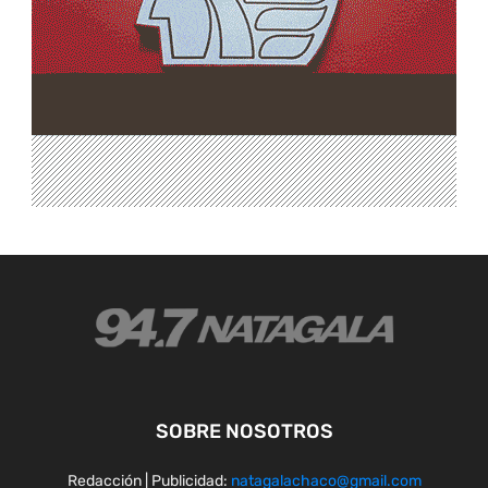
SOBRE NOSOTROS
Redacción | Publicidad:
natagalachaco@gmail.com