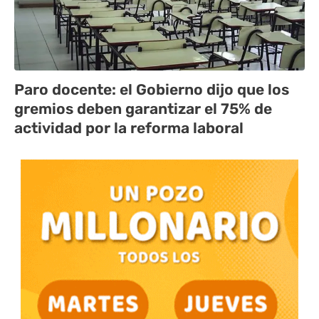
Paro docente: el Gobierno dijo que los
gremios deben garantizar el 75% de
actividad por la reforma laboral