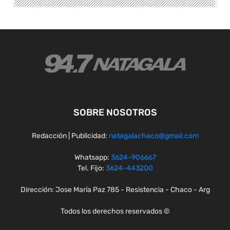
SOBRE NOSOTROS
Redacción | Publicidad:
natagalachaco@gmail.com
Whatsapp:
3624-906667
Tel. Fijo:
3624-443200
Dirección: Jose María Paz 785 - Resistencia - Chaco - Arg
Todos los derechos reservados ©