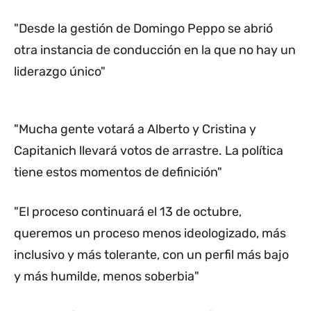
"Desde la gestión de Domingo Peppo se abrió
otra instancia de conducción en la que no hay un
liderazgo único"
"Mucha gente votará a Alberto y Cristina y
Capitanich llevará votos de arrastre. La política
tiene estos momentos de definición"
"El proceso continuará el 13 de octubre,
queremos un proceso menos ideologizado, más
inclusivo y más tolerante, con un perfil más bajo
y más humilde, menos soberbia"