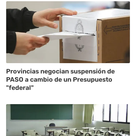
Provincias negocian suspensión de
PASO a cambio de un Presupuesto
"federal"