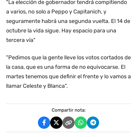
"La elección de gobernador tendrá compitiendo
a varios, no solo a Peppo y Capitanich, y
seguramente habrá una segunda vuelta. El 14 de
octubre la vida sigue. Hay espacio para una
tercera vía"
"Pedimos que la gente lleve los votos cortados de
la casa, que es una forma de no equivocarse. El
martes tenemos que definir el frente y lo vamos a
llamar Celeste y Blanca".
Compartir nota: