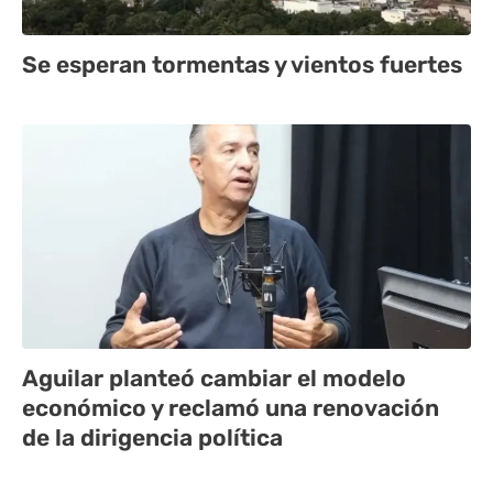
Se esperan tormentas y vientos fuertes
Aguilar planteó cambiar el modelo
económico y reclamó una renovación
de la dirigencia política