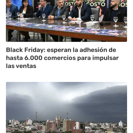
Black Friday: esperan la adhesión de
hasta 6.000 comercios para impulsar
las ventas