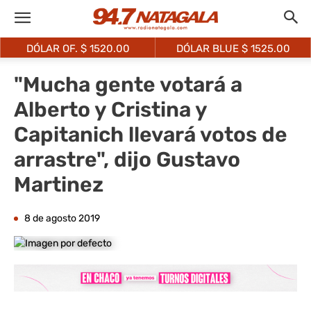
DÓLAR OF. $
1520.00
DÓLAR BLUE $
1525.00
"Mucha gente votará a
Alberto y Cristina y
Capitanich llevará votos de
arrastre", dijo Gustavo
Martinez
8 de agosto 2019