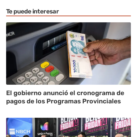
Te puede interesar
El gobierno anunció el cronograma de
pagos de los Programas Provinciales