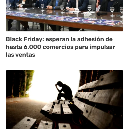
Black Friday: esperan la adhesión de
hasta 6.000 comercios para impulsar
las ventas