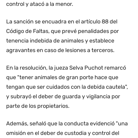
control y atacó a la menor.
La sanción se encuadra en el artículo 88 del
Código de Faltas, que prevé penalidades por
tenencia indebida de animales y establece
agravantes en caso de lesiones a terceros.
En la resolución, la jueza Selva Puchot remarcó
que "tener animales de gran porte hace que
tengan que ser cuidados con la debida cautela",
y subrayó el deber de guarda y vigilancia por
parte de los propietarios.
Además, señaló que la conducta evidenció "una
omisión en el deber de custodia y control del