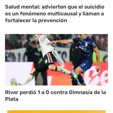
Salud mental: advierten que el suicidio
es un fenómeno multicausal y llaman a
fortalecer la prevención
River perdió 1 a 0 contra Gimnasia de la
Plata