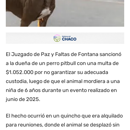
El Juzgado de Paz y Faltas de Fontana sancionó
a la dueña de un perro pitbull con una multa de
$1.052.000 por no garantizar su adecuada
custodia, luego de que el animal mordiera a una
niña de 6 años durante un evento realizado en
junio de 2025.
El hecho ocurrió en un quincho que era alquilado
para reuniones, donde el animal se desplazó sin