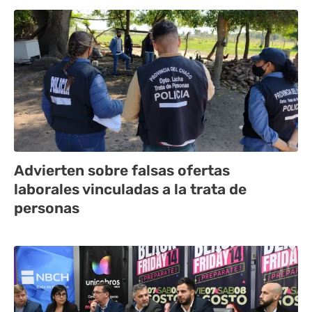
Advierten sobre falsas ofertas
laborales vinculadas a la trata de
personas