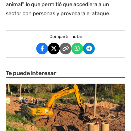
animal", lo que permitió que accediera a un
sector con personas y provocara el ataque.
Compartir nota:
Te puede interesar