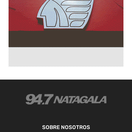
SOBRE NOSOTROS