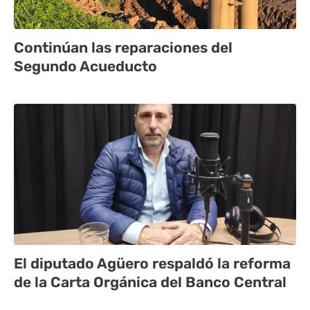
Continúan las reparaciones del
Segundo Acueducto
El diputado Agüero respaldó la reforma
de la Carta Orgánica del Banco Central