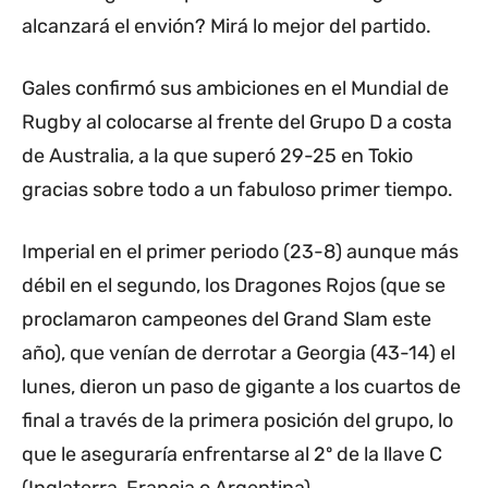
alcanzará el envión? Mirá lo mejor del partido.
Gales confirmó sus ambiciones en el Mundial de
Rugby al colocarse al frente del Grupo D a costa
de Australia, a la que superó 29-25 en Tokio
gracias sobre todo a un fabuloso primer tiempo.
Imperial en el primer periodo (23-8) aunque más
débil en el segundo, los Dragones Rojos (que se
proclamaron campeones del Grand Slam este
año), que venían de derrotar a Georgia (43-14) el
lunes, dieron un paso de gigante a los cuartos de
final a través de la primera posición del grupo, lo
que le aseguraría enfrentarse al 2º de la llave C