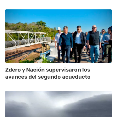
Zdero y Nación supervisaron los
avances del segundo acueducto