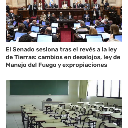
El Senado sesiona tras el revés a la ley
de Tierras: cambios en desalojos, ley de
Manejo del Fuego y expropiaciones