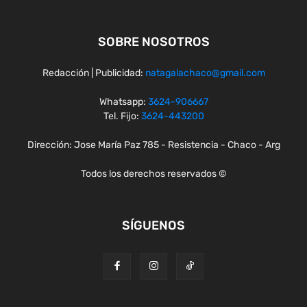
SOBRE NOSOTROS
Redacción | Publicidad:
natagalachaco@gmail.com
Whatsapp:
3624-906667
Tel. Fijo:
3624-443200
Dirección: Jose María Paz 785 - Resistencia - Chaco - Arg
Todos los derechos reservados ©
SÍGUENOS