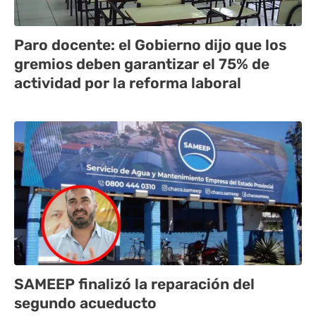
Paro docente: el Gobierno dijo que los
gremios deben garantizar el 75% de
actividad por la reforma laboral
SAMEEP finalizó la reparación del
segundo acueducto