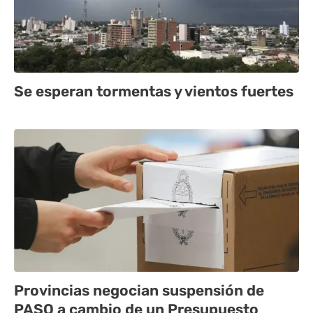
Se esperan tormentas y vientos fuertes
Provincias negocian suspensión de
PASO a cambio de un Presupuesto