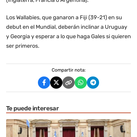
(Inglaterra, Francia o Argentina).
Los Wallabies, que ganaron a Fiji (39-21) en su
debut en el Mundial, deberán inclinar a Uruguay
y Georgia y esperar a lo que haga Gales si quieren
ser primeros.
Compartir nota:
Te puede interesar