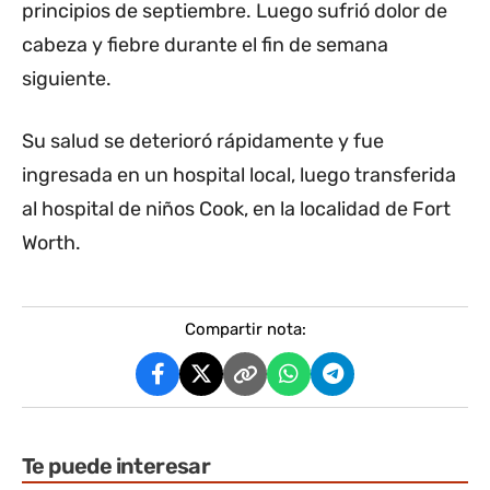
principios de septiembre. Luego sufrió dolor de
cabeza y fiebre durante el fin de semana
siguiente.
Su salud se deterioró rápidamente y fue
ingresada en un hospital local, luego transferida
al hospital de niños Cook, en la localidad de Fort
Worth.
Compartir nota:
Te puede interesar