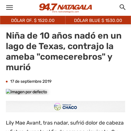
DÓLAR OF. $
1520.00
DÓLAR BLUE $
1530.00
Niña de 10 años nadó en un
lago de Texas, contrajo la
ameba "comecerebros" y
murió
17 de septiembre 2019
Lily Mae Avant, tras nadar, sufrió dolor de cabeza