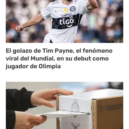
El golazo de Tim Payne, el fenómeno
viral del Mundial, en su debut como
jugador de Olimpia