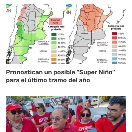
Pronostican un posible "Super Niño"
para el último tramo del año