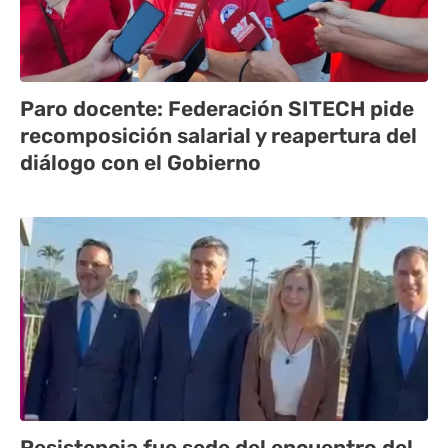
Paro docente: Federación SITECH pide
recomposición salarial y reapertura del
diálogo con el Gobierno
Resistencia fue sede del encuentro del