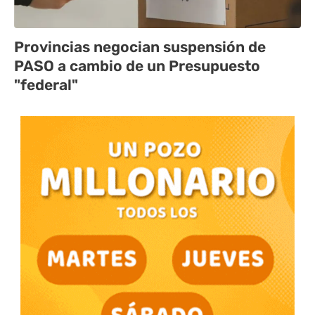
Provincias negocian suspensión de
PASO a cambio de un Presupuesto
"federal"