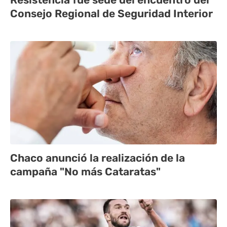
Consejo Regional de Seguridad Interior
Chaco anunció la realización de la
campaña "No más Cataratas"