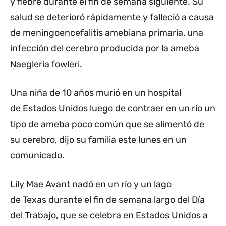
y fiebre durante el fin de semana siguiente. Su
salud se deterioró rápidamente y falleció a causa
de meningoencefalitis amebiana primaria, una
infección del cerebro producida por la ameba
Naegleria fowleri.
Una niña de 10 años murió en un hospital
de Estados Unidos luego de contraer en un río un
tipo de ameba poco común que se alimentó de
su cerebro, dijo su familia este lunes en un
comunicado.
Lily Mae Avant nadó en un río y un lago
de Texas durante el fin de semana largo del Día
del Trabajo, que se celebra en Estados Unidos a