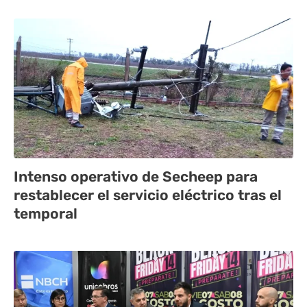
Intenso operativo de Secheep para
restablecer el servicio eléctrico tras el
temporal