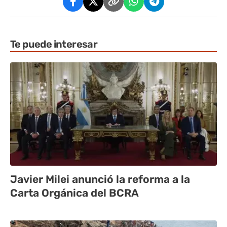
Te puede interesar
Javier Milei anunció la reforma a la
Carta Orgánica del BCRA