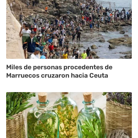
Miles de personas procedentes de
Marruecos cruzaron hacia Ceuta