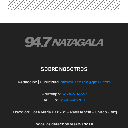
SOBRE NOSOTROS
Redacción | Publicidad:
natagalachaco@gmail.com
Whatsapp:
3624-906667
Tel. Fijo:
3624-443200
Dirección: Jose María Paz 785 - Resistencia - Chaco - Arg
Todos los derechos reservados ©