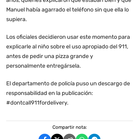
años, quienes explicaron que estaban bien y que
Manuel había agarrado el teléfono sin que ella lo
supiera.
Los oficiales decidieron usar este momento para
explicarle al niño sobre el uso apropiado del 911,
antes de pedir una pizza grande y
personalmente entregársela.
El departamento de policía puso un descargo de
responsabilidad en la publicación:
#dontcall911fordelivery.
Compartir nota: