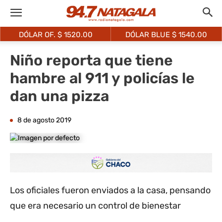
DÓLAR OF. $
1520.00
DÓLAR BLUE $
1540.00
Niño reporta que tiene
hambre al 911 y policías le
dan una pizza
8 de agosto 2019
Los oficiales fueron enviados a la casa, pensando
que era necesario un control de bienestar