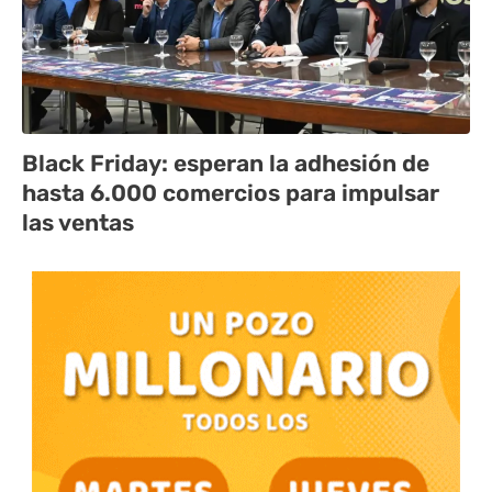
Black Friday: esperan la adhesión de
hasta 6.000 comercios para impulsar
las ventas