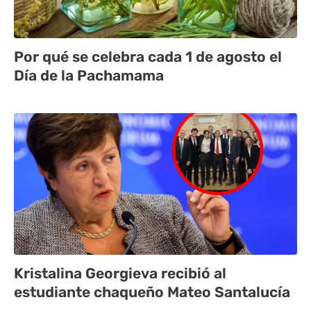
Por qué se celebra cada 1 de agosto el
Día de la Pachamama
Kristalina Georgieva recibió al
estudiante chaqueño Mateo Santalucía